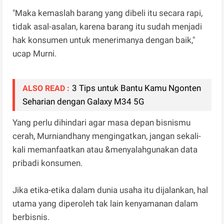
"Maka kemaslah barang yang dibeli itu secara rapi,
tidak asal-asalan, karena barang itu sudah menjadi
hak konsumen untuk menerimanya dengan baik,"
ucap Murni.
3 Tips untuk Bantu Kamu Ngonten
ALSO READ :
Seharian dengan Galaxy M34 5G
Yang perlu dihindari agar masa depan bisnismu
cerah, Murniandhany mengingatkan, jangan sekali-
kali memanfaatkan atau &menyalahgunakan data
pribadi konsumen.
Jika etika-etika dalam dunia usaha itu dijalankan, hal
utama yang diperoleh tak lain kenyamanan dalam
berbisnis.