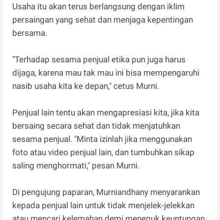
Usaha itu akan terus berlangsung dengan iklim
persaingan yang sehat dan menjaga kepentingan
bersama.
"Terhadap sesama penjual etika pun juga harus
dijaga, karena mau tak mau ini bisa mempengaruhi
nasib usaha kita ke depan," cetus Murni.
Penjual lain tentu akan mengapresiasi kita, jika kita
bersaing secara sehat dan tidak menjatuhkan
sesama penjual. "Minta izinlah jika menggunakan
foto atau video penjual lain, dan tumbuhkan sikap
saling menghormati," pesan Murni.
Di pengujung paparan, Murniandhany menyarankan
kepada penjual lain untuk tidak menjelek-jelekkan
atau mencari kelemahan demi meneguk keuntungan