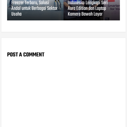
Freezer Terbaru, Solusi
Indonesia: Lengkapi Seri
Andal untuk Berbagai Sektor
Aura Edition dan Laptop
Usaha
Kamera Bawah Layar
POST A COMMENT