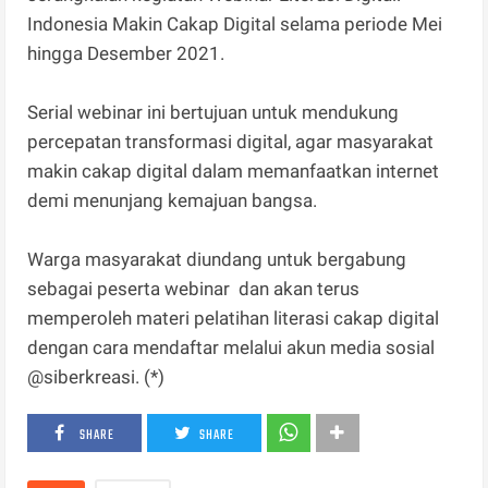
Indonesia Makin Cakap Digital selama periode Mei
hingga Desember 2021.
Serial webinar ini bertujuan untuk mendukung
percepatan transformasi digital, agar masyarakat
makin cakap digital dalam memanfaatkan internet
demi menunjang kemajuan bangsa.
Warga masyarakat diundang untuk bergabung
sebagai peserta webinar dan akan terus
memperoleh materi pelatihan literasi cakap digital
dengan cara mendaftar melalui akun media sosial
@siberkreasi. (*)
SHARE
SHARE