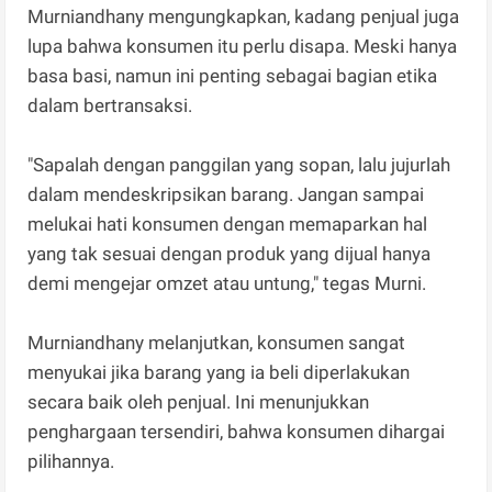
Murniandhany mengungkapkan, kadang penjual juga
lupa bahwa konsumen itu perlu disapa. Meski hanya
basa basi, namun ini penting sebagai bagian etika
dalam bertransaksi.
"Sapalah dengan panggilan yang sopan, lalu jujurlah
dalam mendeskripsikan barang. Jangan sampai
melukai hati konsumen dengan memaparkan hal
yang tak sesuai dengan produk yang dijual hanya
demi mengejar omzet atau untung," tegas Murni.
Murniandhany melanjutkan, konsumen sangat
menyukai jika barang yang ia beli diperlakukan
secara baik oleh penjual. Ini menunjukkan
penghargaan tersendiri, bahwa konsumen dihargai
pilihannya.