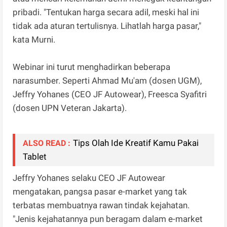
pribadi. "Tentukan harga secara adil, meski hal ini
tidak ada aturan tertulisnya. Lihatlah harga pasar,"
kata Murni.
Webinar ini turut menghadirkan beberapa
narasumber. Seperti Ahmad Mu'am (dosen UGM),
Jeffry Yohanes (CEO JF Autowear), Freesca Syafitri
(dosen UPN Veteran Jakarta).
Tips Olah Ide Kreatif Kamu Pakai
ALSO READ :
Tablet
Jeffry Yohanes selaku CEO JF Autowear
mengatakan, pangsa pasar e-market yang tak
terbatas membuatnya rawan tindak kejahatan.
"Jenis kejahatannya pun beragam dalam e-market