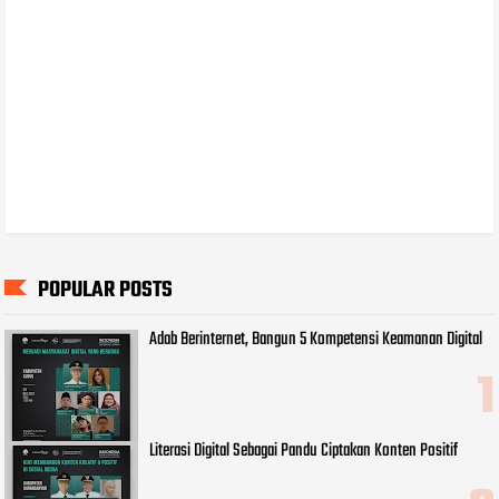
POPULAR POSTS
Adab Berinternet, Bangun 5 Kompetensi Keamanan Digital
Literasi Digital Sebagai Pandu Ciptakan Konten Positif