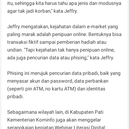
itu, sehingga kita harus tahu apa jenis dan modusnya
agar tak jadi korban," kata Jeffry.
Jeffry mengatakan, kejahatan dalam e-market yang
paling marak adalah penipuan online. Bentuknya bisa
transaksi fiktif sampai pemberian hadiah atau
undian. "Tapi kejahatan tak hanya penipuan online,
ada juga pencurian data atau phising," kata Jeffry.
Phising ini merujuk pencurian data pribadi, baik yang
menyasar akun dan password, data perbankan
(seperti pin ATM, no kartu ATM) dan identitas
pribadi.
Sebagaimana wilayah lain, di Kabupaten Pati
Kementerian Kominfo juga akan menggelar
serangkaian kegiatan Webinar Literasi Digital: