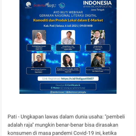
Pati - Ungkapan lawas dalam dunia usaha: "pembeli
adalah raja" mungkin benar-benar bisa dirasakan
konsumen di masa pandemi Covid-19 ini, ketika