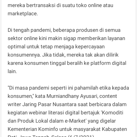
mereka bertransaksi di suatu toko online atau
marketplace.
Di tengah pandemi, beberapa produsen di semua
sektor online kini makin sigap memberikan layanan
optimal untuk tetap menjaga kepercayaan
konsumennya. Jika tidak, mereka tak akan dilirik
karena konsumen tinggal beralih ke platform digital
lain.
"Di masa pandemi seperti ini pahamilah etika kepada
konsumen," kata Murniandhany Ayusari, content
writer Jaring Pasar Nusantara saat berbicara dalam
kegiatan webinar literasi digital bertajuk 'Komoditi
dan Produk Lokal dalam e-Market' yang digelar
Kementerian Kominfo untuk masyarakat Kabupaten