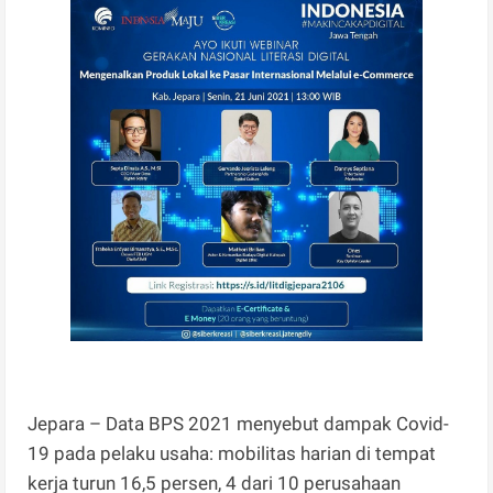
Jepara – Data BPS 2021 menyebut dampak Covid-
19 pada pelaku usaha: mobilitas harian di tempat
kerja turun 16,5 persen, 4 dari 10 perusahaan