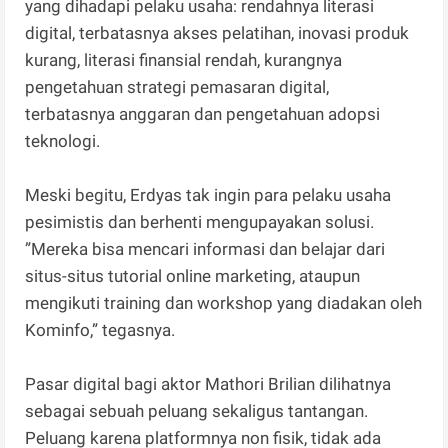
yang dihadapi pelaku usaha: rendahnya literasi
digital, terbatasnya akses pelatihan, inovasi produk
kurang, literasi finansial rendah, kurangnya
pengetahuan strategi pemasaran digital,
terbatasnya anggaran dan pengetahuan adopsi
teknologi.
Meski begitu, Erdyas tak ingin para pelaku usaha
pesimistis dan berhenti mengupayakan solusi.
”Mereka bisa mencari informasi dan belajar dari
situs-situs tutorial online marketing, ataupun
mengikuti training dan workshop yang diadakan oleh
Kominfo,” tegasnya.
Pasar digital bagi aktor Mathori Brilian dilihatnya
sebagai sebuah peluang sekaligus tantangan.
Peluang karena platformnya non fisik, tidak ada