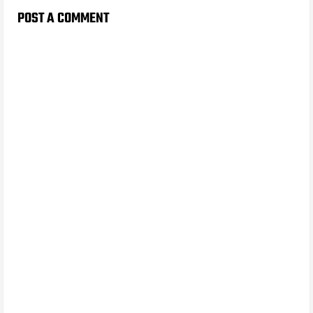
POST A COMMENT