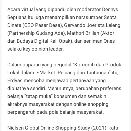
Acara virtual yang dipandu oleh moderator Dennys
Septiana itu juga menampilkan narasumber Septa
Dinata (CEO Pasar Desa), Gervando Joerista Leleng
(Partnership Gudang Ada), Mathori Brilian (Aktor
dan Budaya Digital Kali Opak), dan seniman Ones
selaku key opinion leader.
Dalam paparan yang berjudul ”Komoditi dan Produk
Lokal dalam e-Market: Peluang dan Tantangan” itu,
Erdyas mencoba menjawab pertanyaan yang
dibuatnya sendiri. Menurutnya, perubahan preferensi
belanja ”tatap muka” konsumen dan semakin
akrabnya masyarakat dengan online shopping
berpengaruh pada pola belanja masyarakat.
Nielsen Global Online Shopping Study (2021), kata