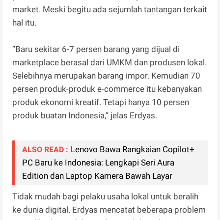
market. Meski begitu ada sejumlah tantangan terkait
hal itu.
”Baru sekitar 6-7 persen barang yang dijual di
marketplace berasal dari UMKM dan produsen lokal.
Selebihnya merupakan barang impor. Kemudian 70
persen produk-produk e-commerce itu kebanyakan
produk ekonomi kreatif. Tetapi hanya 10 persen
produk buatan Indonesia,” jelas Erdyas.
Lenovo Bawa Rangkaian Copilot+
ALSO READ :
PC Baru ke Indonesia: Lengkapi Seri Aura
Edition dan Laptop Kamera Bawah Layar
Tidak mudah bagi pelaku usaha lokal untuk beralih
ke dunia digital. Erdyas mencatat beberapa problem