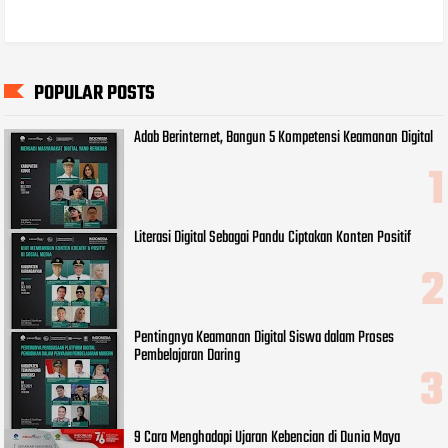
POPULAR POSTS
Adab Berinternet, Bangun 5 Kompetensi Keamanan Digital
Literasi Digital Sebagai Pandu Ciptakan Konten Positif
Pentingnya Keamanan Digital Siswa dalam Proses
Pembelajaran Daring
9 Cara Menghadapi Ujaran Kebencian di Dunia Maya