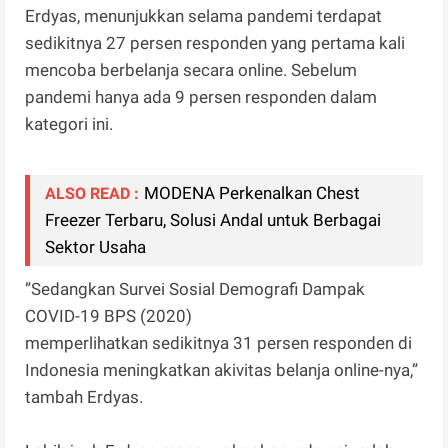
Erdyas, menunjukkan selama pandemi terdapat
sedikitnya 27 persen responden yang pertama kali
mencoba berbelanja secara online. Sebelum
pandemi hanya ada 9 persen responden dalam
kategori ini.
MODENA Perkenalkan Chest
ALSO READ :
Freezer Terbaru, Solusi Andal untuk Berbagai
Sektor Usaha
”Sedangkan Survei Sosial Demografi Dampak
COVID-19 BPS (2020)
memperlihatkan sedikitnya 31 persen responden di
Indonesia meningkatkan akivitas belanja online-nya,”
tambah Erdyas.