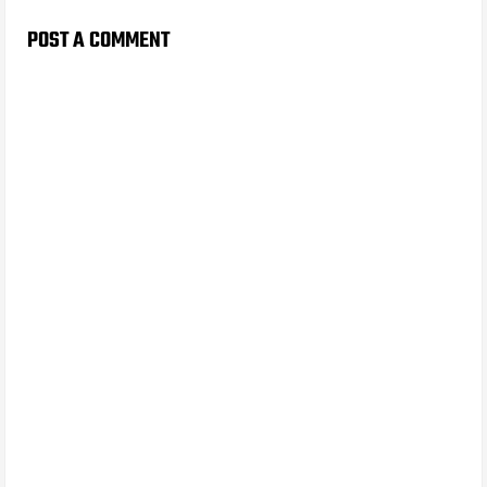
POST A COMMENT