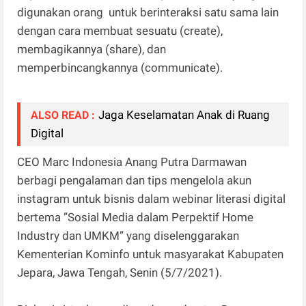
digunakan orang untuk berinteraksi satu sama lain
dengan cara membuat sesuatu (create),
membagikannya (share), dan
memperbincangkannya (communicate).
Jaga Keselamatan Anak di Ruang
ALSO READ :
Digital
CEO Marc Indonesia Anang Putra Darmawan
berbagi pengalaman dan tips mengelola akun
instagram untuk bisnis dalam webinar literasi digital
bertema ”Sosial Media dalam Perpektif Home
Industry dan UMKM” yang diselenggarakan
Kementerian Kominfo untuk masyarakat Kabupaten
Jepara, Jawa Tengah, Senin (5/7/2021).