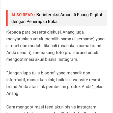
Berinteraksi Aman di Ruang Digital
ALSO READ :
dengan Penerapan Etika
Kepada para peserta diskusi, Anang juga
menyarankan untuk memilih nama (Username) yang
simpel dan mudah dikenali (usahakan nama brand
Anda sendiri), memasang foto profil brand untuk
mengoptimasi akun bisnis Instagram.
”Jangan lupa tulis biografi yang menarik dan
informatif, masukkan link; baik link website resmi
brand Anda atau link pembelian produk Anda,” jelas
Anang.
Cara mengoptimasi feed akun bisnis instagram