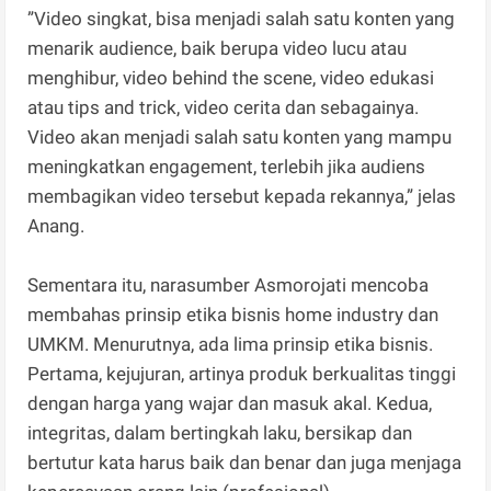
”Video singkat, bisa menjadi salah satu konten yang
menarik audience, baik berupa video lucu atau
menghibur, video behind the scene, video edukasi
atau tips and trick, video cerita dan sebagainya.
Video akan menjadi salah satu konten yang mampu
meningkatkan engagement, terlebih jika audiens
membagikan video tersebut kepada rekannya,” jelas
Anang.
Sementara itu, narasumber Asmorojati mencoba
membahas prinsip etika bisnis home industry dan
UMKM. Menurutnya, ada lima prinsip etika bisnis.
Pertama, kejujuran, artinya produk berkualitas tinggi
dengan harga yang wajar dan masuk akal. Kedua,
integritas, dalam bertingkah laku, bersikap dan
bertutur kata harus baik dan benar dan juga menjaga