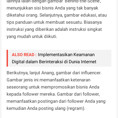
lainnya ialah dengan gambar ’Behind-the-Scene’,
menunjukkan sisi bisnis Anda yang tak banyak
diketahui orang. Selanjutnya, gambar edukasi, atau
tips panduan untuk membuat sesuatu. Biasanya
instruksi yang diberikan adalah instruksi singkat
yang mudah untuk diikuti.
Implementasikan Keamanan
ALSO READ :
Digital dalam Berinteraksi di Dunia Internet
Berikutnya, lanjut Anang, gambar dari influencer.
Gambar jenis ini memanfaatkan ketenaran
seseorang untuk mempromosikan bisnis Anda
kepada follower mereka. Gambar dari follower,
memanfaatkan postingan dari follower Anda yang
kemudian Anda posting ulang (regram).