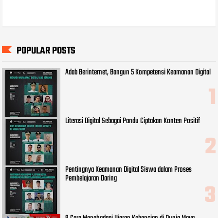
POPULAR POSTS
Adab Berinternet, Bangun 5 Kompetensi Keamanan Digital
Literasi Digital Sebagai Pandu Ciptakan Konten Positif
Pentingnya Keamanan Digital Siswa dalam Proses
Pembelajaran Daring