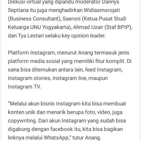
Diskusi virtual yang dipandu moderator Dannys
Septiana itu juga menghadirkan Widiasmorojati
(Business Consultant), Saeroni (Ketua Pusat Studi
Keluarga UNU Yogyakarta), Ahmad Uzair (Staf BPIP),
dan Tya Lestari selaku key opinion leader.
Platform Instagram, menurut Anang termasuk jenis
platform media sosial yang memiliki fitur komplit. Di
sana bisa ditemukan antara lain, feed Instagram,
Instagram stories, Instagram live, maupun
Instagram TV.
”Melalui akun bisnis Instagram kita bisa membuat
konten unik dan menarik berupa foto, video, juga
copywriting. Dari akun Instagram yang sudah bisa
digabung dengan facebook itu, kita bisa bagikan
linknya melalui WhatsApp,” tutur Anang.