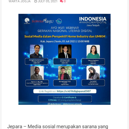
WARTA JOGJA
JULY 05, 2021
0
Jepara – Media sosial merupakan sarana yang