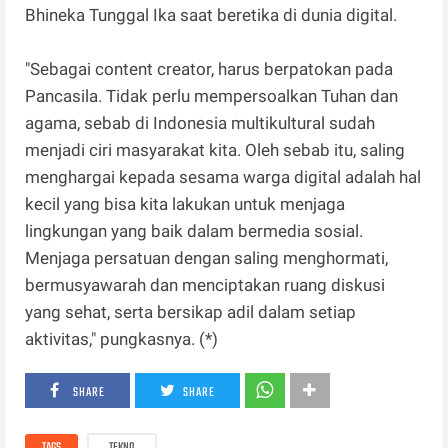
Bhineka Tunggal Ika saat beretika di dunia digital.
"Sebagai content creator, harus berpatokan pada
Pancasila. Tidak perlu mempersoalkan Tuhan dan
agama, sebab di Indonesia multikultural sudah
menjadi ciri masyarakat kita. Oleh sebab itu, saling
menghargai kepada sesama warga digital adalah hal
kecil yang bisa kita lakukan untuk menjaga
lingkungan yang baik dalam bermedia sosial.
Menjaga persatuan dengan saling menghormati,
bermusyawarah dan menciptakan ruang diskusi
yang sehat, serta bersikap adil dalam setiap
aktivitas," pungkasnya. (*)
SHARE
SHARE
TAGS
TEKNO