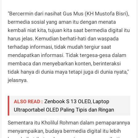
"Bercermin dari nasihat Gus Mus (KH Mustofa Bisri),
bermedia sosial yang aman itu dengan menata
kembali niat kita, tujuan kita saat bermedia digital itu
harus jelas. Kemudian berhati-hati dan waspada
terhadap informasi, tidak mudah tergiur saat
mendapatkan informasi. Tidak tergesa-gesa dalam
membaca dan menyebarkan konten, berinteraksi
tidak hanya di dunia maya tetapi juga di dunia nyata,"
jelasnya.
Zenbook S 13 OLED, Laptop
ALSO READ :
Ultraportabel OLED Paling Tipis dan Ringan
Sementara itu Kholilul Rohman dalam pemaparannya
menyampaikan, budaya bermedia digital itu lebih