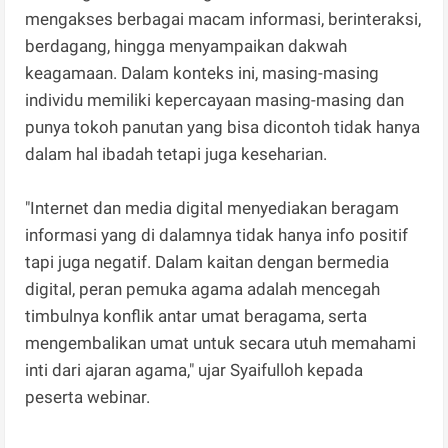
mengakses berbagai macam informasi, berinteraksi,
berdagang, hingga menyampaikan dakwah
keagamaan. Dalam konteks ini, masing-masing
individu memiliki kepercayaan masing-masing dan
punya tokoh panutan yang bisa dicontoh tidak hanya
dalam hal ibadah tetapi juga keseharian.
"Internet dan media digital menyediakan beragam
informasi yang di dalamnya tidak hanya info positif
tapi juga negatif. Dalam kaitan dengan bermedia
digital, peran pemuka agama adalah mencegah
timbulnya konflik antar umat beragama, serta
mengembalikan umat untuk secara utuh memahami
inti dari ajaran agama," ujar Syaifulloh kepada
peserta webinar.