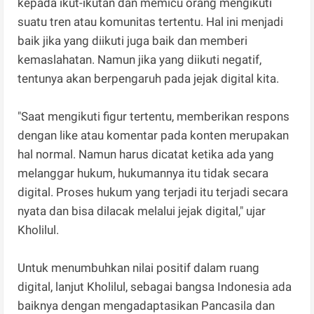
kepada ikut-ikutan dan memicu orang mengikuti
suatu tren atau komunitas tertentu. Hal ini menjadi
baik jika yang diikuti juga baik dan memberi
kemaslahatan. Namun jika yang diikuti negatif,
tentunya akan berpengaruh pada jejak digital kita.
"Saat mengikuti figur tertentu, memberikan respons
dengan like atau komentar pada konten merupakan
hal normal. Namun harus dicatat ketika ada yang
melanggar hukum, hukumannya itu tidak secara
digital. Proses hukum yang terjadi itu terjadi secara
nyata dan bisa dilacak melalui jejak digital," ujar
Kholilul.
Untuk menumbuhkan nilai positif dalam ruang
digital, lanjut Kholilul, sebagai bangsa Indonesia ada
baiknya dengan mengadaptasikan Pancasila dan