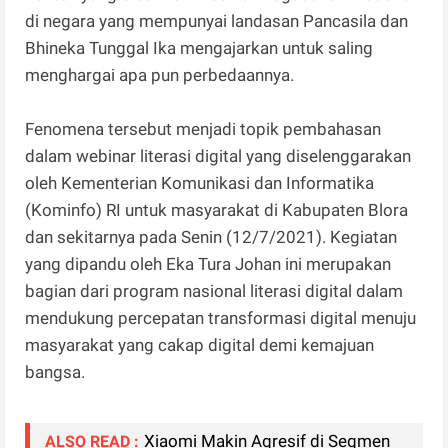
di negara yang mempunyai landasan Pancasila dan
Bhineka Tunggal Ika mengajarkan untuk saling
menghargai apa pun perbedaannya.
Fenomena tersebut menjadi topik pembahasan
dalam webinar literasi digital yang diselenggarakan
oleh Kementerian Komunikasi dan Informatika
(Kominfo) RI untuk masyarakat di Kabupaten Blora
dan sekitarnya pada Senin (12/7/2021). Kegiatan
yang dipandu oleh Eka Tura Johan ini merupakan
bagian dari program nasional literasi digital dalam
mendukung percepatan transformasi digital menuju
masyarakat yang cakap digital demi kemajuan
bangsa.
Xiaomi Makin Agresif di Segmen
ALSO READ :