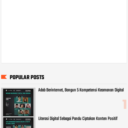
POPULAR POSTS
Adab Berinternet, Bangun 5 Kompetensi Keamanan Digital
Literasi Digital Sebagai Pandu Ciptakan Konten Positif