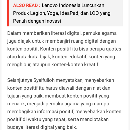
Lenovo Indonesia Luncurkan
ALSO READ :
Produk Legion, Yoga, IdeaPad, dan LOQ yang
Penuh dengan Inovasi
Dalam memberikan literasi digital, pemuka agama
juga diajak untuk membanjiri ruang digital dengan
konten positif. Konten positif itu bisa berupa quotes
atau kata-kata bijak, konten edukatif, konten yang
menghibur, ataupun konten-konten kreatif.
Selanjutnya Syaifulloh menyatakan, menyebarkan
konten positif itu harus diawali dengan niat dan
tujuan yang baik, membuat konten positif yang
menarik, menjadi pemuka agama yang mampu
membagikan informasi positif, menyebarkan konten
positif di waktu yang tepat, serta menciptakan
budaya literasi digital yang baik.