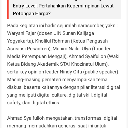
Entry-Level, Pertahankan Kepemimpinan Lewat
Potongan Harga?
Pada kegiatan ini hadir sejumlah narasumber, yakni:
Waryani Fajar (dosen UIN Sunan Kalijaga
Yogyakarta), Kholilul Rohman (Ketua Pengasuh
Asosiasi Pesantren), Muhim Nailul Ulya (founder
Media Perempuan Mengaji), Ahmad Syaifulloh (Wakil
Ketua Bidang Akademik STAI Khozinatul Ulum),
serta key opinion leader Nindy Gita (public speaker).
Masing-masing pemateri menyampaikan tema
diskusi beserta kaitannya dengan pilar literasi digital
yang meliputi digital culture, digital skill, digital
safety, dan digital ethics.
Ahmad Syaifulloh mengatakan, transformasi digital
memang memudahkan generasi saat ini untuk