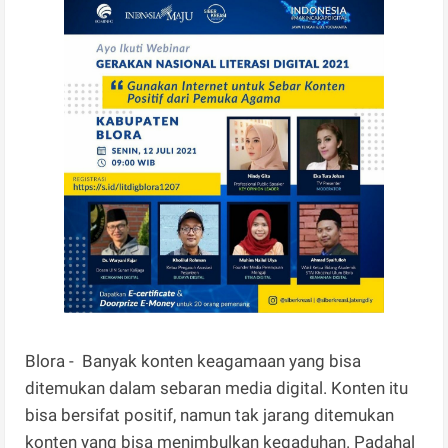
Blora - Banyak konten keagamaan yang bisa
ditemukan dalam sebaran media digital. Konten itu
bisa bersifat positif, namun tak jarang ditemukan
konten yang bisa menimbulkan kegaduhan. Padahal