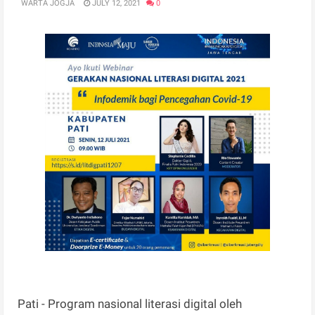
WARTA JOGJA
JULY 12, 2021
0
Pati - Program nasional literasi digital oleh