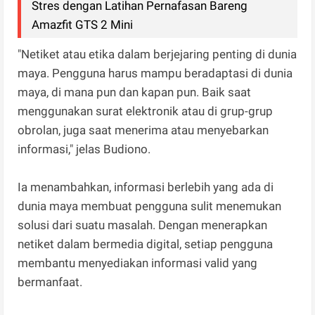
Stres dengan Latihan Pernafasan Bareng
Amazfit GTS 2 Mini
"Netiket atau etika dalam berjejaring penting di dunia
maya. Pengguna harus mampu beradaptasi di dunia
maya, di mana pun dan kapan pun. Baik saat
menggunakan surat elektronik atau di grup-grup
obrolan, juga saat menerima atau menyebarkan
informasi," jelas Budiono.
Ia menambahkan, informasi berlebih yang ada di
dunia maya membuat pengguna sulit menemukan
solusi dari suatu masalah. Dengan menerapkan
netiket dalam bermedia digital, setiap pengguna
membantu menyediakan informasi valid yang
bermanfaat.