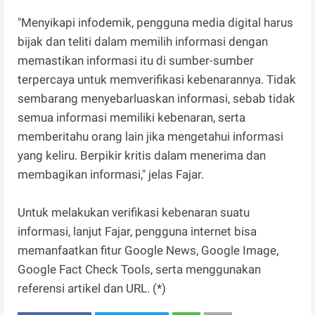
"Menyikapi infodemik, pengguna media digital harus
bijak dan teliti dalam memilih informasi dengan
memastikan informasi itu di sumber-sumber
terpercaya untuk memverifikasi kebenarannya. Tidak
sembarang menyebarluaskan informasi, sebab tidak
semua informasi memiliki kebenaran, serta
memberitahu orang lain jika mengetahui informasi
yang keliru. Berpikir kritis dalam menerima dan
membagikan informasi," jelas Fajar.
Untuk melakukan verifikasi kebenaran suatu
informasi, lanjut Fajar, pengguna internet bisa
memanfaatkan fitur Google News, Google Image,
Google Fact Check Tools, serta menggunakan
referensi artikel dan URL. (*)