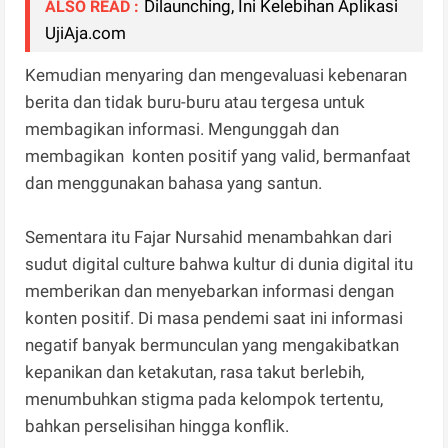
Dilaunching, Ini Kelebihan Aplikasi
ALSO READ :
UjiAja.com
Kemudian menyaring dan mengevaluasi kebenaran
berita dan tidak buru-buru atau tergesa untuk
membagikan informasi. Mengunggah dan
membagikan konten positif yang valid, bermanfaat
dan menggunakan bahasa yang santun.
Sementara itu Fajar Nursahid menambahkan dari
sudut digital culture bahwa kultur di dunia digital itu
memberikan dan menyebarkan informasi dengan
konten positif. Di masa pendemi saat ini informasi
negatif banyak bermunculan yang mengakibatkan
kepanikan dan ketakutan, rasa takut berlebih,
menumbuhkan stigma pada kelompok tertentu,
bahkan perselisihan hingga konflik.