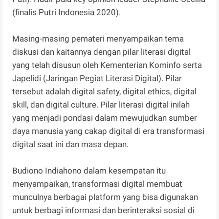
(finalis Putri Indonesia 2020).
Masing-masing pemateri menyampaikan tema
diskusi dan kaitannya dengan pilar literasi digital
yang telah disusun oleh Kementerian Kominfo serta
Japelidi (Jaringan Pegiat Literasi Digital). Pilar
tersebut adalah digital safety, digital ethics, digital
skill, dan digital culture. Pilar literasi digital inilah
yang menjadi pondasi dalam mewujudkan sumber
daya manusia yang cakap digital di era transformasi
digital saat ini dan masa depan.
Budiono Indiahono dalam kesempatan itu
menyampaikan, transformasi digital membuat
munculnya berbagai platform yang bisa digunakan
untuk berbagi informasi dan berinteraksi sosial di