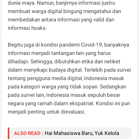
dunia maya. Namun, banjirnya informasi justru
membuat warga digital bingung mengetahui dan
membedakan antara informasi yang valid dan
informasi hoaks.
Begitu juga di kondisi pandemi Covid-19, banyaknya
informasi menjadi tantangan lain yang harus
dihadapi. Sehingga, dibutuhkan etika dan netiket
dalam menyikapi budaya digital. Terlebih pada survei
tentang pengguna media digital, Indonesia masuk
pada kategori warga yang tidak sopan. Sedangkan
pada survei lain, Indonesia masuk sepuluh besar
negara yang ramah dalam ekspatriat. Kondisi ini pun
menjadi penting untuk dievaluasi.
Hai Mahasiswa Baru, Yuk Kelola
ALSO READ :