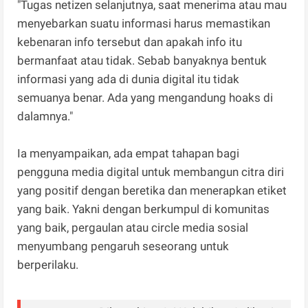
"Tugas netizen selanjutnya, saat menerima atau mau
menyebarkan suatu informasi harus memastikan
kebenaran info tersebut dan apakah info itu
bermanfaat atau tidak. Sebab banyaknya bentuk
informasi yang ada di dunia digital itu tidak
semuanya benar. Ada yang mengandung hoaks di
dalamnya."
Ia menyampaikan, ada empat tahapan bagi
pengguna media digital untuk membangun citra diri
yang positif dengan beretika dan menerapkan etiket
yang baik. Yakni dengan berkumpul di komunitas
yang baik, pergaulan atau circle media sosial
menyumbang pengaruh seseorang untuk
berperilaku.