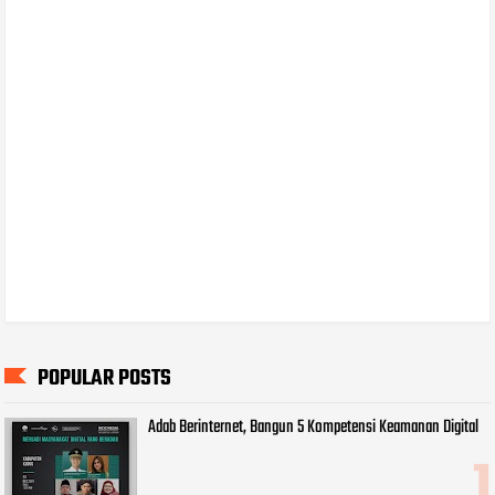
POPULAR POSTS
Adab Berinternet, Bangun 5 Kompetensi Keamanan Digital