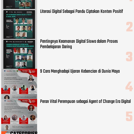
Literasi Digital Sebagai Pandu Ciptakan Konten Positif
Pentingnya Keamanan Digital Siswa dalam Proses
Pembelajaran Daring
9 Cara Menghadapi Ujaran Kebencian di Dunia Maya
Peran Vital Perempuan sebagai Agent of Change Era Digital