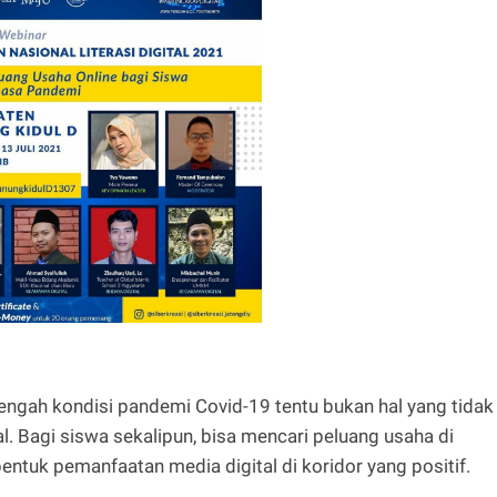
tengah kondisi pandemi Covid-19 tentu bukan hal yang tidak
al. Bagi siswa sekalipun, bisa mencari peluang usaha di
bentuk pemanfaatan media digital di koridor yang positif.