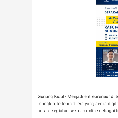
Gunung Kidul - Menjadi entrepreneur di 
mungkin, terlebih di era yang serba digit
antara kegiatan sekolah online sebagai 