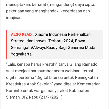
menciptakan; bersifat (mengandung) daya cipta:
pekerjaan yang menghendaki kecerdasan dan
imajinasi.
Xiaomi Indonesia Perkenalkan
ALSO READ :
Strategi dan Inovasi Terbaru 2024, Bawa
Semangat #AlwaysReady Bagi Generasi Muda
Yogyakarta
”Lalu, kenapa harus kreatif?” tanya Gilang Ramado
saat menjadi narasumber acara webinar literasi
digital bertema ”Digital Literasi untuk Peningkatan
Kreativitas Anak Sekolah” yang digelar Kementerian
Kominfo untuk warga masyarakat Kabupaten
Sleman, DIY, Rabu (21/7/2021).