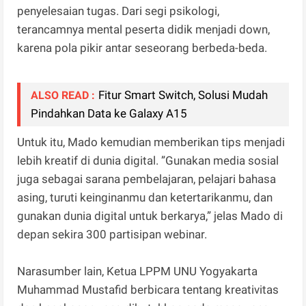
penyelesaian tugas. Dari segi psikologi,
terancamnya mental peserta didik menjadi down,
karena pola pikir antar seseorang berbeda-beda.
Fitur Smart Switch, Solusi Mudah
ALSO READ :
Pindahkan Data ke Galaxy A15
Untuk itu, Mado kemudian memberikan tips menjadi
lebih kreatif di dunia digital. ”Gunakan media sosial
juga sebagai sarana pembelajaran, pelajari bahasa
asing, turuti keinginanmu dan ketertarikanmu, dan
gunakan dunia digital untuk berkarya,” jelas Mado di
depan sekira 300 partisipan webinar.
Narasumber lain, Ketua LPPM UNU Yogyakarta
Muhammad Mustafid berbicara tentang kreativitas