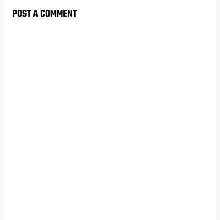
POST A COMMENT