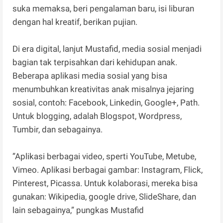
suka memaksa, beri pengalaman baru, isi liburan
dengan hal kreatif, berikan pujian.
Di era digital, lanjut Mustafid, media sosial menjadi
bagian tak terpisahkan dari kehidupan anak.
Beberapa aplikasi media sosial yang bisa
menumbuhkan kreativitas anak misalnya jejaring
sosial, contoh: Facebook, Linkedin, Google+, Path.
Untuk blogging, adalah Blogspot, Wordpress,
Tumbir, dan sebagainya.
”Aplikasi berbagai video, sperti YouTube, Metube,
Vimeo. Aplikasi berbagai gambar: Instagram, Flick,
Pinterest, Picassa. Untuk kolaborasi, mereka bisa
gunakan: Wikipedia, google drive, SlideShare, dan
lain sebagainya,” pungkas Mustafid