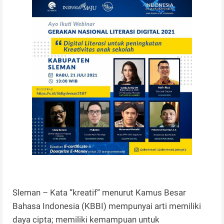
Sleman – Kata ”kreatif” menurut Kamus Besar
Bahasa Indonesia (KBBI) mempunyai arti memiliki
daya cipta; memiliki kemampuan untuk