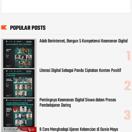
POPULAR POSTS
Adab Berinternet, Bangun 5 Kompetensi Keamanan Digital
Literasi Digital Sebagai Pandu Ciptakan Konten Positif
Pentingnya Keamanan Digital Siswa dalam Proses
Pembelajaran Daring
9 Cara Menghadapi Ujaran Kebencian di Dunia Maya