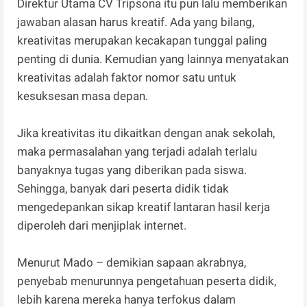
Direktur Utama CV Tripsona itu pun lalu memberikan
jawaban alasan harus kreatif. Ada yang bilang,
kreativitas merupakan kecakapan tunggal paling
penting di dunia. Kemudian yang lainnya menyatakan
kreativitas adalah faktor nomor satu untuk
kesuksesan masa depan.
Jika kreativitas itu dikaitkan dengan anak sekolah,
maka permasalahan yang terjadi adalah terlalu
banyaknya tugas yang diberikan pada siswa.
Sehingga, banyak dari peserta didik tidak
mengedepankan sikap kreatif lantaran hasil kerja
diperoleh dari menjiplak internet.
Menurut Mado – demikian sapaan akrabnya,
penyebab menurunnya pengetahuan peserta didik,
lebih karena mereka hanya terfokus dalam