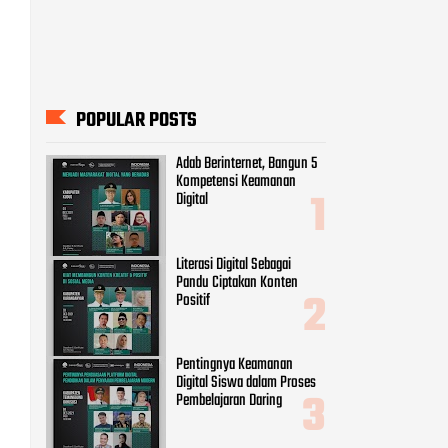
POPULAR POSTS
Adab Berinternet, Bangun 5
Kompetensi Keamanan
Digital
Literasi Digital Sebagai
Pandu Ciptakan Konten
Positif
Pentingnya Keamanan
Digital Siswa dalam Proses
Pembelajaran Daring