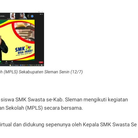
h (MPLS) Sekabupaten Sleman Senin (12/7)
 siswa SMK Swasta se-Kab. Sleman mengikuti kegiatan
n Sekolah (MPLS) secara bersama.
virtual dan didukung sepenunya oleh Kepala SMK Swasta Se