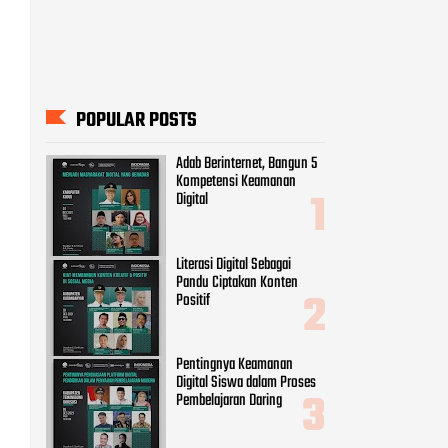
POPULAR POSTS
Adab Berinternet, Bangun 5
Kompetensi Keamanan
Digital
Literasi Digital Sebagai
Pandu Ciptakan Konten
Positif
Pentingnya Keamanan
Digital Siswa dalam Proses
Pembelajaran Daring