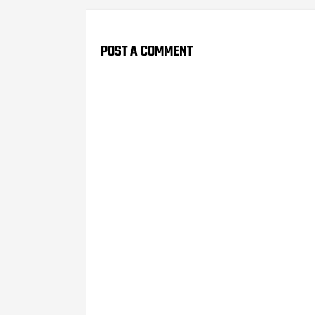
POST A COMMENT