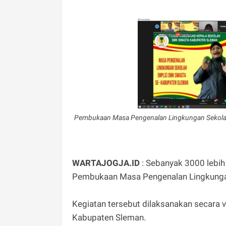
Pembukaan Masa Pengenalan Lingkungan Sekola
WARTAJOGJA.ID
: Sebanyak 3000 lebih
Pembukaan Masa Pengenalan Lingkunga
Kegiatan tersebut dilaksanakan secara 
Kabupaten Sleman.