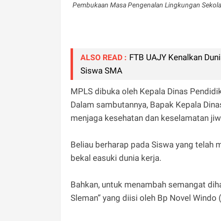
Pembukaan Masa Pengenalan Lingkungan Sekola
FTB UAJY Kenalkan Dunia
ALSO READ :
Siswa SMA
MPLS dibuka oleh Kepala Dinas Pendidik
Dalam sambutannya, Bapak Kepala Dina
menjaga kesehatan dan keselamatan ji
Beliau berharap pada Siswa yang telah 
bekal easuki dunia kerja.
Bahkan, untuk menambah semangat diha
Sleman” yang diisi oleh Bp Novel Windo (