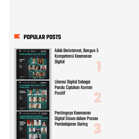
POPULAR POSTS
Adab Berinternet, Bangun 5
Kompetensi Keamanan
Digital
Literasi Digital Sebagai
Pandu Ciptakan Konten
Positif
Pentingnya Keamanan
Digital Siswa dalam Proses
Pembelajaran Daring