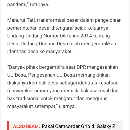
pandemi,” tuturnya.
Menurut Tati, transformasi besar dalam pengelolaan
pemerintahan desa, ditengarai sejak keluarnya
Undang-Undang Nomor 06 tahun 2014 tentang
Desa. Undang-Undang Desa telah mengembalikan
identitas desa ke masyarakat.
”Banyak pihak bergembira saat DPR mengesahkan
UU Desa. Pengesahan UU Desa memungkinkan
diakuinya kembali desa sebagai identitas kesatuan
masyarakat umum yang memiliki hak asal-usul dan
hak tradisional untuk mengatur dan mengurus
masyarakat setempat,” ujarnya.
Pakai Camcorder Grip di Galaxy Z
ALSO READ :