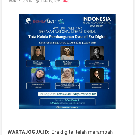
WARTA JOGJA
JUNE 13, 2021
0
WARTAJOGJA.ID
: Era digital telah merambah