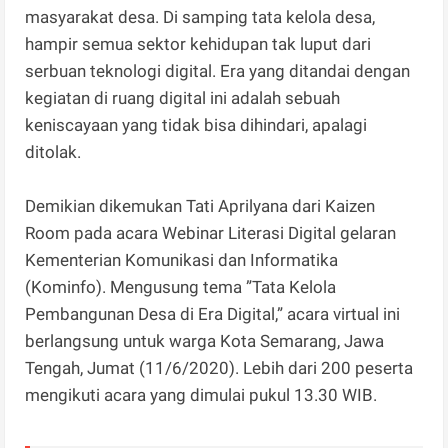
masyarakat desa. Di samping tata kelola desa,
hampir semua sektor kehidupan tak luput dari
serbuan teknologi digital. Era yang ditandai dengan
kegiatan di ruang digital ini adalah sebuah
keniscayaan yang tidak bisa dihindari, apalagi
ditolak.
Demikian dikemukan Tati Aprilyana dari Kaizen
Room pada acara Webinar Literasi Digital gelaran
Kementerian Komunikasi dan Informatika
(Kominfo). Mengusung tema ”Tata Kelola
Pembangunan Desa di Era Digital,” acara virtual ini
berlangsung untuk warga Kota Semarang, Jawa
Tengah, Jumat (11/6/2020). Lebih dari 200 peserta
mengikuti acara yang dimulai pukul 13.30 WIB.