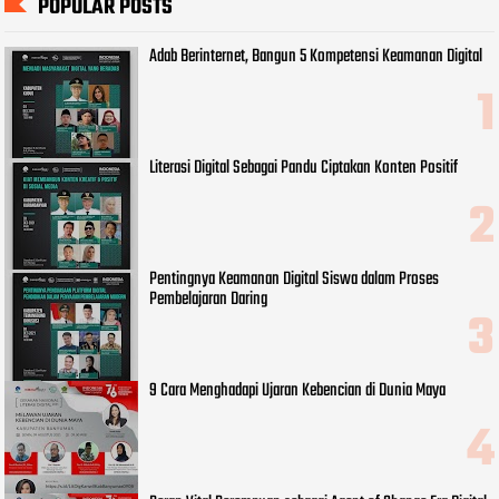
POPULAR POSTS
Adab Berinternet, Bangun 5 Kompetensi Keamanan Digital
Literasi Digital Sebagai Pandu Ciptakan Konten Positif
Pentingnya Keamanan Digital Siswa dalam Proses
Pembelajaran Daring
9 Cara Menghadapi Ujaran Kebencian di Dunia Maya