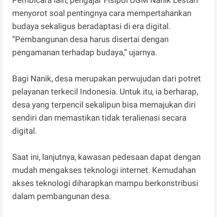
menyorot soal pentingnya cara mempertahankan
budaya sekaligus beradaptasi di era digital.
”Pembangunan desa harus disertai dengan
pengamanan terhadap budaya,” ujarnya.
Bagi Nanik, desa merupakan perwujudan dari potret
pelayanan terkecil Indonesia. Untuk itu, ia berharap,
desa yang terpencil sekalipun bisa memajukan diri
sendiri dan memastikan tidak teralienasi secara
digital.
Saat ini, lanjutnya, kawasan pedesaan dapat dengan
mudah mengakses teknologi internet. Kemudahan
akses teknologi diharapkan mampu berkonstribusi
dalam pembangunan desa.