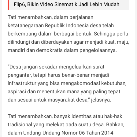
Flip6, Bikin Video Sinematik Jadi Lebih Mudah
Tati menambahkan, dalam perjalanan
ketatanegaraan Republik Indonesia desa telah
berkembang dalam berbagai bentuk. Sehingga perlu
dilindungi dan diberdayakan agar menjadi kuat, maju,
mandiri dan demokratis dalam pengelolaannya.
”Desa jangan sekadar mengeluarkan surat
pengantar, tetapi harus benar-benar menjadi
infrastruktur yang bisa mengakomodasi kebutuhan,
aspirasi dan menentukan mana yang paling tepat
dan sesuai untuk masyarakat desa,” jelasnya.
Tati menambahkan, banyak identitas atau hak-hak
tradisional yang melekat pada suatu desa. Bahkan,
dalam Undang-Undang Nomor 06 Tahun 2014