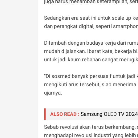
juga harus menambah keterampilan, ser
Sedangkan era saat ini untuk scale up 
dan perangkat digital, seperti smartphon
Ditambah dengan budaya kerja dari rum
mudah dijalankan. Ibarat kata, bekerja 
untuk jadi kaum rebahan sangat merug
"Di sosmed banyak persuasif untuk jadi
mengikuti arus tersebut, siap menerima k
ujarnya.
Samsung OLED TV 2024,
ALSO READ :
Sebab revolusi akan terus berkembang, 
menghadapi revolusi industri yang lebih 