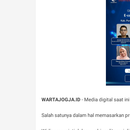
WARTAJOGJA.ID
- Media digital saat i
Salah satunya dalam hal memasarkan prod