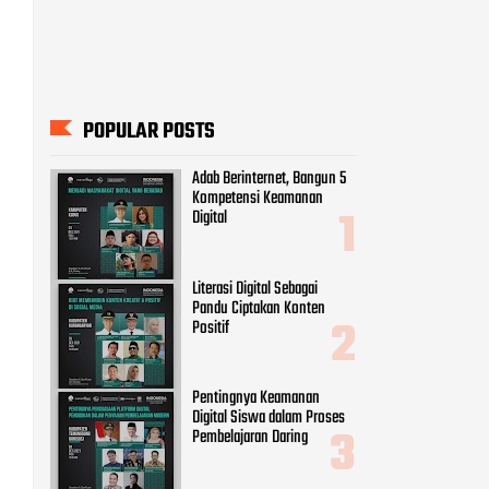
POPULAR POSTS
Adab Berinternet, Bangun 5
Kompetensi Keamanan
Digital
Literasi Digital Sebagai
Pandu Ciptakan Konten
Positif
Pentingnya Keamanan
Digital Siswa dalam Proses
Pembelajaran Daring