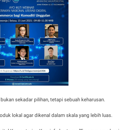
ni bukan sekadar pilihan, tetapi sebuah keharusan.
uk lokal agar dikenal dalam skala yang lebih luas.