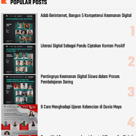
POPULAR POSTS
Adab Berinternet, Bangun 5 Kompetensi Keamanan Digital
Literasi Digital Sebagai Pandu Ciptakan Konten Positif
Pentingnya Keamanan Digital Siswa dalam Proses
Pembelajaran Daring
9 Cara Menghadapi Ujaran Kebencian di Dunia Maya