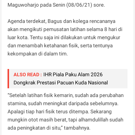
Maguwoharjo pada Senin (08/06/21) sore.
Agenda terdekat, Bagus dan kolega rencananya
akan mengikuti pemusatan latihan selama 8 hari di
luar kota. Tentu saja ini dilakukan untuk mengukur
dan menambah ketahanan fisik, serta tentunya
kekompakan di dalam tim.
IHR Piala Paku Alam 2026
ALSO READ :
Dongkrak Prestasi Pacuan Kuda Nasional
“Setelah latihan fisik kemarin, sudah ada perubahan
stamina, sudah meningkat daripada sebelumnya.
Apalagi tiap hari fisik terus ditempa. Sekarang
mungkin otot masih berat, tapi alhamdulillah sudah
ada peningkatan di situ,” tambahnya.