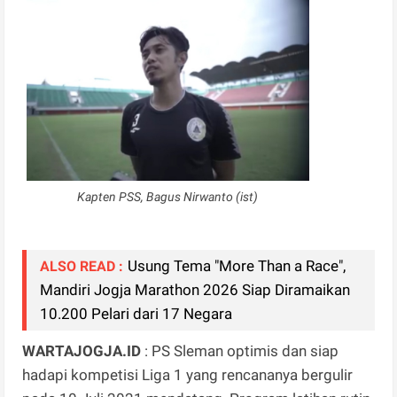
Kapten PSS, Bagus Nirwanto (ist)
Usung Tema "More Than a Race",
ALSO READ :
Mandiri Jogja Marathon 2026 Siap Diramaikan
10.200 Pelari dari 17 Negara
WARTAJOGJA.ID
: PS Sleman optimis dan siap
hadapi kompetisi Liga 1 yang rencananya bergulir