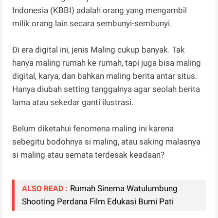
Indonesia (KBBI) adalah orang yang mengambil
milik orang lain secara sembunyi-sembunyi.
Di era digital ini, jenis Maling cukup banyak. Tak
hanya maling rumah ke rumah, tapi juga bisa maling
digital, karya, dan bahkan maling berita antar situs.
Hanya diubah setting tanggalnya agar seolah berita
lama atau sekedar ganti ilustrasi.
Belum diketahui fenomena maling ini karena
sebegitu bodohnya si maling, atau saking malasnya
si maling atau semata terdesak keadaan?
Rumah Sinema Watulumbung
ALSO READ :
Shooting Perdana Film Edukasi Bumi Pati