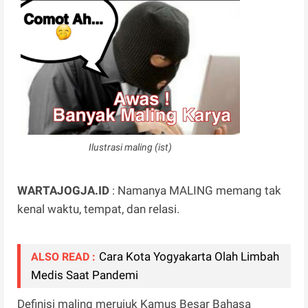
Ilustrasi maling (ist)
WARTAJOGJA.ID
: Namanya MALING memang tak
kenal waktu, tempat, dan relasi.
Cara Kota Yogyakarta Olah Limbah
ALSO READ :
Medis Saat Pandemi
Definisi maling merujuk Kamus Besar Bahasa