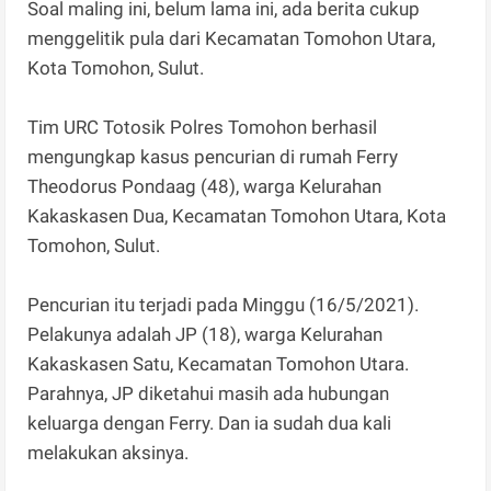
Soal maling ini, belum lama ini, ada berita cukup
menggelitik pula dari Kecamatan Tomohon Utara,
Kota Tomohon, Sulut.
Tim URC Totosik Polres Tomohon berhasil
mengungkap kasus pencurian di rumah Ferry
Theodorus Pondaag (48), warga Kelurahan
Kakaskasen Dua, Kecamatan Tomohon Utara, Kota
Tomohon, Sulut.
Pencurian itu terjadi pada Minggu (16/5/2021).
Pelakunya adalah JP (18), warga Kelurahan
Kakaskasen Satu, Kecamatan Tomohon Utara.
Parahnya, JP diketahui masih ada hubungan
keluarga dengan Ferry. Dan ia sudah dua kali
melakukan aksinya.