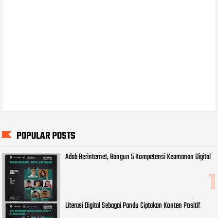
POPULAR POSTS
Adab Berinternet, Bangun 5 Kompetensi Keamanan Digital
Literasi Digital Sebagai Pandu Ciptakan Konten Positif