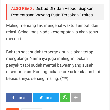
Disbud DIY dan Pepadi Siapkan
ALSO READ :
Pementasan Wayang Rutin Terapkan Prokes
Maling memang tak mengenal waktu, tempat, dan
relasi. Selagi masih ada kesempatan ia akan terus
mencuri.
Bahkan saat sudah terpergok pun ia akan tetap
mengulangi. Namanya juga maling, ini bukan
penyakit tapi sudah mental bawaan yang susah
disembuhkan. Kadang bukan karena keadaaan tapi
kebiasannya: senang maling. (***)
SHARE
SHARE