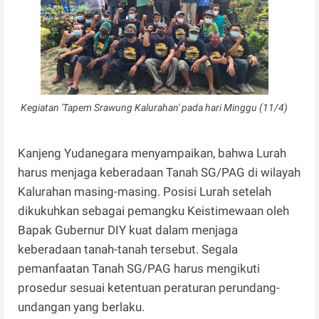
Kegiatan 'Tapem Srawung Kalurahan' pada hari Minggu (11/4)
Kanjeng Yudanegara menyampaikan, bahwa Lurah
harus menjaga keberadaan Tanah SG/PAG di wilayah
Kalurahan masing-masing. Posisi Lurah setelah
dikukuhkan sebagai pemangku Keistimewaan oleh
Bapak Gubernur DIY kuat dalam menjaga
keberadaan tanah-tanah tersebut. Segala
pemanfaatan Tanah SG/PAG harus mengikuti
prosedur sesuai ketentuan peraturan perundang-
undangan yang berlaku.