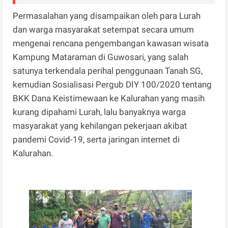
Permasalahan yang disampaikan oleh para Lurah
dan warga masyarakat setempat secara umum
mengenai rencana pengembangan kawasan wisata
Kampung Mataraman di Guwosari, yang salah
satunya terkendala perihal penggunaan Tanah SG,
kemudian Sosialisasi Pergub DIY 100/2020 tentang
BKK Dana Keistimewaan ke Kalurahan yang masih
kurang dipahami Lurah, lalu banyaknya warga
masyarakat yang kehilangan pekerjaan akibat
pandemi Covid-19, serta jaringan internet di
Kalurahan.