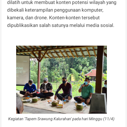
dilatih untuk membuat konten potensi wilayah yang
dibekali keterampilan penggunaan komputer,
kamera, dan drone. Konten-konten tersebut
dipublikasikan salah satunya melalui media sosial.
Kegiatan 'Tapem Srawung Kalurahan' pada hari Minggu (11/4)