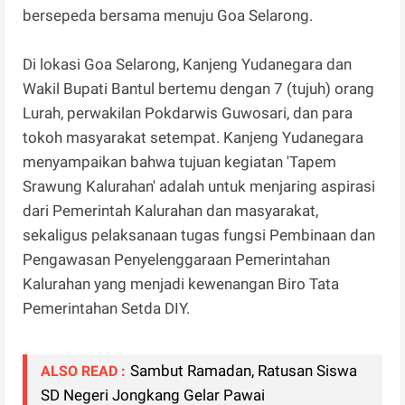
bersepeda bersama menuju Goa Selarong.
Di lokasi Goa Selarong, Kanjeng Yudanegara dan
Wakil Bupati Bantul bertemu dengan 7 (tujuh) orang
Lurah, perwakilan Pokdarwis Guwosari, dan para
tokoh masyarakat setempat. Kanjeng Yudanegara
menyampaikan bahwa tujuan kegiatan 'Tapem
Srawung Kalurahan' adalah untuk menjaring aspirasi
dari Pemerintah Kalurahan dan masyarakat,
sekaligus pelaksanaan tugas fungsi Pembinaan dan
Pengawasan Penyelenggaraan Pemerintahan
Kalurahan yang menjadi kewenangan Biro Tata
Pemerintahan Setda DIY.
Sambut Ramadan, Ratusan Siswa
ALSO READ :
SD Negeri Jongkang Gelar Pawai