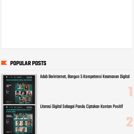
POPULAR POSTS
Adab Berinternet, Bangun 5 Kompetensi Keamanan Digital
Literasi Digital Sebagai Pandu Ciptakan Konten Positif