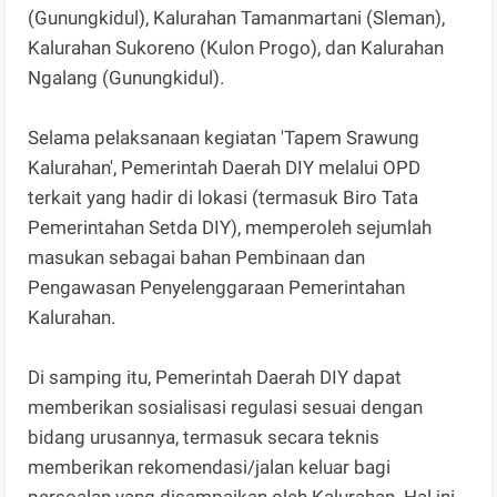
(Gunungkidul), Kalurahan Tamanmartani (Sleman),
Kalurahan Sukoreno (Kulon Progo), dan Kalurahan
Ngalang (Gunungkidul).
Selama pelaksanaan kegiatan 'Tapem Srawung
Kalurahan', Pemerintah Daerah DIY melalui OPD
terkait yang hadir di lokasi (termasuk Biro Tata
Pemerintahan Setda DIY), memperoleh sejumlah
masukan sebagai bahan Pembinaan dan
Pengawasan Penyelenggaraan Pemerintahan
Kalurahan.
Di samping itu, Pemerintah Daerah DIY dapat
memberikan sosialisasi regulasi sesuai dengan
bidang urusannya, termasuk secara teknis
memberikan rekomendasi/jalan keluar bagi