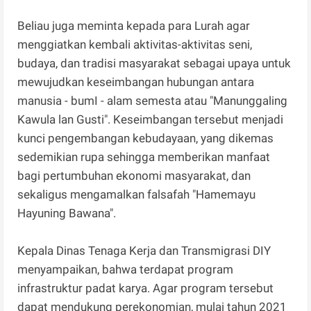
Beliau juga meminta kepada para Lurah agar
menggiatkan kembali aktivitas-aktivitas seni,
budaya, dan tradisi masyarakat sebagai upaya untuk
mewujudkan keseimbangan hubungan antara
manusia - bumI - alam semesta atau "Manunggaling
Kawula lan Gusti". Keseimbangan tersebut menjadi
kunci pengembangan kebudayaan, yang dikemas
sedemikian rupa sehingga memberikan manfaat
bagi pertumbuhan ekonomi masyarakat, dan
sekaligus mengamalkan falsafah "Hamemayu
Hayuning Bawana".
Kepala Dinas Tenaga Kerja dan Transmigrasi DIY
menyampaikan, bahwa terdapat program
infrastruktur padat karya. Agar program tersebut
dapat mendukung perekonomian, mulai tahun 2021