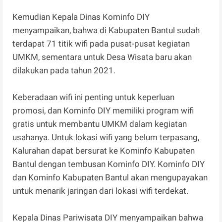
Kemudian Kepala Dinas Kominfo DIY
menyampaikan, bahwa di Kabupaten Bantul sudah
terdapat 71 titik wifi pada pusat-pusat kegiatan
UMKM, sementara untuk Desa Wisata baru akan
dilakukan pada tahun 2021.
Keberadaan wifi ini penting untuk keperluan
promosi, dan Kominfo DIY memiliki program wifi
gratis untuk membantu UMKM dalam kegiatan
usahanya. Untuk lokasi wifi yang belum terpasang,
Kalurahan dapat bersurat ke Kominfo Kabupaten
Bantul dengan tembusan Kominfo DIY. Kominfo DIY
dan Kominfo Kabupaten Bantul akan mengupayakan
untuk menarik jaringan dari lokasi wifi terdekat.
Kepala Dinas Pariwisata DIY menyampaikan bahwa