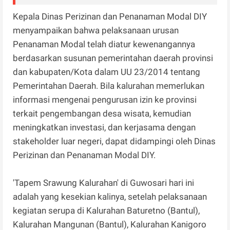
Kepala Dinas Perizinan dan Penanaman Modal DIY
menyampaikan bahwa pelaksanaan urusan
Penanaman Modal telah diatur kewenangannya
berdasarkan susunan pemerintahan daerah provinsi
dan kabupaten/Kota dalam UU 23/2014 tentang
Pemerintahan Daerah. Bila kalurahan memerlukan
informasi mengenai pengurusan izin ke provinsi
terkait pengembangan desa wisata, kemudian
meningkatkan investasi, dan kerjasama dengan
stakeholder luar negeri, dapat didampingi oleh Dinas
Perizinan dan Penanaman Modal DIY.
'Tapem Srawung Kalurahan' di Guwosari hari ini
adalah yang kesekian kalinya, setelah pelaksanaan
kegiatan serupa di Kalurahan Baturetno (Bantul),
Kalurahan Mangunan (Bantul), Kalurahan Kanigoro