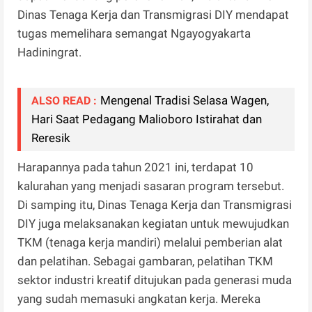
Dinas Tenaga Kerja dan Transmigrasi DIY mendapat
tugas memelihara semangat Ngayogyakarta
Hadiningrat.
Mengenal Tradisi Selasa Wagen,
ALSO READ :
Hari Saat Pedagang Malioboro Istirahat dan
Reresik
Harapannya pada tahun 2021 ini, terdapat 10
kalurahan yang menjadi sasaran program tersebut.
Di samping itu, Dinas Tenaga Kerja dan Transmigrasi
DIY juga melaksanakan kegiatan untuk mewujudkan
TKM (tenaga kerja mandiri) melalui pemberian alat
dan pelatihan. Sebagai gambaran, pelatihan TKM
sektor industri kreatif ditujukan pada generasi muda
yang sudah memasuki angkatan kerja. Mereka