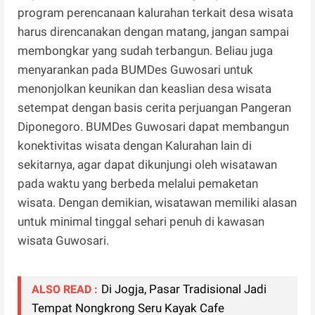
program perencanaan kalurahan terkait desa wisata
harus direncanakan dengan matang, jangan sampai
membongkar yang sudah terbangun. Beliau juga
menyarankan pada BUMDes Guwosari untuk
menonjolkan keunikan dan keaslian desa wisata
setempat dengan basis cerita perjuangan Pangeran
Diponegoro. BUMDes Guwosari dapat membangun
konektivitas wisata dengan Kalurahan lain di
sekitarnya, agar dapat dikunjungi oleh wisatawan
pada waktu yang berbeda melalui pemaketan
wisata. Dengan demikian, wisatawan memiliki alasan
untuk minimal tinggal sehari penuh di kawasan
wisata Guwosari.
Di Jogja, Pasar Tradisional Jadi
ALSO READ :
Tempat Nongkrong Seru Kayak Cafe