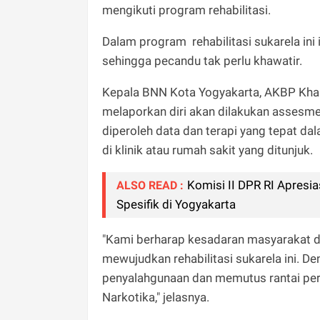
mengikuti program rehabilitasi.
Dalam program rehabilitasi sukarela ini 
sehingga pecandu tak perlu khawatir.
Kepala BNN Kota Yogyakarta, AKBP Kha
melaporkan diri akan dilakukan assesm
diperoleh data dan terapi yang tepat dal
di klinik atau rumah sakit yang ditunjuk.
Komisi II DPR RI Apresi
ALSO READ :
Spesifik di Yogyakarta
"Kami berharap kesadaran masyarakat da
mewujudkan rehabilitasi sukarela ini. D
penyalahgunaan dan memutus rantai pere
Narkotika," jelasnya.