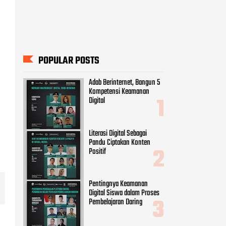
POPULAR POSTS
Adab Berinternet, Bangun 5
Kompetensi Keamanan
Digital
Literasi Digital Sebagai
Pandu Ciptakan Konten
Positif
Pentingnya Keamanan
Digital Siswa dalam Proses
Pembelajaran Daring