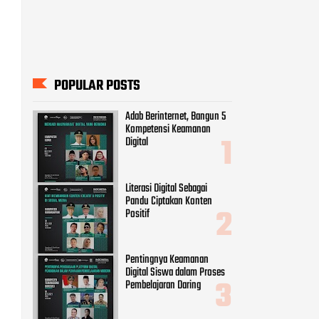
POPULAR POSTS
Adab Berinternet, Bangun 5
Kompetensi Keamanan
Digital
Literasi Digital Sebagai
Pandu Ciptakan Konten
Positif
Pentingnya Keamanan
Digital Siswa dalam Proses
Pembelajaran Daring