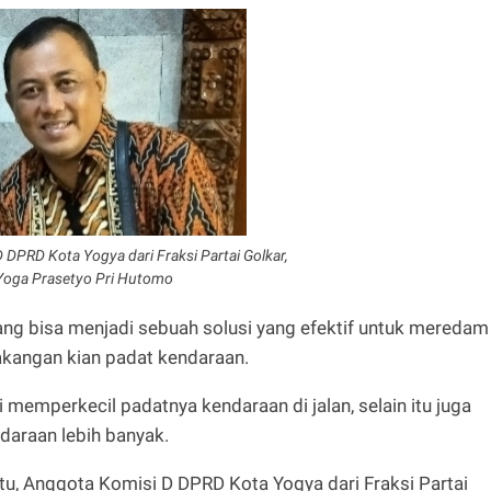
DPRD Kota Yogya dari Fraksi Partai Golkar,
Yoga Prasetyo Pri Hutomo
ang bisa menjadi sebuah solusi yang efektif untuk meredam
akangan kian padat kendaraan.
memperkecil padatnya kendaraan di jalan, selain itu juga
raan lebih banyak.
itu, Anggota Komisi D DPRD Kota Yogya dari Fraksi Partai