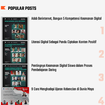
POPULAR POSTS
Adab Berinternet, Bangun 5 Kompetensi Keamanan Digital
Literasi Digital Sebagai Pandu Ciptakan Konten Positif
Pentingnya Keamanan Digital Siswa dalam Proses
Pembelajaran Daring
9 Cara Menghadapi Ujaran Kebencian di Dunia Maya