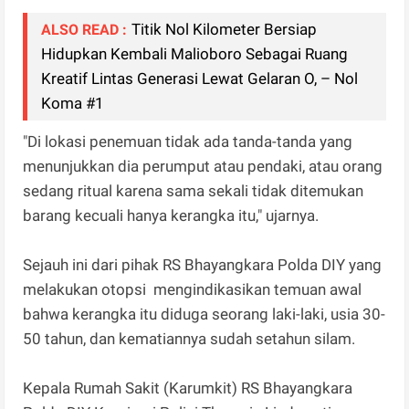
Titik Nol Kilometer Bersiap
ALSO READ :
Hidupkan Kembali Malioboro Sebagai Ruang
Kreatif Lintas Generasi Lewat Gelaran O, – Nol
Koma #1
"Di lokasi penemuan tidak ada tanda-tanda yang
menunjukkan dia perumput atau pendaki, atau orang
sedang ritual karena sama sekali tidak ditemukan
barang kecuali hanya kerangka itu," ujarnya.
Sejauh ini dari pihak RS Bhayangkara Polda DIY yang
melakukan otopsi mengindikasikan temuan awal
bahwa kerangka itu diduga seorang laki-laki, usia 30-
50 tahun, dan kematiannya sudah setahun silam.
Kepala Rumah Sakit (Karumkit) RS Bhayangkara