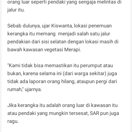
orang luar seperti pendaki yang sengaja melintas di
jalur itu.
Sebab dulunya, ujar Kiswanta, lokasi penemuan
kerangka itu memang menjadi salah satu jalur
pendakian dari sisi selatan dengan lokasi masih di
bawah kawasan vegetasi Merapi.
"Kami tidak bisa memastikan itu perumput atau
bukan, karena selama ini (dari warga sekitar) juga
tidak ada laporan orang hilang, ataupun pergi dari
rumah," ujarnya.
Jika kerangka itu adalah orang luar di kawasan itu
atau pendaki yang mungkin tersesat, SAR pun juga
ragu.