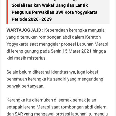
Sosialisasikan Wakaf Uang dan Lantik
Pengurus Perwakilan BWI Kota Yogyakarta
Periode 2026–2029
WARTAJOGJA.ID
: Keberadaan kerangka manusia
yang ditemukan rombongan abdi dalem Keraton
Yogyakarta saat menggelar prosesi Labuhan Merapi
di lereng gunung pada Senin 15 Maret 2021 hingga
kini masih misterius.
Selain belum diketahui identitasnya, juga lokasi
penemuan kerangka itu sendiri yang mengundang
banyak pertanyaan.
Kerangka itu ditemukan di semak semak jalan
setapak lereng Merapi saat rombongan abdi dalem
dan SAR yang mengawal prosesi labuhan itu menuju