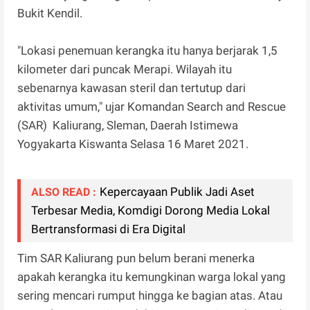
Bukit Kendil.
"Lokasi penemuan kerangka itu hanya berjarak 1,5
kilometer dari puncak Merapi. Wilayah itu
sebenarnya kawasan steril dan tertutup dari
aktivitas umum," ujar Komandan Search and Rescue
(SAR) Kaliurang, Sleman, Daerah Istimewa
Yogyakarta Kiswanta Selasa 16 Maret 2021.
Kepercayaan Publik Jadi Aset
ALSO READ :
Terbesar Media, Komdigi Dorong Media Lokal
Bertransformasi di Era Digital
Tim SAR Kaliurang pun belum berani menerka
apakah kerangka itu kemungkinan warga lokal yang
sering mencari rumput hingga ke bagian atas. Atau