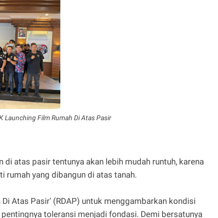
 Launching Film Rumah Di Atas Pasir
di atas pasir tentunya akan lebih mudah runtuh, karena
ti rumah yang dibangun di atas tanah.
h Di Atas Pasir' (RDAP) untuk menggambarkan kondisi
 pentingnya toleransi menjadi fondasi. Demi bersatunya