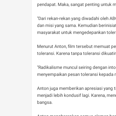
pendapat. Maka, sangat penting untuk me
"Dari rekan-rekan yang diwadahi oleh 
dan misi yang sama. Kemudian berinisia
masyarakat untuk mengedepankan toleran
Menurut Anton, film tersebut memuat 
toleransi. Karena tanpa toleransi dikua
"Radikalisme muncul seiring dengan int
menyempaikan pesan toleransi kepada 
Anton juga memberikan apresiasi yang t
menjadi lebih kondusif lagi. Karena, me
bangsa.