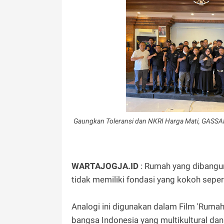
Gaungkan Toleransi dan NKRI Harga Mati, GASSAK
WARTAJOGJA.ID
: Rumah yang dibangun 
tidak memiliki fondasi yang kokoh seper
Analogi ini digunakan dalam Film 'Ruma
bangsa Indonesia yang multikultural dan