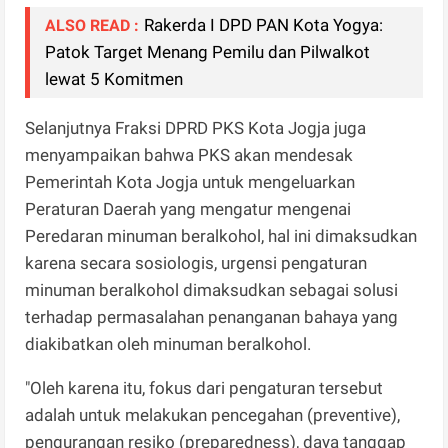
Rakerda I DPD PAN Kota Yogya:
ALSO READ :
Patok Target Menang Pemilu dan Pilwalkot
lewat 5 Komitmen
Selanjutnya Fraksi DPRD PKS Kota Jogja juga
menyampaikan bahwa PKS akan mendesak
Pemerintah Kota Jogja untuk mengeluarkan
Peraturan Daerah yang mengatur mengenai
Peredaran minuman beralkohol, hal ini dimaksudkan
karena secara sosiologis, urgensi pengaturan
minuman beralkohol dimaksudkan sebagai solusi
terhadap permasalahan penanganan bahaya yang
diakibatkan oleh minuman beralkohol.
"Oleh karena itu, fokus dari pengaturan tersebut
adalah untuk melakukan pencegahan (preventive),
pengurangan resiko (preparedness), daya tanggap