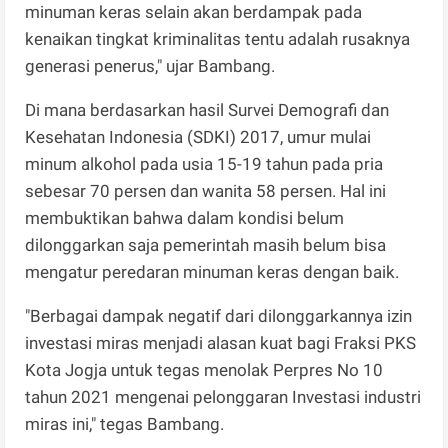
minuman keras selain akan berdampak pada
kenaikan tingkat kriminalitas tentu adalah rusaknya
generasi penerus," ujar Bambang.
Di mana berdasarkan hasil Survei Demografi dan
Kesehatan Indonesia (SDKI) 2017, umur mulai
minum alkohol pada usia 15-19 tahun pada pria
sebesar 70 persen dan wanita 58 persen. Hal ini
membuktikan bahwa dalam kondisi belum
dilonggarkan saja pemerintah masih belum bisa
mengatur peredaran minuman keras dengan baik.
"Berbagai dampak negatif dari dilonggarkannya izin
investasi miras menjadi alasan kuat bagi Fraksi PKS
Kota Jogja untuk tegas menolak Perpres No 10
tahun 2021 mengenai pelonggaran Investasi industri
miras ini," tegas Bambang.