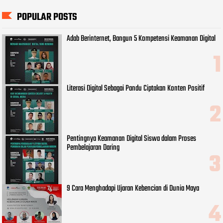
POPULAR POSTS
Adab Berinternet, Bangun 5 Kompetensi Keamanan Digital
Literasi Digital Sebagai Pandu Ciptakan Konten Positif
Pentingnya Keamanan Digital Siswa dalam Proses
Pembelajaran Daring
9 Cara Menghadapi Ujaran Kebencian di Dunia Maya