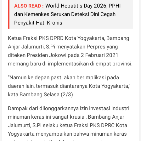
World Hepatitis Day 2026, PPHI
ALSO READ :
dan Kemenkes Serukan Deteksi Dini Cegah
Penyakit Hati Kronis
Ketua Fraksi PKS DPRD Kota Yogyakarta, Bambang
Anjar Jalumurti, S.Pi menyatakan Perpres yang
diteken Presiden Jokowi pada 2 Februari 2021
memang baru di implementasikan di empat provinsi.
"Namun ke depan pasti akan berimplikasi pada
daerah lain, termasuk diantaranya Kota Yogyakarta,"
kata Bambang Selasa (2/3).
Dampak dari dilonggarkannya izin investasi industri
minuman keras ini sangat krusial, Bambang Anjar
Jalumurti, S.Pi selaku ketua Fraksi PKS DPRC Kota
Yogyakarta menyampaikan bahwa minuman keras