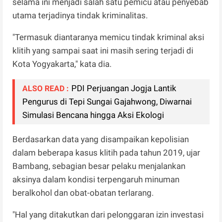
selama ini menjadi salah satu pemicu atau penyebab
utama terjadinya tindak kriminalitas.
"Termasuk diantaranya memicu tindak kriminal aksi
klitih yang sampai saat ini masih sering terjadi di
Kota Yogyakarta," kata dia.
PDI Perjuangan Jogja Lantik
ALSO READ :
Pengurus di Tepi Sungai Gajahwong, Diwarnai
Simulasi Bencana hingga Aksi Ekologi
Berdasarkan data yang disampaikan kepolisian
dalam beberapa kasus klitih pada tahun 2019, ujar
Bambang, sebagian besar pelaku menjalankan
aksinya dalam kondisi terpengaruh minuman
beralkohol dan obat-obatan terlarang.
"Hal yang ditakutkan dari pelonggaran izin investasi