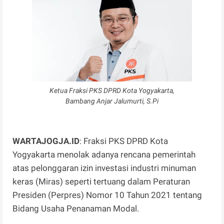
Ketua Fraksi PKS DPRD Kota Yogyakarta,
Bambang Anjar Jalumurti, S.Pi
WARTAJOGJA.ID
: Fraksi PKS DPRD Kota
Yogyakarta menolak adanya rencana pemerintah
atas pelonggaran izin investasi industri minuman
keras (Miras) seperti tertuang dalam Peraturan
Presiden (Perpres) Nomor 10 Tahun 2021 tentang
Bidang Usaha Penanaman Modal.