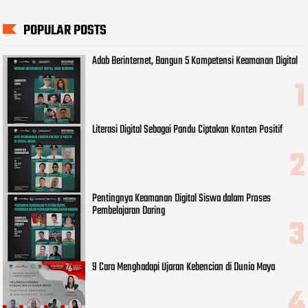
POPULAR POSTS
Adab Berinternet, Bangun 5 Kompetensi Keamanan Digital
Literasi Digital Sebagai Pandu Ciptakan Konten Positif
Pentingnya Keamanan Digital Siswa dalam Proses
Pembelajaran Daring
9 Cara Menghadapi Ujaran Kebencian di Dunia Maya