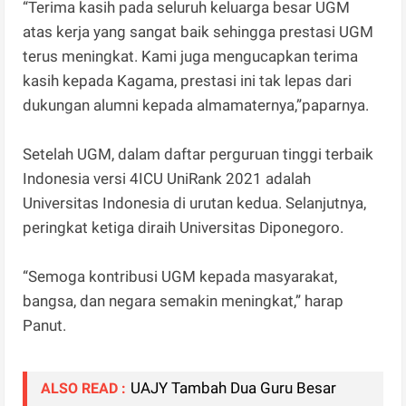
“Terima kasih pada seluruh keluarga besar UGM
atas kerja yang sangat baik sehingga prestasi UGM
terus meningkat. Kami juga mengucapkan terima
kasih kepada Kagama, prestasi ini tak lepas dari
dukungan alumni kepada almamaternya,”paparnya.
Setelah UGM, dalam daftar perguruan tinggi terbaik
Indonesia versi 4ICU UniRank 2021 adalah
Universitas Indonesia di urutan kedua. Selanjutnya,
peringkat ketiga diraih Universitas Diponegoro.
“Semoga kontribusi UGM kepada masyarakat,
bangsa, dan negara semakin meningkat,” harap
Panut.
UAJY Tambah Dua Guru Besar
ALSO READ :