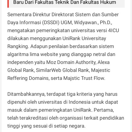
Baru Dari Fakultas Teknik Dan Fakultas Hukum
Sementara Direktur Direktorat Sistem dan Sumber
Daya Informasi (DSSDI) UGM, Widyawan., Ph.D.,
mengatakan pemeringkatan universitas versi 4ICU
dilakukan menggunakan UniRank Universitay
Rangking. Adapun penilaian berdasarkan sistem
algaritma lima website yang dianggap netral dan
independen yaitu Moz Domain Authority, Alexa
Global Rank, SimilarWeb Global Rank, Majestic
Reffering Domains, serta Majstic Trust Flow.
Ditambahkannya, terdapat tiga kriteria yang harus
dipenuhi oleh universitas di Indonesia untuk dapat
masuk dalam pemeringkatan UniRank. Pertama,
telah terakreditasi oleh organisasi terkait pendidikan
tinggi yang sesuai di setiap negara.