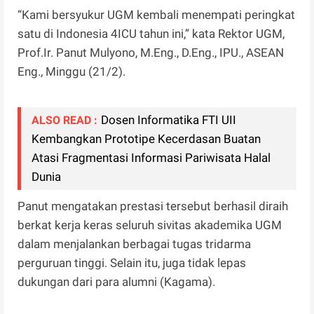
“Kami bersyukur UGM kembali menempati peringkat
satu di Indonesia 4ICU tahun ini,” kata Rektor UGM,
Prof.Ir. Panut Mulyono, M.Eng., D.Eng., IPU., ASEAN
Eng., Minggu (21/2).
Dosen Informatika FTI UII
ALSO READ :
Kembangkan Prototipe Kecerdasan Buatan
Atasi Fragmentasi Informasi Pariwisata Halal
Dunia
Panut mengatakan prestasi tersebut berhasil diraih
berkat kerja keras seluruh sivitas akademika UGM
dalam menjalankan berbagai tugas tridarma
perguruan tinggi. Selain itu, juga tidak lepas
dukungan dari para alumni (Kagama).