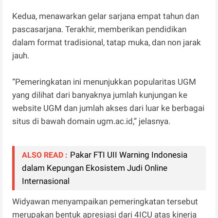
Kedua, menawarkan gelar sarjana empat tahun dan
pascasarjana. Terakhir, memberikan pendidikan
dalam format tradisional, tatap muka, dan non jarak
jauh.
“Pemeringkatan ini menunjukkan popularitas UGM
yang dilihat dari banyaknya jumlah kunjungan ke
website UGM dan jumlah akses dari luar ke berbagai
situs di bawah domain ugm.ac.id,” jelasnya.
Pakar FTI UII Warning Indonesia
ALSO READ :
dalam Kepungan Ekosistem Judi Online
Internasional
Widyawan menyampaikan pemeringkatan tersebut
merupakan bentuk apresiasi dari 4ICU atas kinerja