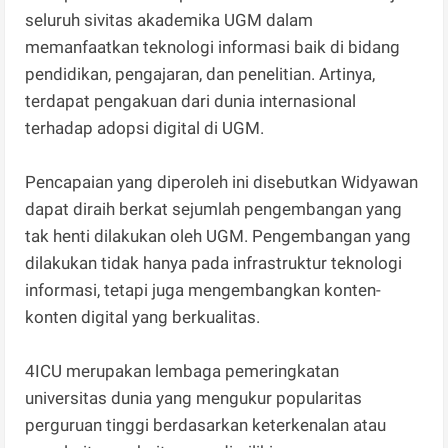
seluruh sivitas akademika UGM dalam
memanfaatkan teknologi informasi baik di bidang
pendidikan, pengajaran, dan penelitian. Artinya,
terdapat pengakuan dari dunia internasional
terhadap adopsi digital di UGM.
Pencapaian yang diperoleh ini disebutkan Widyawan
dapat diraih berkat sejumlah pengembangan yang
tak henti dilakukan oleh UGM. Pengembangan yang
dilakukan tidak hanya pada infrastruktur teknologi
informasi, tetapi juga mengembangkan konten-
konten digital yang berkualitas.
4ICU merupakan lembaga pemeringkatan
universitas dunia yang mengukur popularitas
perguruan tinggi berdasarkan keterkenalan atau