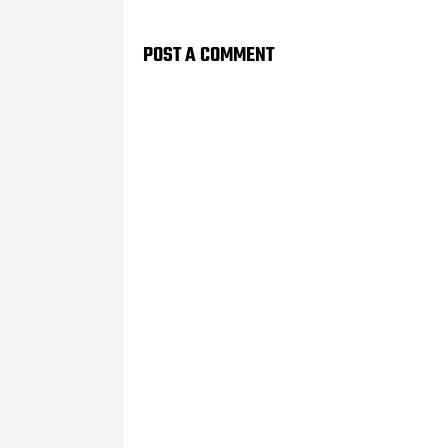
POST A COMMENT