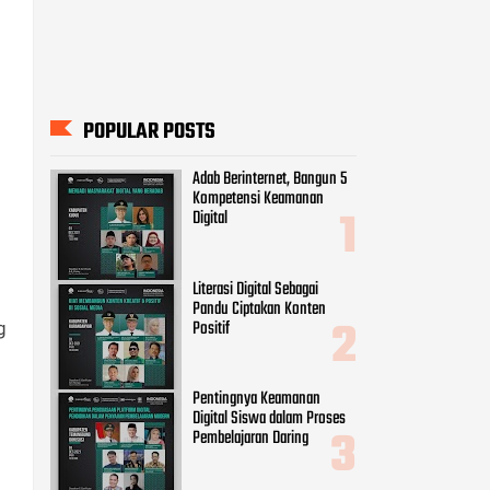
POPULAR POSTS
Adab Berinternet, Bangun 5
Kompetensi Keamanan
Digital
Literasi Digital Sebagai
Pandu Ciptakan Konten
Positif
g
Pentingnya Keamanan
Digital Siswa dalam Proses
Pembelajaran Daring