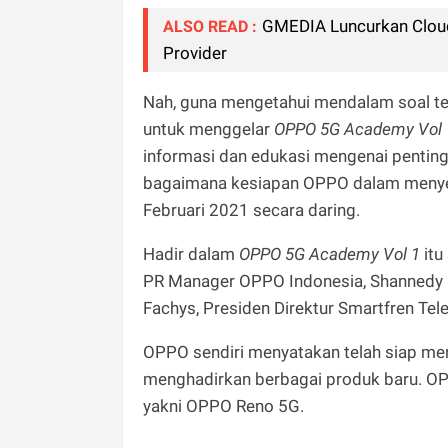
GMEDIA Luncurkan Clou
ALSO READ :
Provider
Nah, guna mengetahui mendalam soal te
untuk menggelar
OPPO 5G Academy Vol 1
informasi dan edukasi mengenai penting
bagaimana kesiapan OPPO dalam menye
Februari 2021 secara daring.
Hadir dalam
OPPO 5G Academy Vol 1
itu
PR Manager OPPO Indonesia, Shannedy 
Fachys, Presiden Direktur Smartfren Tel
OPPO sendiri menyatakan telah siap me
menghadirkan berbagai produk baru. O
yakni OPPO Reno 5G.