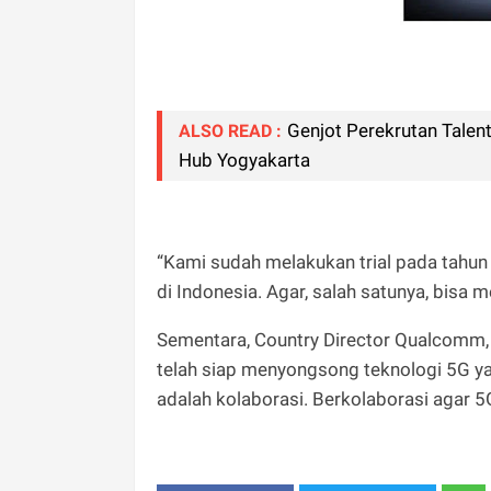
Genjot Perekrutan Talent
ALSO READ :
Hub Yogyakarta
“Kami sudah melakukan trial pada tahun
di Indonesia. Agar, salah satunya, bisa
Sementara, Country Director Qualcomm, 
telah siap menyongsong teknologi 5G yan
adalah kolaborasi. Berkolaborasi agar 5