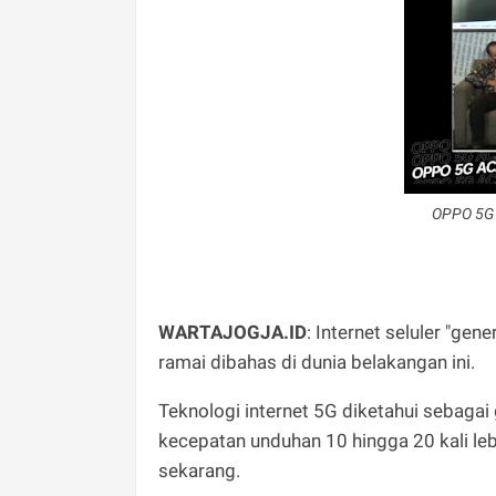
OPPO 5G 
WARTAJOGJA.ID
: Internet seluler "gen
ramai dibahas di dunia belakangan ini.
Teknologi internet 5G diketahui sebagai 
kecepatan unduhan 10 hingga 20 kali leb
sekarang.