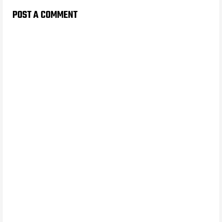
POST A COMMENT