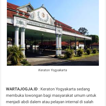
Keraton Yogyakarta
WARTAJOGJA.ID
: Keraton Yogyakarta sedang
membuka lowongan bagi masyarakat umum untuk
menjadi abdi dalem atau pelayan internal di salah