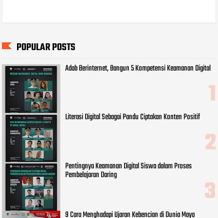
POPULAR POSTS
Adab Berinternet, Bangun 5 Kompetensi Keamanan Digital
Literasi Digital Sebagai Pandu Ciptakan Konten Positif
Pentingnya Keamanan Digital Siswa dalam Proses
Pembelajaran Daring
9 Cara Menghadapi Ujaran Kebencian di Dunia Maya