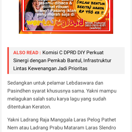
Komisi C DPRD DIY Perkuat
ALSO READ :
Sinergi dengan Pemkab Bantul, Infrastruktur
Lintas Kewenangan Jadi Prioritas
Sedangkan untuk pelamar Lebdaswara dan
Pasindhen syarat khususnya sama. Yakni mampu
melagukan salah satu karya lagu yang sudah
ditentukan Keraton.
Yakni Ladrang Raja Manggala Laras Pelog Pathet
Nem atau Ladrang Prabu Mataram Laras Slendro