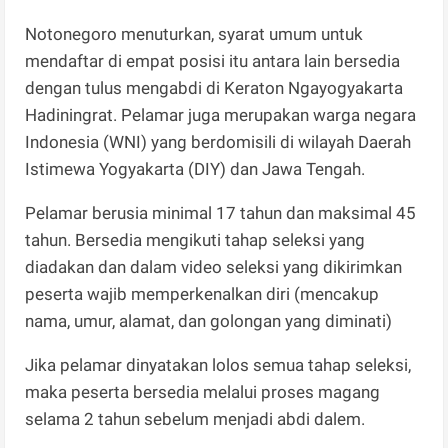
Notonegoro menuturkan, syarat umum untuk
mendaftar di empat posisi itu antara lain bersedia
dengan tulus mengabdi di Keraton Ngayogyakarta
Hadiningrat. Pelamar juga merupakan warga negara
Indonesia (WNI) yang berdomisili di wilayah Daerah
Istimewa Yogyakarta (DIY) dan Jawa Tengah.
Pelamar berusia minimal 17 tahun dan maksimal 45
tahun. Bersedia mengikuti tahap seleksi yang
diadakan dan dalam video seleksi yang dikirimkan
peserta wajib memperkenalkan diri (mencakup
nama, umur, alamat, dan golongan yang diminati)
Jika pelamar dinyatakan lolos semua tahap seleksi,
maka peserta bersedia melalui proses magang
selama 2 tahun sebelum menjadi abdi dalem.