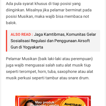
Ada pula syarat khusus di tiap posisi yang
diinginkan. Misalnya jika pelamar berminat pada
posisi Musikan, maka wajib bisa membaca not
balok.
Jaga Kamtibmas, Komunitas Gelar
ALSO READ :
Sosialisasi Regulasi dan Penggunaan Airsoft
Gun di Yogyakarta
Pelamar Musikan (baik laki-laki atau perempuan)
juga wajib menguasai salah satu alat musik tiup
seperti terompet, horn, tuba, saxophone atau alat
musik perkusi seperti tambur atau snare drum.