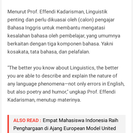
Menurut Prof. Effendi Kadarisman, Linguistik
penting dan perlu dikuasai oleh (calon) pengajar
Bahasa Inggris untuk membantu mengatasi
kesalahan bahasa oleh pembelajar, yang umumnya
berkaitan dengan tiga komponen bahasa. Yakni
kosakata, tata bahasa, dan pelafalan.
"The better you know about Linguistics, the better
you are able to describe and explain the nature of
any language phenomena—not only errors in English,
but also poetry and humor," ungkap Prof. Effendi
Kadarisman, menutup materinya.
Empat Mahasiswa Indonesia Raih
ALSO READ :
Penghargaan di Ajang European Model United