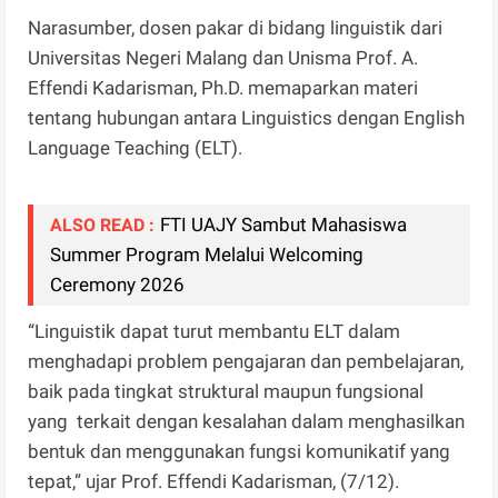
Narasumber, dosen pakar di bidang linguistik dari
Universitas Negeri Malang dan Unisma Prof. A.
Effendi Kadarisman, Ph.D. memaparkan materi
tentang hubungan antara Linguistics dengan English
Language Teaching (ELT).
FTI UAJY Sambut Mahasiswa
ALSO READ :
Summer Program Melalui Welcoming
Ceremony 2026
“Linguistik dapat turut membantu ELT dalam
menghadapi problem pengajaran dan pembelajaran,
baik pada tingkat struktural maupun fungsional
yang terkait dengan kesalahan dalam menghasilkan
bentuk dan menggunakan fungsi komunikatif yang
tepat,” ujar Prof. Effendi Kadarisman, (7/12).