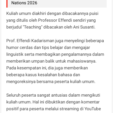
Nations 2026
Kuliah umum diakhiri dengan dibacakannya puisi
yang ditulis oleh Professor Effendi sendiri yang
berjudul "Teaching" dibacakan oleh Ani Susanti.
Prof. Effendi Kadarisman juga menyelingi beberapa
humor cerdas dan tips belajar dan mengajar
linguistik serta membagikan pengalamannya dalam
memberikan umpan balik untuk mahasiswanya.
Pada kesempatan ini, dia juga memberikan
beberapa kasus kesalahan bahasa dan
mengoreksinya bersama peserta kuliah umum.
Seluruh peserta sangat antusias dalam mengikuti
kuliah umum. Hal ini dibuktikan dengan komentar
positif para peserta melalui streaming di YouTube