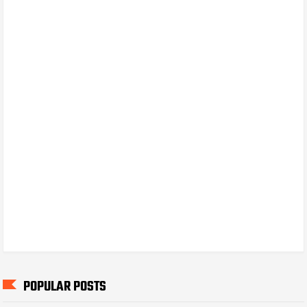
POPULAR POSTS