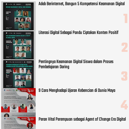
Adab Berinternet, Bangun 5 Kompetensi Keamanan Digital
Literasi Digital Sebagai Pandu Ciptakan Konten Positif
Pentingnya Keamanan Digital Siswa dalam Proses
Pembelajaran Daring
9 Cara Menghadapi Ujaran Kebencian di Dunia Maya
Peran Vital Perempuan sebagai Agent of Change Era Digital