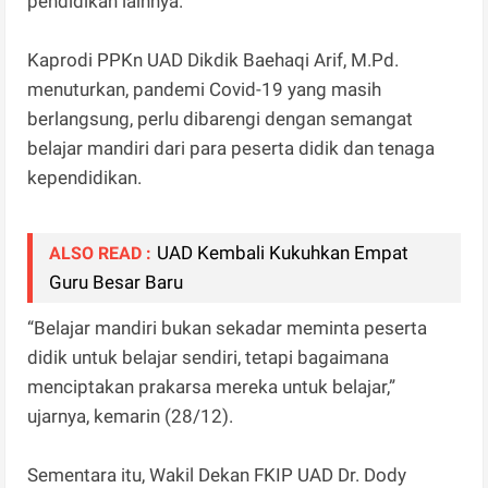
pendidikan lainnya.
Kaprodi PPKn UAD Dikdik Baehaqi Arif, M.Pd.
menuturkan, pandemi Covid-19 yang masih
berlangsung, perlu dibarengi dengan semangat
belajar mandiri dari para peserta didik dan tenaga
kependidikan.
UAD Kembali Kukuhkan Empat
ALSO READ :
Guru Besar Baru
“Belajar mandiri bukan sekadar meminta peserta
didik untuk belajar sendiri, tetapi bagaimana
menciptakan prakarsa mereka untuk belajar,”
ujarnya, kemarin (28/12).
Sementara itu, Wakil Dekan FKIP UAD Dr. Dody