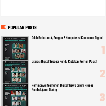
POPULAR POSTS
Adab Berinternet, Bangun 5 Kompetensi Keamanan Digital
Literasi Digital Sebagai Pandu Ciptakan Konten Positif
Pentingnya Keamanan Digital Siswa dalam Proses
Pembelajaran Daring