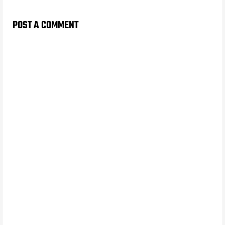
POST A COMMENT