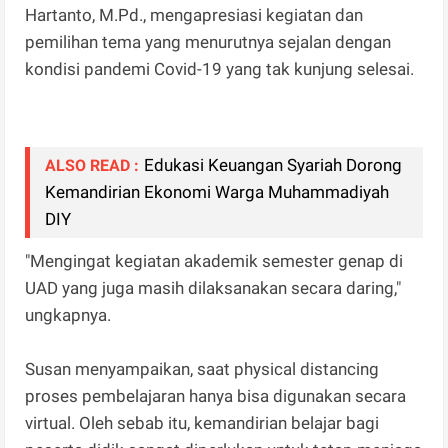
Hartanto, M.Pd., mengapresiasi kegiatan dan
pemilihan tema yang menurutnya sejalan dengan
kondisi pandemi Covid-19 yang tak kunjung selesai.
Edukasi Keuangan Syariah Dorong
ALSO READ :
Kemandirian Ekonomi Warga Muhammadiyah
DIY
"Mengingat kegiatan akademik semester genap di
UAD yang juga masih dilaksanakan secara daring,"
ungkapnya.
Susan menyampaikan, saat physical distancing
proses pembelajaran hanya bisa digunakan secara
virtual. Oleh sebab itu, kemandirian belajar bagi