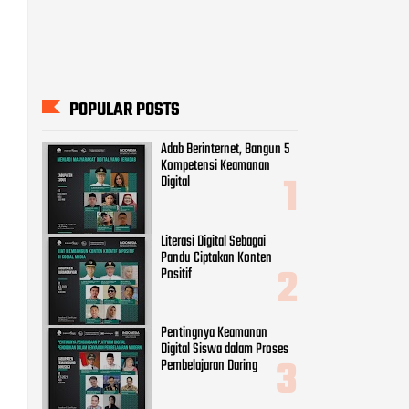
POPULAR POSTS
Adab Berinternet, Bangun 5
Kompetensi Keamanan
Digital
Literasi Digital Sebagai
Pandu Ciptakan Konten
Positif
Pentingnya Keamanan
Digital Siswa dalam Proses
Pembelajaran Daring