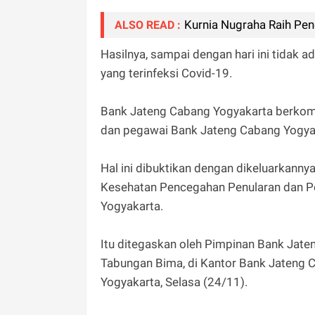
Kurnia Nugraha Raih Pen
ALSO READ :
Hasilnya, sampai dengan hari ini tidak
yang terinfeksi Covid-19.
Bank Jateng Cabang Yogyakarta berkom
dan pegawai Bank Jateng Cabang Yogya
Hal ini dibuktikan dengan dikeluarkanny
Kesehatan Pencegahan Penularan dan P
Yogyakarta.
Itu ditegaskan oleh Pimpinan Bank Jate
Tabungan Bima, di Kantor Bank Jateng 
Yogyakarta, Selasa (24/11).