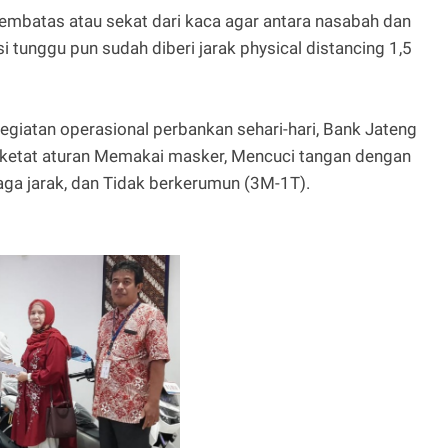
pembatas atau sekat dari kaca agar antara nasabah dan
i tunggu pun sudah diberi jarak physical distancing 1,5
egiatan operasional perbankan sehari-hari, Bank Jateng
ketat aturan Memakai masker, Mencuci tangan dengan
ga jarak, dan Tidak berkerumun (3M-1T).