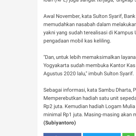
Awal November, kata Sulton Syarif, Ban
memudahkan nasabah dalam melakukan 
yakni yang sudah terealisasi di Kampus
pengadaan mobil kas keliling.
"Dan, untuk lebih memaksimalkan layana
Yogyakarta sudah membuka Kantor Kas di
Agustus 2020 lalu," imbuh Sulton Syarif.
Sebagai informasi, kata Sambu Dharta, 
Memperebutkan hadiah satu unit seped
Rp2 juta. Kemudian hadiah Logam Muli
minimal Rp1 juta. Masing-masing akan m
(Subiyantoro)