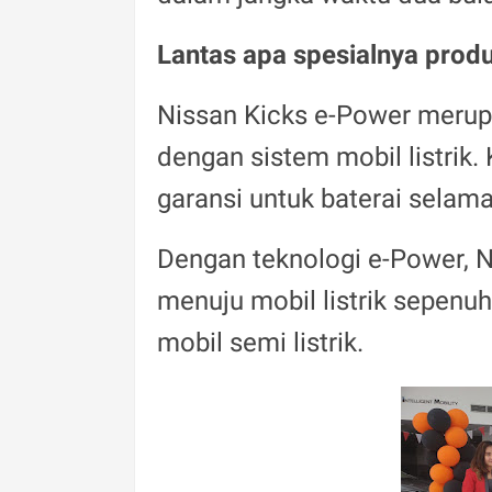
Lantas apa spesialnya produ
Nissan Kicks e-Power meru
dengan sistem mobil listrik
garansi untuk baterai selama
Dengan teknologi e-Power, 
menuju mobil listrik sepenu
mobil semi listrik.