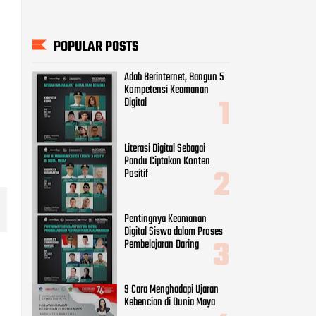
POPULAR POSTS
Adab Berinternet, Bangun 5
Kompetensi Keamanan
Digital
Literasi Digital Sebagai
Pandu Ciptakan Konten
Positif
Pentingnya Keamanan
Digital Siswa dalam Proses
Pembelajaran Daring
9 Cara Menghadapi Ujaran
Kebencian di Dunia Maya