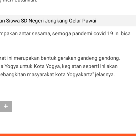
n Siswa SD Negeri Jongkang Gelar Pawai
mpakan antar sesama, semoga pandemi covid 19 ini bisa
kat ini merupakan bentuk gerakan gandeng gendong.
a Yogya untuk Kota Yogya, kegiatan seperti ini akan
kebangkitan masyarakat kota Yogyakarta" jelasnya.