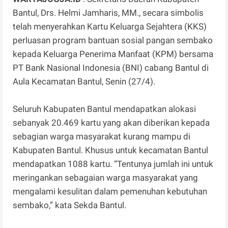
Bantul, Drs. Helmi Jamharis, MM., secara simbolis
telah menyerahkan Kartu Keluarga Sejahtera (KKS)
perluasan program bantuan sosial pangan sembako
kepada Keluarga Penerima Manfaat (KPM) bersama
PT Bank Nasional Indonesia (BNI) cabang Bantul di
Aula Kecamatan Bantul, Senin (27/4).
Seluruh Kabupaten Bantul mendapatkan alokasi
sebanyak 20.469 kartu yang akan diberikan kepada
sebagian warga masyarakat kurang mampu di
Kabupaten Bantul. Khusus untuk kecamatan Bantul
mendapatkan 1088 kartu. “Tentunya jumlah ini untuk
meringankan sebagaian warga masyarakat yang
mengalami kesulitan dalam pemenuhan kebutuhan
sembako,” kata Sekda Bantul.