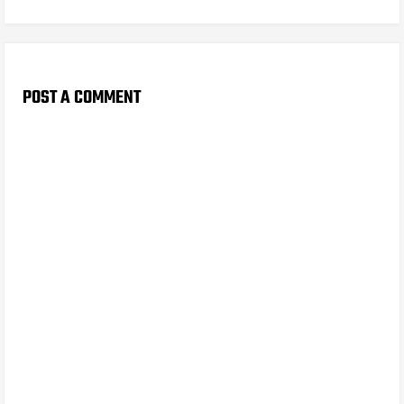
POST A COMMENT