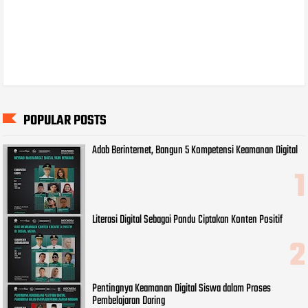
POPULAR POSTS
Adab Berinternet, Bangun 5 Kompetensi Keamanan Digital
Literasi Digital Sebagai Pandu Ciptakan Konten Positif
Pentingnya Keamanan Digital Siswa dalam Proses
Pembelajaran Daring