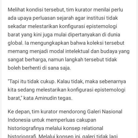
​Melihat kondisi tersebut, tim kurator menilai perlu
ada upaya perluasan sejarah agar institusi tidak
sekadar melestarikan konfigurasi epistemologi
barat yang kini juga mulai dipertanyakan di dunia
global. Ia mengungkapkan bahwa koleksi tersebut
memang menjadi modal intelektual dan budaya yang
sangat berharga, namun langkah tersebut tidak
boleh berhenti di sana saja.
​"Tapi itu tidak cukup. Kalau tidak, maka sebenarnya
kita sedang melestarikan konfigurasi epistemologi
barat," kata Aminudin tegas.
​Ke depan, tim kurator mendorong Galeri Nasional
Indonesia untuk memperluas cakupan
historiografinya melalui konsep relational
historiografi. Melalui konsep ini, galeri tidak lagi