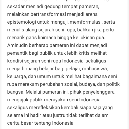
sekadar menjadi gedung tempat pameran,
melainkan bertransformasi menjadi arena
epistemologi untuk menguji, memformulasi, serta
menulis ulang sejarah seni rupa, bahkan jika perlu
menarik garis linimasa hingga ke lukisan gua.
Aminudin berharap pameran ini dapat menjadi
pemantik bagi publik untuk lebih kritis melihat
kondisi sejarah seni rupa Indonesia, sekaligus
menjadi ruang belajar bagi pelajar, mahasiswa,
keluarga, dan umum untuk melihat bagaimana seni
rupa merekam perubahan sosial, budaya, dan politik
bangsa. Melalui pameran ini, pihak penyelenggara
mengajak publik merayakan seni Indonesia
sekaligus merefleksikan kembali siapa saja yang
selama ini hadir atau justru tidak terlihat dalam
cerita besar tentang Indonesia.