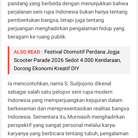
pandang yang berbeda dengan menunjukkan bahwa
perjalanan seni rupa Indonesia bukan hanya tentang
pembentukan bangsa, tetapi juga tentang
perjuangan menghadirkan pengalaman hidup yang
beragam ke ruang publik.
Festival Otomotif Perdana Jogja
ALSO READ :
Scooter Parade 2026 Sedot 4.000 Kendaraan,
Dorong Ekonomi Kreatif DIY
​Ia mencontohkan, nama S. Sudjojono dikenal
sebagai salah satu pelopor seni rupa modern
Indonesia yang memperjuangkan kejujuran dalam
berkesenian dan merepresentasikan realitas bangsa
Indonesia. Sementara itu, Murniasih menghadirkan
perspektif yang sangat personal melalui karya-
karyanya yang berbicara tentang tubuh, pengalaman