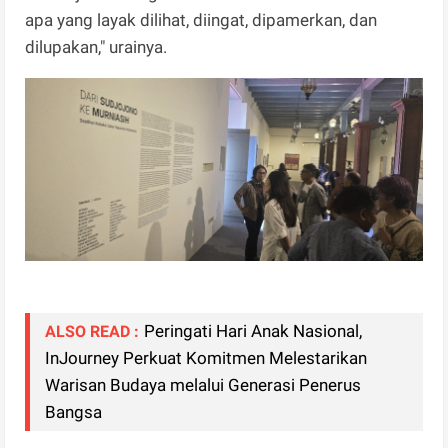
apa yang layak dilihat, diingat, dipamerkan, dan
dilupakan," urainya.
Peringati Hari Anak Nasional,
ALSO READ :
InJourney Perkuat Komitmen Melestarikan
Warisan Budaya melalui Generasi Penerus
Bangsa