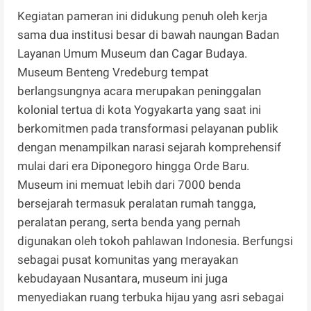
​Kegiatan pameran ini didukung penuh oleh kerja
sama dua institusi besar di bawah naungan Badan
Layanan Umum Museum dan Cagar Budaya.
Museum Benteng Vredeburg tempat
berlangsungnya acara merupakan peninggalan
kolonial tertua di kota Yogyakarta yang saat ini
berkomitmen pada transformasi pelayanan publik
dengan menampilkan narasi sejarah komprehensif
mulai dari era Diponegoro hingga Orde Baru.
Museum ini memuat lebih dari 7000 benda
bersejarah termasuk peralatan rumah tangga,
peralatan perang, serta benda yang pernah
digunakan oleh tokoh pahlawan Indonesia. Berfungsi
sebagai pusat komunitas yang merayakan
kebudayaan Nusantara, museum ini juga
menyediakan ruang terbuka hijau yang asri sebagai