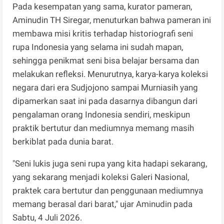
​Pada kesempatan yang sama, kurator pameran,
Aminudin TH Siregar, menuturkan bahwa pameran ini
membawa misi kritis terhadap historiografi seni
rupa Indonesia yang selama ini sudah mapan,
sehingga penikmat seni bisa belajar bersama dan
melakukan refleksi. Menurutnya, karya-karya koleksi
negara dari era Sudjojono sampai Murniasih yang
dipamerkan saat ini pada dasarnya dibangun dari
pengalaman orang Indonesia sendiri, meskipun
praktik bertutur dan mediumnya memang masih
berkiblat pada dunia barat.
​"Seni lukis juga seni rupa yang kita hadapi sekarang,
yang sekarang menjadi koleksi Galeri Nasional,
praktek cara bertutur dan penggunaan mediumnya
memang berasal dari barat," ujar Aminudin pada
Sabtu, 4 Juli 2026.