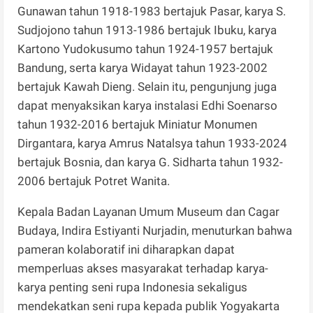
Gunawan tahun 1918-1983 bertajuk Pasar, karya S.
Sudjojono tahun 1913-1986 bertajuk Ibuku, karya
Kartono Yudokusumo tahun 1924-1957 bertajuk
Bandung, serta karya Widayat tahun 1923-2002
bertajuk Kawah Dieng. Selain itu, pengunjung juga
dapat menyaksikan karya instalasi Edhi Soenarso
tahun 1932-2016 bertajuk Miniatur Monumen
Dirgantara, karya Amrus Natalsya tahun 1933-2024
bertajuk Bosnia, dan karya G. Sidharta tahun 1932-
2006 bertajuk Potret Wanita.
​Kepala Badan Layanan Umum Museum dan Cagar
Budaya, Indira Estiyanti Nurjadin, menuturkan bahwa
pameran kolaboratif ini diharapkan dapat
memperluas akses masyarakat terhadap karya-
karya penting seni rupa Indonesia sekaligus
mendekatkan seni rupa kepada publik Yogyakarta