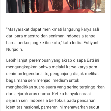
​"Masyarakat dapat menikmati langsung karya asli
dari para maestro dan seniman Indonesia tanpa
harus berkunjung ke ibu kota," kata Indira Estiyanti
Nurjadin.
​Lebih lanjut, perempuan yang akrab disapa Esti ini
mengungkapkan bahwa melalui karya-karya para
seniman legendaris itu, pengunjung diajak melihat
bagaimana seni menjadi medium untuk
menghadirkan suara-suara yang sering terpinggirkan
dari sejarah arus utama. Ketika banyak narasi
sejarah seni Indonesia berfokus pada pencarian
identitas nasional, pameran ini menawarkan sudut