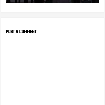
POST A COMMENT