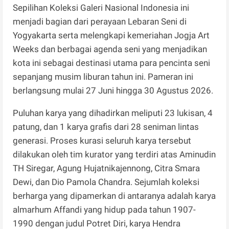
Sepilihan Koleksi Galeri Nasional Indonesia ini
menjadi bagian dari perayaan Lebaran Seni di
Yogyakarta serta melengkapi kemeriahan Jogja Art
Weeks dan berbagai agenda seni yang menjadikan
kota ini sebagai destinasi utama para pencinta seni
sepanjang musim liburan tahun ini. Pameran ini
berlangsung mulai 27 Juni hingga 30 Agustus 2026.
​Puluhan karya yang dihadirkan meliputi 23 lukisan, 4
patung, dan 1 karya grafis dari 28 seniman lintas
generasi. Proses kurasi seluruh karya tersebut
dilakukan oleh tim kurator yang terdiri atas Aminudin
TH Siregar, Agung Hujatnikajennong, Citra Smara
Dewi, dan Dio Pamola Chandra. Sejumlah koleksi
berharga yang dipamerkan di antaranya adalah karya
almarhum Affandi yang hidup pada tahun 1907-
1990 dengan judul Potret Diri, karya Hendra