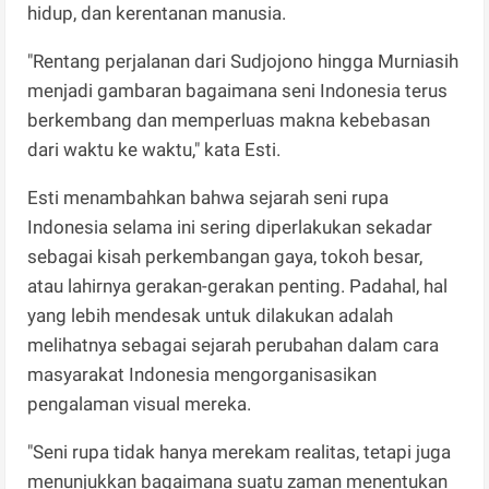
hidup, dan kerentanan manusia.
​"Rentang perjalanan dari Sudjojono hingga Murniasih
menjadi gambaran bagaimana seni Indonesia terus
berkembang dan memperluas makna kebebasan
dari waktu ke waktu," kata Esti.
​Esti menambahkan bahwa sejarah seni rupa
Indonesia selama ini sering diperlakukan sekadar
sebagai kisah perkembangan gaya, tokoh besar,
atau lahirnya gerakan-gerakan penting. Padahal, hal
yang lebih mendesak untuk dilakukan adalah
melihatnya sebagai sejarah perubahan dalam cara
masyarakat Indonesia mengorganisasikan
pengalaman visual mereka.
​"Seni rupa tidak hanya merekam realitas, tetapi juga
menunjukkan bagaimana suatu zaman menentukan