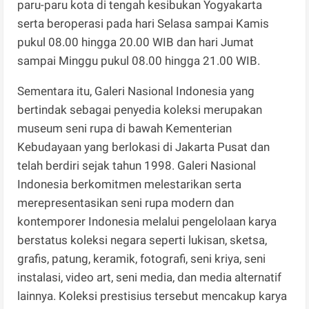
paru-paru kota di tengah kesibukan Yogyakarta
serta beroperasi pada hari Selasa sampai Kamis
pukul 08.00 hingga 20.00 WIB dan hari Jumat
sampai Minggu pukul 08.00 hingga 21.00 WIB.
​Sementara itu, Galeri Nasional Indonesia yang
bertindak sebagai penyedia koleksi merupakan
museum seni rupa di bawah Kementerian
Kebudayaan yang berlokasi di Jakarta Pusat dan
telah berdiri sejak tahun 1998. Galeri Nasional
Indonesia berkomitmen melestarikan serta
merepresentasikan seni rupa modern dan
kontemporer Indonesia melalui pengelolaan karya
berstatus koleksi negara seperti lukisan, sketsa,
grafis, patung, keramik, fotografi, seni kriya, seni
instalasi, video art, seni media, dan media alternatif
lainnya. Koleksi prestisius tersebut mencakup karya