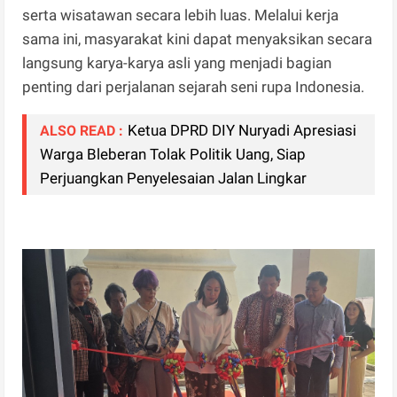
serta wisatawan secara lebih luas. Melalui kerja
sama ini, masyarakat kini dapat menyaksikan secara
langsung karya-karya asli yang menjadi bagian
penting dari perjalanan sejarah seni rupa Indonesia.
Ketua DPRD DIY Nuryadi Apresiasi
ALSO READ :
Warga Bleberan Tolak Politik Uang, Siap
Perjuangkan Penyelesaian Jalan Lingkar