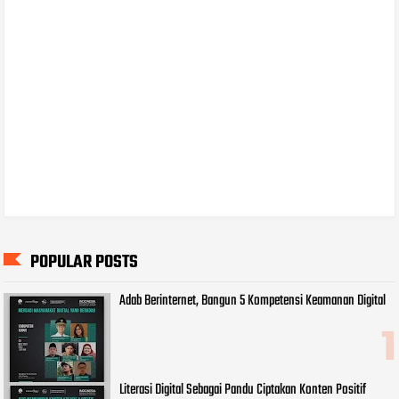
POPULAR POSTS
Adab Berinternet, Bangun 5 Kompetensi Keamanan Digital
Literasi Digital Sebagai Pandu Ciptakan Konten Positif