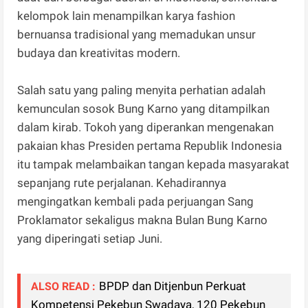
kelompok lain menampilkan karya fashion
bernuansa tradisional yang memadukan unsur
budaya dan kreativitas modern.
Salah satu yang paling menyita perhatian adalah
kemunculan sosok Bung Karno yang ditampilkan
dalam kirab. Tokoh yang diperankan mengenakan
pakaian khas Presiden pertama Republik Indonesia
itu tampak melambaikan tangan kepada masyarakat
sepanjang rute perjalanan. Kehadirannya
mengingatkan kembali pada perjuangan Sang
Proklamator sekaligus makna Bulan Bung Karno
yang diperingati setiap Juni.
BPDP dan Ditjenbun Perkuat
ALSO READ :
Kompetensi Pekebun Swadaya, 120 Pekebun