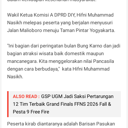
Wakil Ketua Komisi A DPRD DIY, Hifni Muhammad
Nasikh melepas peserta yang berjalan menyusuri
Jalan Malioboro menuju Taman Pintar Yogyakarta.
"Ini bagian dari peringatan bulan Bung Karno dan jadi
bagian atraksi wisata baik domestik maupun
mancanegara. Kita menggelorakan nilai Pancasila
dengan cara berbudaya," kata Hifni Muhammad
Nasikh.
GSP UGM Jadi Saksi Pertarungan
ALSO READ :
12 Tim Terbaik Grand Finals FFNS 2026 Fall &
Pesta 9 Free Fire
Peserta kirab diantaranya adalah Barisan Pasukan