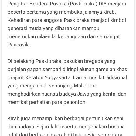
Pengibar Bendera Pusaka (Paskibraka) DIY menjadi
peserta pertama yang membuka jalannya kirab.
Kehadiran para anggota Paskibraka menjadi simbol
generasi muda yang diharapkan mampu
meneruskan nilai-nilai kebangsaan dan semangat
Pancasila.
Di belakang Paskibraka, pasukan bregada yang
berjalan gagah sembari diiringi alunan gamelan khas
prajurit Keraton Yogyakarta. Irama musik tradisional
yang mengalun di sepanjang Malioboro
menghadirkan nuansa budaya Jawa yang kental dan
memikat perhatian para penonton.
Kirab juga menampilkan berbagai pertunjukan seni
dan budaya. Sejumlah peserta mengenakan busana
adat dari berbagai daerah di Indonesia, sementara