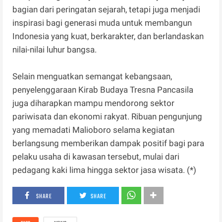
bagian dari peringatan sejarah, tetapi juga menjadi
inspirasi bagi generasi muda untuk membangun
Indonesia yang kuat, berkarakter, dan berlandaskan
nilai-nilai luhur bangsa.
Selain menguatkan semangat kebangsaan,
penyelenggaraan Kirab Budaya Tresna Pancasila
juga diharapkan mampu mendorong sektor
pariwisata dan ekonomi rakyat. Ribuan pengunjung
yang memadati Malioboro selama kegiatan
berlangsung memberikan dampak positif bagi para
pelaku usaha di kawasan tersebut, mulai dari
pedagang kaki lima hingga sektor jasa wisata. (*)
SHARE
SHARE