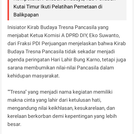
Kutai Timur Ikuti Pelatihan Pemetaan di
Balikpapan
Inisiator Kirab Budaya Tresna Pancasila yang
menjabat Ketua Komisi A DPRD DIY, Eko Suwanto,
dari Fraksi PDI Perjuangan menjelaskan bahwa Kirab
Budaya Tresna Pancasila tidak sekadar menjadi
agenda peringatan Hari Lahir Bung Karno, tetapi juga
sarana membumikan nilai-nilai Pancasila dalam
kehidupan masyarakat.
""Tresna" yang menjadi nama kegiatan memiliki
makna cinta yang lahir dari ketulusan hati,
mengandung nilai keikhlasan, kesukarelaan, dan
kerelaan berkorban demi kepentingan yang lebih
besar.