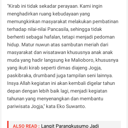
"Kirab ini tidak sekadar perayaan. Kami ingin
menghadirkan ruang kebudayaan yang
memungkinkan masyarakat melakukan pembatinan
terhadap nilai-nilai Pancasila, sehingga tidak
berhenti sebagai hafalan, tetapi menjadi pedoman
hidup. Matur nuwun atas sambutan meriah dari
masyarakat dan wisatawan khususnya anak anak
muda yang hadir langsung ke Malioboro, khususnya
yang ikuti kirab seperti dimas diajeng Jogja,
paskibraka, drumband juga tampilan seni lainnya.
Insya Allah kegiatan ini akan kembali digelar tahun
depan dengan lebih baik lagi, menjadi kegiatan
tahunan yang menyenangkan dan membantu
pariwisata Jogja," kata Eko Suwanto.
Langit Parangkusumo Jadi
ALSO READ :