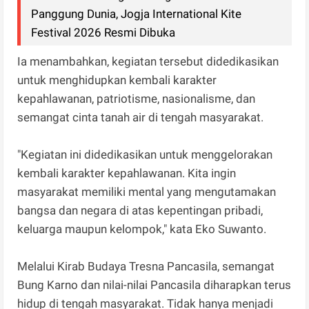
Panggung Dunia, Jogja International Kite
Festival 2026 Resmi Dibuka
Ia menambahkan, kegiatan tersebut didedikasikan
untuk menghidupkan kembali karakter
kepahlawanan, patriotisme, nasionalisme, dan
semangat cinta tanah air di tengah masyarakat.
"Kegiatan ini didedikasikan untuk menggelorakan
kembali karakter kepahlawanan. Kita ingin
masyarakat memiliki mental yang mengutamakan
bangsa dan negara di atas kepentingan pribadi,
keluarga maupun kelompok," kata Eko Suwanto.
Melalui Kirab Budaya Tresna Pancasila, semangat
Bung Karno dan nilai-nilai Pancasila diharapkan terus
hidup di tengah masyarakat. Tidak hanya menjadi