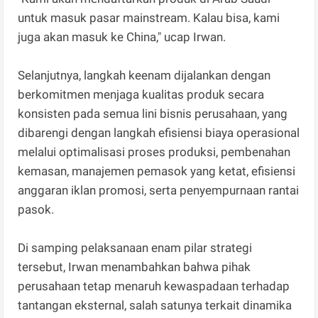
untuk masuk pasar mainstream. Kalau bisa, kami
juga akan masuk ke China," ucap Irwan.
Selanjutnya, langkah keenam dijalankan dengan
berkomitmen menjaga kualitas produk secara
konsisten pada semua lini bisnis perusahaan, yang
dibarengi dengan langkah efisiensi biaya operasional
melalui optimalisasi proses produksi, pembenahan
kemasan, manajemen pemasok yang ketat, efisiensi
anggaran iklan promosi, serta penyempurnaan rantai
pasok.
Di samping pelaksanaan enam pilar strategi
tersebut, Irwan menambahkan bahwa pihak
perusahaan tetap menaruh kewaspadaan terhadap
tantangan eksternal, salah satunya terkait dinamika