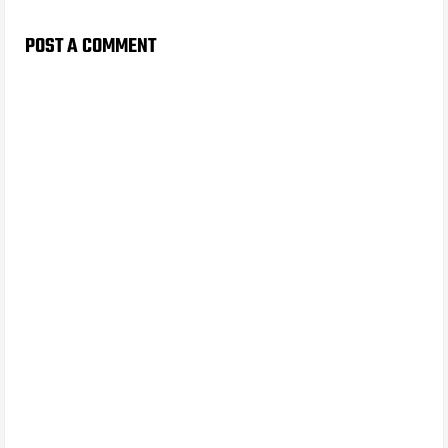
POST A COMMENT