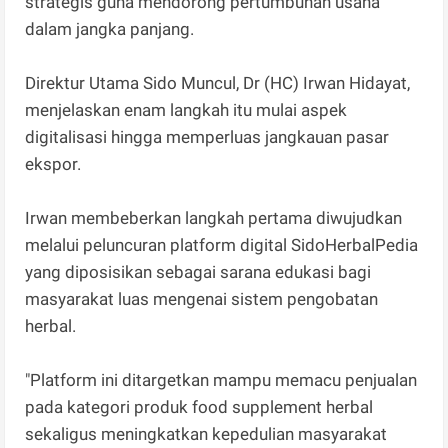
strategis guna mendorong pertumbuhan usaha
dalam jangka panjang.
Direktur Utama Sido Muncul, Dr (HC) Irwan Hidayat,
menjelaskan enam langkah itu mulai aspek
digitalisasi hingga memperluas jangkauan pasar
ekspor.
Irwan membeberkan langkah pertama diwujudkan
melalui peluncuran platform digital SidoHerbalPedia
yang diposisikan sebagai sarana edukasi bagi
masyarakat luas mengenai sistem pengobatan
herbal.
"Platform ini ditargetkan mampu memacu penjualan
pada kategori produk food supplement herbal
sekaligus meningkatkan kepedulian masyarakat