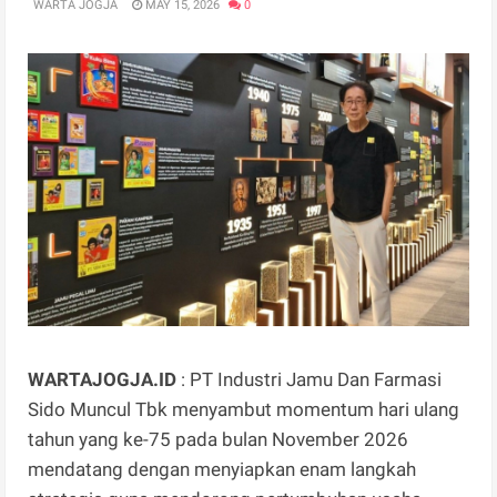
WARTA JOGJA
MAY 15, 2026
0
WARTAJOGJA.ID
: PT Industri Jamu Dan Farmasi
Sido Muncul Tbk menyambut momentum hari ulang
tahun yang ke-75 pada bulan November 2026
mendatang dengan menyiapkan enam langkah