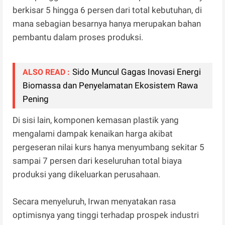
berkisar 5 hingga 6 persen dari total kebutuhan, di
mana sebagian besarnya hanya merupakan bahan
pembantu dalam proses produksi.
Sido Muncul Gagas Inovasi Energi
ALSO READ :
Biomassa dan Penyelamatan Ekosistem Rawa
Pening
Di sisi lain, komponen kemasan plastik yang
mengalami dampak kenaikan harga akibat
pergeseran nilai kurs hanya menyumbang sekitar 5
sampai 7 persen dari keseluruhan total biaya
produksi yang dikeluarkan perusahaan.
Secara menyeluruh, Irwan menyatakan rasa
optimisnya yang tinggi terhadap prospek industri