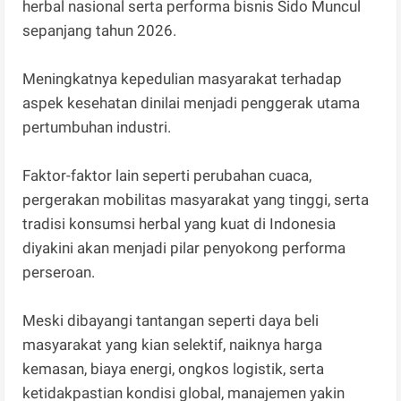
herbal nasional serta performa bisnis Sido Muncul
sepanjang tahun 2026.
Meningkatnya kepedulian masyarakat terhadap
aspek kesehatan dinilai menjadi penggerak utama
pertumbuhan industri.
Faktor-faktor lain seperti perubahan cuaca,
pergerakan mobilitas masyarakat yang tinggi, serta
tradisi konsumsi herbal yang kuat di Indonesia
diyakini akan menjadi pilar penyokong performa
perseroan.
Meski dibayangi tantangan seperti daya beli
masyarakat yang kian selektif, naiknya harga
kemasan, biaya energi, ongkos logistik, serta
ketidakpastian kondisi global, manajemen yakin