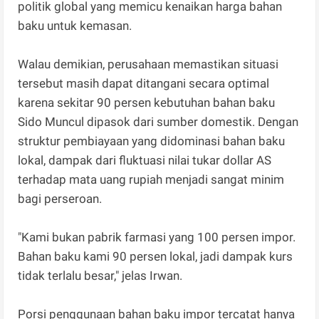
politik global yang memicu kenaikan harga bahan
baku untuk kemasan.
Walau demikian, perusahaan memastikan situasi
tersebut masih dapat ditangani secara optimal
karena sekitar 90 persen kebutuhan bahan baku
Sido Muncul dipasok dari sumber domestik. Dengan
struktur pembiayaan yang didominasi bahan baku
lokal, dampak dari fluktuasi nilai tukar dollar AS
terhadap mata uang rupiah menjadi sangat minim
bagi perseroan.
"Kami bukan pabrik farmasi yang 100 persen impor.
Bahan baku kami 90 persen lokal, jadi dampak kurs
tidak terlalu besar," jelas Irwan.
Porsi penggunaan bahan baku impor tercatat hanya