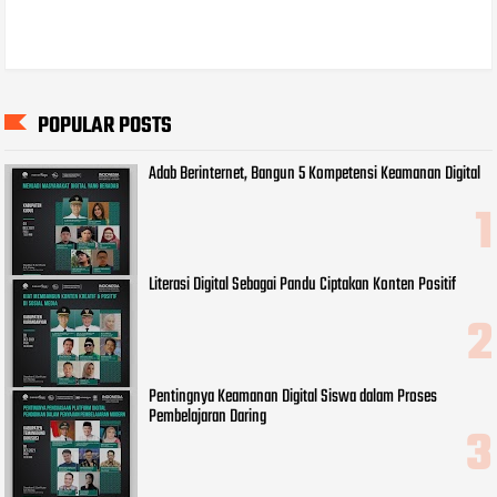
POPULAR POSTS
Adab Berinternet, Bangun 5 Kompetensi Keamanan Digital
Literasi Digital Sebagai Pandu Ciptakan Konten Positif
Pentingnya Keamanan Digital Siswa dalam Proses
Pembelajaran Daring