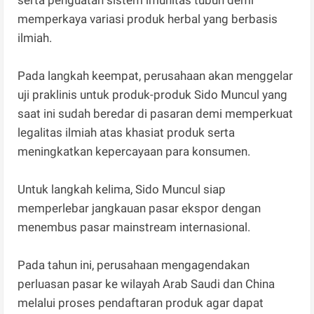
serta penguatan sistem imunitas tubuh demi
memperkaya variasi produk herbal yang berbasis
ilmiah.
Pada langkah keempat, perusahaan akan menggelar
uji praklinis untuk produk-produk Sido Muncul yang
saat ini sudah beredar di pasaran demi memperkuat
legalitas ilmiah atas khasiat produk serta
meningkatkan kepercayaan para konsumen.
Untuk langkah kelima, Sido Muncul siap
memperlebar jangkauan pasar ekspor dengan
menembus pasar mainstream internasional.
Pada tahun ini, perusahaan mengagendakan
perluasan pasar ke wilayah Arab Saudi dan China
melalui proses pendaftaran produk agar dapat