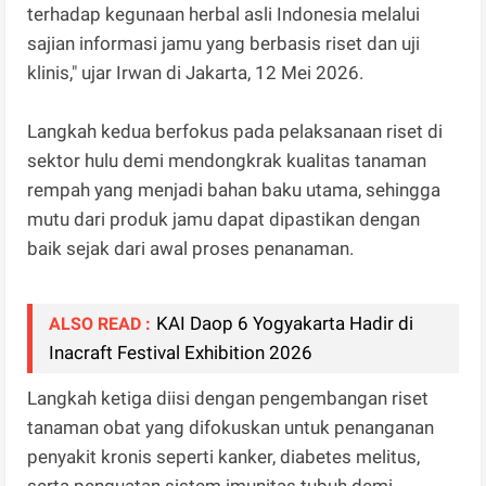
terhadap kegunaan herbal asli Indonesia melalui
sajian informasi jamu yang berbasis riset dan uji
klinis," ujar Irwan di Jakarta, 12 Mei 2026.
Langkah kedua berfokus pada pelaksanaan riset di
sektor hulu demi mendongkrak kualitas tanaman
rempah yang menjadi bahan baku utama, sehingga
mutu dari produk jamu dapat dipastikan dengan
baik sejak dari awal proses penanaman.
KAI Daop 6 Yogyakarta Hadir di
ALSO READ :
Inacraft Festival Exhibition 2026
Langkah ketiga diisi dengan pengembangan riset
tanaman obat yang difokuskan untuk penanganan
penyakit kronis seperti kanker, diabetes melitus,