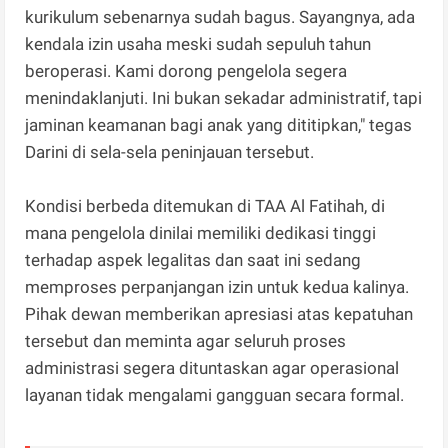
kurikulum sebenarnya sudah bagus. Sayangnya, ada
kendala izin usaha meski sudah sepuluh tahun
beroperasi. Kami dorong pengelola segera
menindaklanjuti. Ini bukan sekadar administratif, tapi
jaminan keamanan bagi anak yang dititipkan," tegas
Darini di sela-sela peninjauan tersebut.
Kondisi berbeda ditemukan di TAA Al Fatihah, di
mana pengelola dinilai memiliki dedikasi tinggi
terhadap aspek legalitas dan saat ini sedang
memproses perpanjangan izin untuk kedua kalinya.
Pihak dewan memberikan apresiasi atas kepatuhan
tersebut dan meminta agar seluruh proses
administrasi segera dituntaskan agar operasional
layanan tidak mengalami gangguan secara formal.