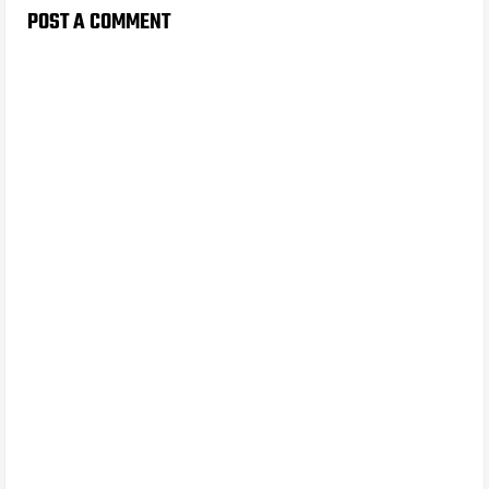
POST A COMMENT