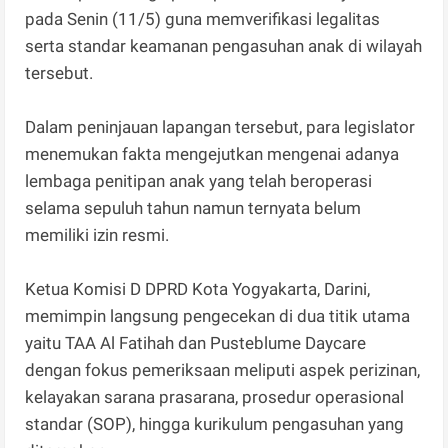
pada Senin (11/5) guna memverifikasi legalitas
serta standar keamanan pengasuhan anak di wilayah
tersebut.
Dalam peninjauan lapangan tersebut, para legislator
menemukan fakta mengejutkan mengenai adanya
lembaga penitipan anak yang telah beroperasi
selama sepuluh tahun namun ternyata belum
memiliki izin resmi.
Ketua Komisi D DPRD Kota Yogyakarta, Darini,
memimpin langsung pengecekan di dua titik utama
yaitu TAA Al Fatihah dan Pusteblume Daycare
dengan fokus pemeriksaan meliputi aspek perizinan,
kelayakan sarana prasarana, prosedur operasional
standar (SOP), hingga kurikulum pengasuhan yang