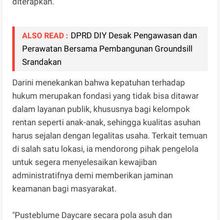
diterapkan.
DPRD DIY Desak Pengawasan dan
ALSO READ :
Perawatan Bersama Pembangunan Groundsill
Srandakan
Darini menekankan bahwa kepatuhan terhadap
hukum merupakan fondasi yang tidak bisa ditawar
dalam layanan publik, khususnya bagi kelompok
rentan seperti anak-anak, sehingga kualitas asuhan
harus sejalan dengan legalitas usaha. Terkait temuan
di salah satu lokasi, ia mendorong pihak pengelola
untuk segera menyelesaikan kewajiban
administratifnya demi memberikan jaminan
keamanan bagi masyarakat.
"Pusteblume Daycare secara pola asuh dan