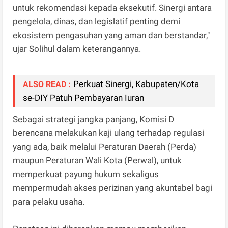
untuk rekomendasi kepada eksekutif. Sinergi antara
pengelola, dinas, dan legislatif penting demi
ekosistem pengasuhan yang aman dan berstandar,"
ujar Solihul dalam keterangannya.
Perkuat Sinergi, Kabupaten/Kota
ALSO READ :
se-DIY Patuh Pembayaran Iuran
Sebagai strategi jangka panjang, Komisi D
berencana melakukan kaji ulang terhadap regulasi
yang ada, baik melalui Peraturan Daerah (Perda)
maupun Peraturan Wali Kota (Perwal), untuk
memperkuat payung hukum sekaligus
mempermudah akses perizinan yang akuntabel bagi
para pelaku usaha.