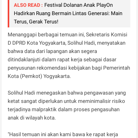
Festival Dolanan Anak PlayOn
ALSO READ :
Hadirkan Ruang Bermain Lintas Generasi: Main
Terus, Gerak Terus!
Menanggapi berbagai temuan ini, Sekretaris Komisi
D DPRD Kota Yogyakarta, Solihul Hadi, menyatakan
bahwa data dari lapangan akan segera
ditindaklanjuti dalam rapat kerja sebagai dasar
penyusunan rekomendasi kebijakan bagi Pemerintah
Kota (Pemkot) Yogyakarta.
Solihul Hadi menegaskan bahwa pengawasan yang
ketat sangat diperlukan untuk meminimalisir risiko
terjadinya malpraktik dalam proses pengasuhan
anak di wilayah kota.
"Hasil temuan ini akan kami bawa ke rapat kerja