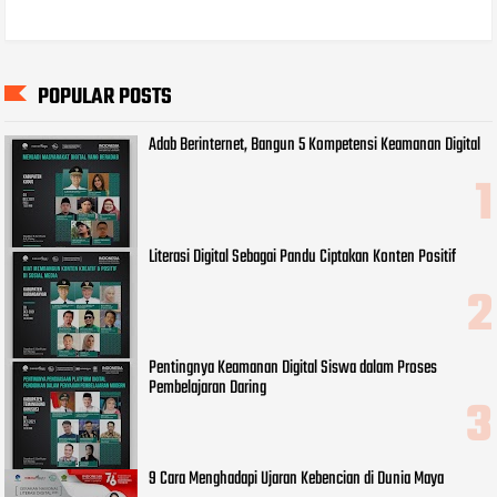
POPULAR POSTS
Adab Berinternet, Bangun 5 Kompetensi Keamanan Digital
Literasi Digital Sebagai Pandu Ciptakan Konten Positif
Pentingnya Keamanan Digital Siswa dalam Proses
Pembelajaran Daring
9 Cara Menghadapi Ujaran Kebencian di Dunia Maya