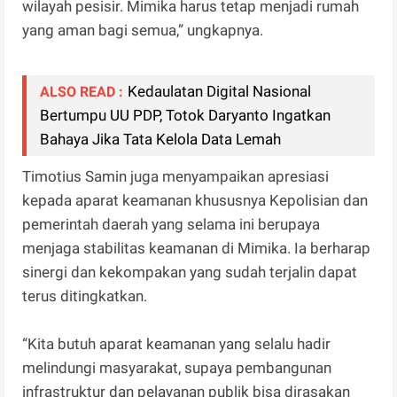
wilayah pesisir. Mimika harus tetap menjadi rumah
yang aman bagi semua,” ungkapnya.
Kedaulatan Digital Nasional
ALSO READ :
Bertumpu UU PDP, Totok Daryanto Ingatkan
Bahaya Jika Tata Kelola Data Lemah
Timotius Samin juga menyampaikan apresiasi
kepada aparat keamanan khususnya Kepolisian dan
pemerintah daerah yang selama ini berupaya
menjaga stabilitas keamanan di Mimika. Ia berharap
sinergi dan kekompakan yang sudah terjalin dapat
terus ditingkatkan.
“Kita butuh aparat keamanan yang selalu hadir
melindungi masyarakat, supaya pembangunan
infrastruktur dan pelayanan publik bisa dirasakan