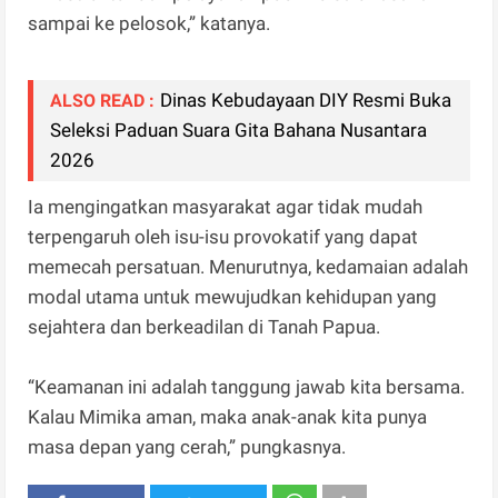
sampai ke pelosok,” katanya.
Dinas Kebudayaan DIY Resmi Buka
ALSO READ :
Seleksi Paduan Suara Gita Bahana Nusantara
2026
Ia mengingatkan masyarakat agar tidak mudah
terpengaruh oleh isu-isu provokatif yang dapat
memecah persatuan. Menurutnya, kedamaian adalah
modal utama untuk mewujudkan kehidupan yang
sejahtera dan berkeadilan di Tanah Papua.
“Keamanan ini adalah tanggung jawab kita bersama.
Kalau Mimika aman, maka anak-anak kita punya
masa depan yang cerah,” pungkasnya.