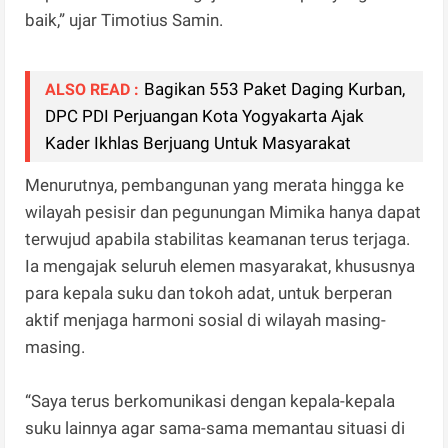
baik,” ujar Timotius Samin.
Bagikan 553 Paket Daging Kurban,
ALSO READ :
DPC PDI Perjuangan Kota Yogyakarta Ajak
Kader Ikhlas Berjuang Untuk Masyarakat
Menurutnya, pembangunan yang merata hingga ke
wilayah pesisir dan pegunungan Mimika hanya dapat
terwujud apabila stabilitas keamanan terus terjaga.
Ia mengajak seluruh elemen masyarakat, khususnya
para kepala suku dan tokoh adat, untuk berperan
aktif menjaga harmoni sosial di wilayah masing-
masing.
“Saya terus berkomunikasi dengan kepala-kepala
suku lainnya agar sama-sama memantau situasi di