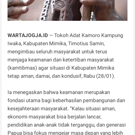
WARTAJOGJA.ID
— Tokoh Adat Kamoro Kampung
Iwaka, Kabupaten Mimika, Timotius Samin,
mengimbau seluruh masyarakat untuk terus
menjaga keamanan dan ketertiban masyarakat
(kamtibmas) agar situasi di Kabupaten Mimika
tetap aman, damai, dan kondusif, Rabu (28/01).
Ia menegaskan bahwa keamanan merupakan
fondasi utama bagi keberhasilan pembangunan dan
kesejahteraan masyarakat. “Kalau situasi aman,
ekonomi masyarakat bisa berjalan lancar,
pendidikan anak-anak tidak terganggu, dan generasi
Papua bisa fokus mengejar masa depan yang lebih