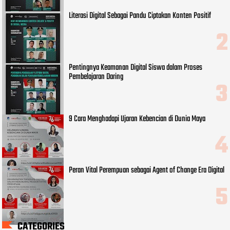
Literasi Digital Sebagai Pandu Ciptakan Konten Positif
Pentingnya Keamanan Digital Siswa dalam Proses
Pembelajaran Daring
9 Cara Menghadapi Ujaran Kebencian di Dunia Maya
Peran Vital Perempuan sebagai Agent of Change Era Digital
CATEGORIES