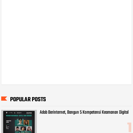
POPULAR POSTS
Adab Berinternet, Bangun 5 Kompetensi Keamanan Digital