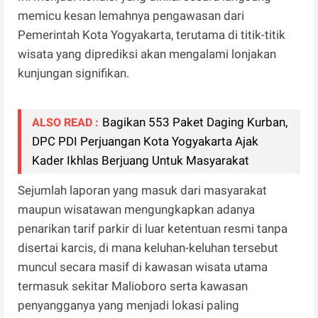
memicu kesan lemahnya pengawasan dari
Pemerintah Kota Yogyakarta, terutama di titik-titik
wisata yang diprediksi akan mengalami lonjakan
kunjungan signifikan.
Bagikan 553 Paket Daging Kurban,
ALSO READ :
DPC PDI Perjuangan Kota Yogyakarta Ajak
Kader Ikhlas Berjuang Untuk Masyarakat
Sejumlah laporan yang masuk dari masyarakat
maupun wisatawan mengungkapkan adanya
penarikan tarif parkir di luar ketentuan resmi tanpa
disertai karcis, di mana keluhan-keluhan tersebut
muncul secara masif di kawasan wisata utama
termasuk sekitar Malioboro serta kawasan
penyangganya yang menjadi lokasi paling