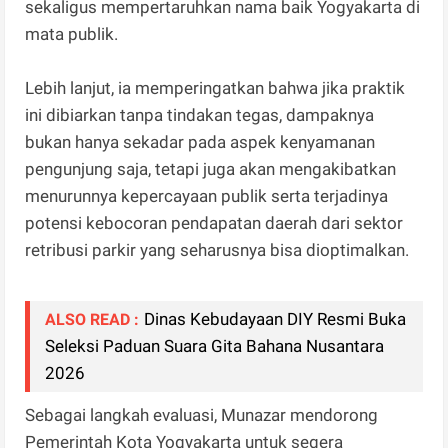
sekaligus mempertaruhkan nama baik Yogyakarta di
mata publik.
Lebih lanjut, ia memperingatkan bahwa jika praktik
ini dibiarkan tanpa tindakan tegas, dampaknya
bukan hanya sekadar pada aspek kenyamanan
pengunjung saja, tetapi juga akan mengakibatkan
menurunnya kepercayaan publik serta terjadinya
potensi kebocoran pendapatan daerah dari sektor
retribusi parkir yang seharusnya bisa dioptimalkan.
Dinas Kebudayaan DIY Resmi Buka
ALSO READ :
Seleksi Paduan Suara Gita Bahana Nusantara
2026
Sebagai langkah evaluasi, Munazar mendorong
Pemerintah Kota Yogyakarta untuk segera