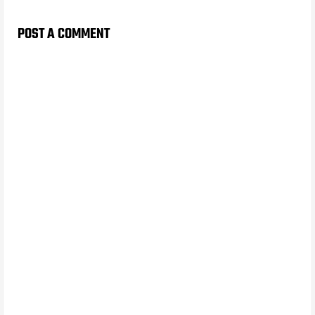
POST A COMMENT