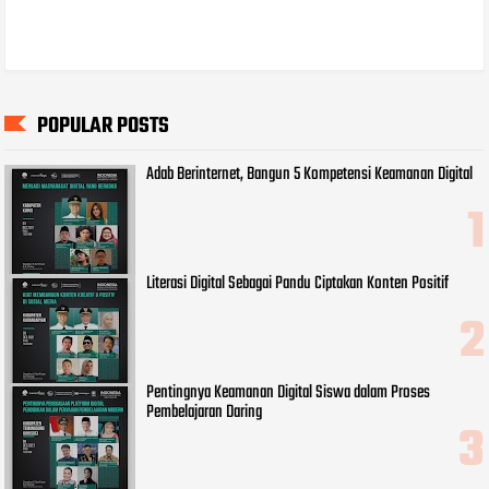
POPULAR POSTS
Adab Berinternet, Bangun 5 Kompetensi Keamanan Digital
Literasi Digital Sebagai Pandu Ciptakan Konten Positif
Pentingnya Keamanan Digital Siswa dalam Proses
Pembelajaran Daring