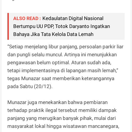
Kedaulatan Digital Nasional
ALSO READ :
Bertumpu UU PDP, Totok Daryanto Ingatkan
Bahaya Jika Tata Kelola Data Lemah
“Setiap menjelang libur panjang, persoalan parkir liar
dan pungli selalu muncul. Artinya ini menunjukkan
pengawasan belum optimal. Aturan sudah ada,
tetapi implementasinya di lapangan masih lemah,”
tegas Munazar saat memberikan keterangannya
pada Sabtu (20/12).
Munazar juga menekankan bahwa pembiaran
terhadap praktik ilegal tersebut memiliki dampak
panjang yang merugikan banyak pihak, mulai dari
masyarakat lokal hingga wisatawan mancanegara,