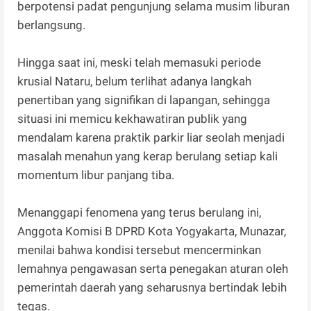
berpotensi padat pengunjung selama musim liburan
berlangsung.
Hingga saat ini, meski telah memasuki periode
krusial Nataru, belum terlihat adanya langkah
penertiban yang signifikan di lapangan, sehingga
situasi ini memicu kekhawatiran publik yang
mendalam karena praktik parkir liar seolah menjadi
masalah menahun yang kerap berulang setiap kali
momentum libur panjang tiba.
Menanggapi fenomena yang terus berulang ini,
Anggota Komisi B DPRD Kota Yogyakarta, Munazar,
menilai bahwa kondisi tersebut mencerminkan
lemahnya pengawasan serta penegakan aturan oleh
pemerintah daerah yang seharusnya bertindak lebih
tegas.