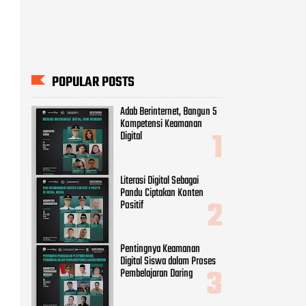
POPULAR POSTS
Adab Berinternet, Bangun 5
Kompetensi Keamanan
Digital
Literasi Digital Sebagai
Pandu Ciptakan Konten
Positif
Pentingnya Keamanan
Digital Siswa dalam Proses
Pembelajaran Daring