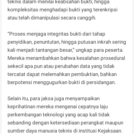
teknis dalam menilai keabsahan bukti, hingga
kompleksitas menghadapi bukti yang terenkripsi
atau telah dimanipulasi secara canggih.
“Proses menjaga integritas bukti dari tahap
penyidikan, penuntutan, hingga putusan inkrah sering
kali menjadi tantangan besar,” ungkap para peserta.
Mereka menambahkan bahwa kesalahan prosedural
sekecil apa pun atau perubahan data yang tidak
tercatat dapat melemahkan pembuktian, bahkan
berpotensi menggugurkan bukti di persidangan.
Selain itu, para jaksa juga menyampaikan
keprihatinan mereka mengenai cepatnya laju
perkembangan teknologi yang acap kali tidak
sebanding dengan ketersediaan perangkat maupun
sumber daya manusia teknis di institusi Kejaksaan.