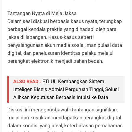
Tantangan Nyata di Meja Jaksa
Dalam sesi diskusi berbasis kasus nyata, terungkap
berbagai kendala praktis yang dihadapi oleh para
jaksa di lapangan. Kasus-kasus seperti
penyalahgunaan akun media sosial, manipulasi data
digital, dan penelusuran identitas pelaku melalui
perangkat elektronik menjadi bahan bedah.
FTI UII Kembangkan Sistem
ALSO READ :
Inteligen Bisnis Admisi Perguruan Tinggi, Solusi
Alihkan Keputusan Berbasis Intuisi ke Data
Diskusi ini menggarisbawahi tantangan signifikan,
mulai dari kesulitan mendapatkan perangkat digital
dalam kondisi yang ideal, keterbatasan pemahaman