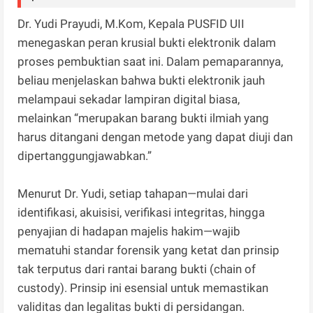
Dr. Yudi Prayudi, M.Kom, Kepala PUSFID UII
menegaskan peran krusial bukti elektronik dalam
proses pembuktian saat ini. Dalam pemaparannya,
beliau menjelaskan bahwa bukti elektronik jauh
melampaui sekadar lampiran digital biasa,
melainkan “merupakan barang bukti ilmiah yang
harus ditangani dengan metode yang dapat diuji dan
dipertanggungjawabkan.”
Menurut Dr. Yudi, setiap tahapan—mulai dari
identifikasi, akuisisi, verifikasi integritas, hingga
penyajian di hadapan majelis hakim—wajib
mematuhi standar forensik yang ketat dan prinsip
tak terputus dari rantai barang bukti (chain of
custody). Prinsip ini esensial untuk memastikan
validitas dan legalitas bukti di persidangan.