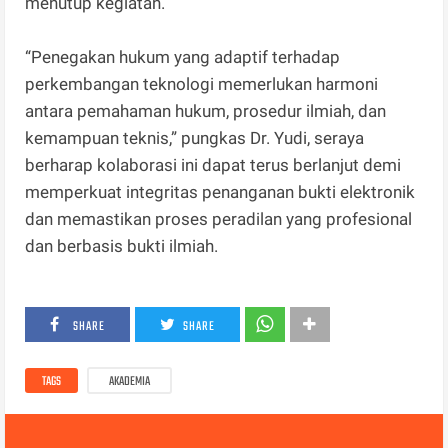
menutup kegiatan.
“Penegakan hukum yang adaptif terhadap
perkembangan teknologi memerlukan harmoni
antara pemahaman hukum, prosedur ilmiah, dan
kemampuan teknis,” pungkas Dr. Yudi, seraya
berharap kolaborasi ini dapat terus berlanjut demi
memperkuat integritas penanganan bukti elektronik
dan memastikan proses peradilan yang profesional
dan berbasis bukti ilmiah.
SHARE
SHARE
TAGS
AKADEMIA