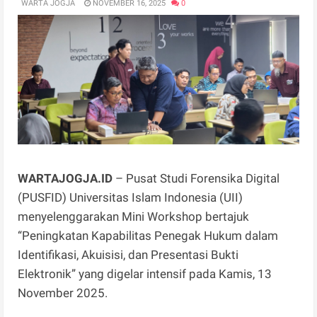
WARTA JOGJA
NOVEMBER 16, 2025
0
WARTAJOGJA.ID
– Pusat Studi Forensika Digital
(PUSFID) Universitas Islam Indonesia (UII)
menyelenggarakan Mini Workshop bertajuk
“Peningkatan Kapabilitas Penegak Hukum dalam
Identifikasi, Akuisisi, dan Presentasi Bukti
Elektronik” yang digelar intensif pada Kamis, 13
November 2025.