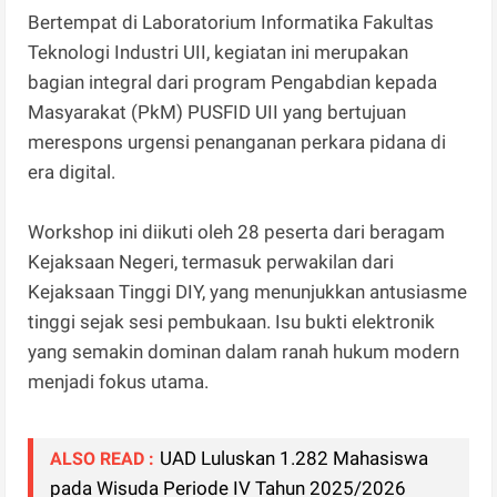
Bertempat di Laboratorium Informatika Fakultas
Teknologi Industri UII, kegiatan ini merupakan
bagian integral dari program Pengabdian kepada
Masyarakat (PkM) PUSFID UII yang bertujuan
merespons urgensi penanganan perkara pidana di
era digital.
Workshop ini diikuti oleh 28 peserta dari beragam
Kejaksaan Negeri, termasuk perwakilan dari
Kejaksaan Tinggi DIY, yang menunjukkan antusiasme
tinggi sejak sesi pembukaan. Isu bukti elektronik
yang semakin dominan dalam ranah hukum modern
menjadi fokus utama.
UAD Luluskan 1.282 Mahasiswa
ALSO READ :
pada Wisuda Periode IV Tahun 2025/2026