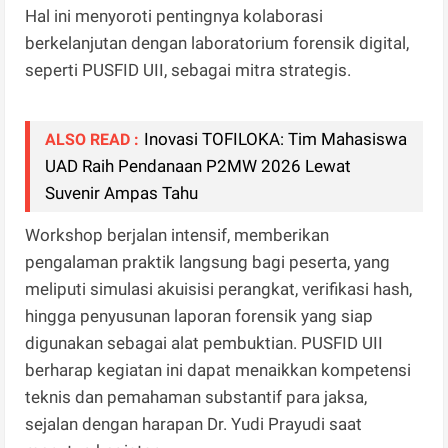
Hal ini menyoroti pentingnya kolaborasi
berkelanjutan dengan laboratorium forensik digital,
seperti PUSFID UII, sebagai mitra strategis.
Inovasi TOFILOKA: Tim Mahasiswa
ALSO READ :
UAD Raih Pendanaan P2MW 2026 Lewat
Suvenir Ampas Tahu
Workshop berjalan intensif, memberikan
pengalaman praktik langsung bagi peserta, yang
meliputi simulasi akuisisi perangkat, verifikasi hash,
hingga penyusunan laporan forensik yang siap
digunakan sebagai alat pembuktian. PUSFID UII
berharap kegiatan ini dapat menaikkan kompetensi
teknis dan pemahaman substantif para jaksa,
sejalan dengan harapan Dr. Yudi Prayudi saat