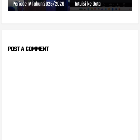
Periode IV Tahun 2025/2026
Intuisi ke Data
POST A COMMENT