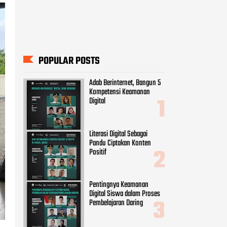
POPULAR POSTS
Adab Berinternet, Bangun 5
Kompetensi Keamanan
Digital
Literasi Digital Sebagai
Pandu Ciptakan Konten
Positif
Pentingnya Keamanan
Digital Siswa dalam Proses
Pembelajaran Daring