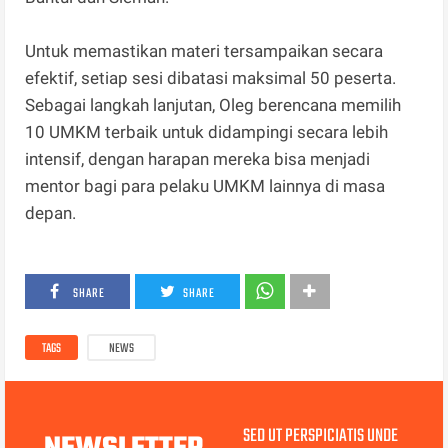
Untuk memastikan materi tersampaikan secara
efektif, setiap sesi dibatasi maksimal 50 peserta.
Sebagai langkah lanjutan, Oleg berencana memilih
10 UMKM terbaik untuk didampingi secara lebih
intensif, dengan harapan mereka bisa menjadi
mentor bagi para pelaku UMKM lainnya di masa
depan.
SHARE
SHARE
TAGS
NEWS
SED UT PERSPICIATIS UNDE