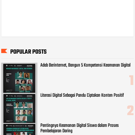
POPULAR POSTS
Adab Berinternet, Bangun 5 Kompetensi Keamanan Digital
Literasi Digital Sebagai Pandu Ciptakan Konten Positif
Pentingnya Keamanan Digital Siswa dalam Proses
Pembelajaran Daring