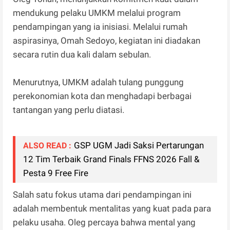
mendukung pelaku UMKM melalui program
pendampingan yang ia inisiasi. Melalui rumah
aspirasinya, Omah Sedoyo, kegiatan ini diadakan
secara rutin dua kali dalam sebulan.
Menurutnya, UMKM adalah tulang punggung
perekonomian kota dan menghadapi berbagai
tantangan yang perlu diatasi.
GSP UGM Jadi Saksi Pertarungan
ALSO READ :
12 Tim Terbaik Grand Finals FFNS 2026 Fall &
Pesta 9 Free Fire
Salah satu fokus utama dari pendampingan ini
adalah membentuk mentalitas yang kuat pada para
pelaku usaha. Oleg percaya bahwa mental yang