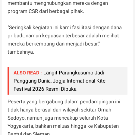
membantu menghubungkan mereka dengan
program CSR dari berbagai pihak.
"Seringkali kegiatan ini kami fasilitasi dengan dana
pribadi, namun kepuasan terbesar adalah melihat
mereka berkembang dan menjadi besar,"
tambahnya.
Langit Parangkusumo Jadi
ALSO READ :
Panggung Dunia, Jogja International Kite
Festival 2026 Resmi Dibuka
Peserta yang bergabung dalam pendampingan ini
tidak hanya berasal dari wilayah sekitar Omah
Sedoyo, namun juga mencakup seluruh Kota
Yogyakarta, bahkan meluas hingga ke Kabupaten
Bantul dan Sleman.