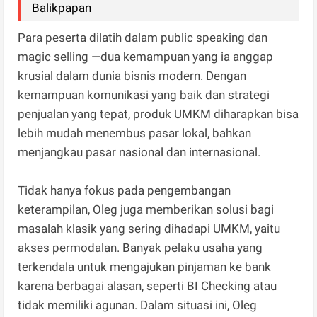
Balikpapan
Para peserta dilatih dalam public speaking dan
magic selling —dua kemampuan yang ia anggap
krusial dalam dunia bisnis modern. Dengan
kemampuan komunikasi yang baik dan strategi
penjualan yang tepat, produk UMKM diharapkan bisa
lebih mudah menembus pasar lokal, bahkan
menjangkau pasar nasional dan internasional.
Tidak hanya fokus pada pengembangan
keterampilan, Oleg juga memberikan solusi bagi
masalah klasik yang sering dihadapi UMKM, yaitu
akses permodalan. Banyak pelaku usaha yang
terkendala untuk mengajukan pinjaman ke bank
karena berbagai alasan, seperti BI Checking atau
tidak memiliki agunan. Dalam situasi ini, Oleg