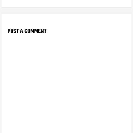
POST A COMMENT