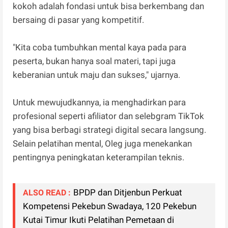
kokoh adalah fondasi untuk bisa berkembang dan
bersaing di pasar yang kompetitif.
"Kita coba tumbuhkan mental kaya pada para
peserta, bukan hanya soal materi, tapi juga
keberanian untuk maju dan sukses," ujarnya.
Untuk mewujudkannya, ia menghadirkan para
profesional seperti afiliator dan selebgram TikTok
yang bisa berbagi strategi digital secara langsung.
Selain pelatihan mental, Oleg juga menekankan
pentingnya peningkatan keterampilan teknis.
BPDP dan Ditjenbun Perkuat
ALSO READ :
Kompetensi Pekebun Swadaya, 120 Pekebun
Kutai Timur Ikuti Pelatihan Pemetaan di