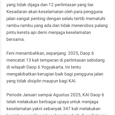
yang tidak dijaga dan 12 perlintasan yang liar.
Kesadaran akan keselamatan oleh para pengguna
jalan sangat penting dengan selalu tertib mematuhi
rambu-rambu yang ada dan tidak menerobos palang
pintu kereta api demi menjaga keselamatan
bersama.
Feni menambahkan, sepanjang 2025, Daop 6
mencatat 13 kali temperan di perlintasan sebidang
di wilayah Daop 6 Yogyakarta. Ini tentu
mengakibatkan kerugian baik bagi pengguna jalan
yang tidak disiplin maupun bagi KAI.
Periode Januari sampai Agustus 2025, KAI Daop 6
telah melakukan berbagai upaya untuk menjaga
keselamatan yakni sebanyak 347 kali melakukan