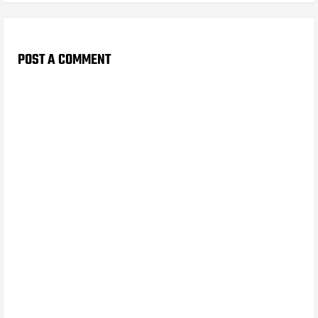
POST A COMMENT