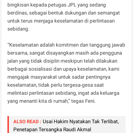
bingkisan kepada petugas JPL yang sedang
berdinas, sebagai bentuk dukungan dan semangat
untuk terus menjaga keselamatan di perlintasan
sebidang.
“Keselamatan adalah komitmen dan tanggung jawab
bersama, sangat disayangkan masih ada pengguna
jalan yang tidak disiplin meskipun telah dilakukan
berbagai sosialisasi dan upaya keselamatan, kami
mengajak masyarakat untuk sadar pentingnya
keselamatan, tidak perlu tergesa-gesa saat
melintasi perlintasan sebidang, ingat ada keluarga
yang menanti kita di rumah,” tegas Feni.
Usai Hakim Nyatakan Tak Terlibat,
ALSO READ :
Penetapan Tersangka Raudi Akmal