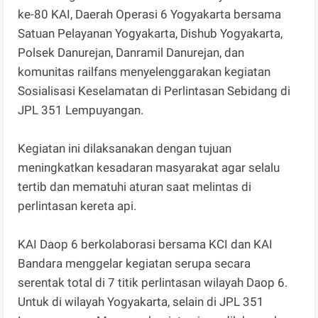
ke-80 KAI, Daerah Operasi 6 Yogyakarta bersama
Satuan Pelayanan Yogyakarta, Dishub Yogyakarta,
Polsek Danurejan, Danramil Danurejan, dan
komunitas railfans menyelenggarakan kegiatan
Sosialisasi Keselamatan di Perlintasan Sebidang di
JPL 351 Lempuyangan.
Kegiatan ini dilaksanakan dengan tujuan
meningkatkan kesadaran masyarakat agar selalu
tertib dan mematuhi aturan saat melintas di
perlintasan kereta api.
KAI Daop 6 berkolaborasi bersama KCI dan KAI
Bandara menggelar kegiatan serupa secara
serentak total di 7 titik perlintasan wilayah Daop 6.
Untuk di wilayah Yogyakarta, selain di JPL 351