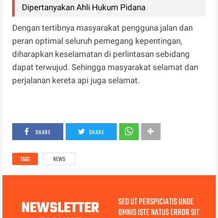
Dipertanyakan Ahli Hukum Pidana
Dengan tertibnya masyarakat pengguna jalan dan
peran optimal seluruh pemegang kepentingan,
diharapkan keselamatan di perlintasan sebidang
dapat terwujud. Sehingga masyarakat selamat dan
perjalanan kereta api juga selamat.
SHARE
SHARE
TAGS
NEWS
SED UT PERSPICIATIS UNDE
NEWSLETTER
OMNIS ISTE NATUS ERROR SIT