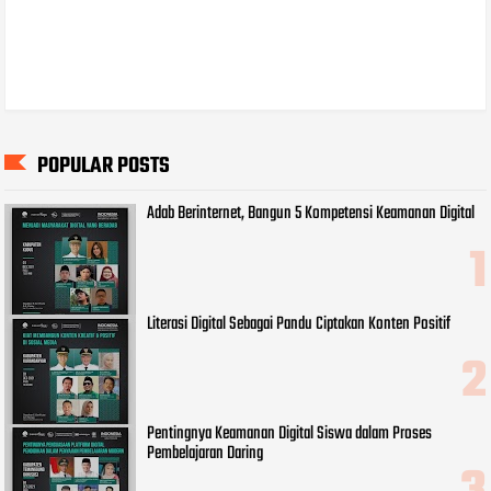
POPULAR POSTS
Adab Berinternet, Bangun 5 Kompetensi Keamanan Digital
Literasi Digital Sebagai Pandu Ciptakan Konten Positif
Pentingnya Keamanan Digital Siswa dalam Proses
Pembelajaran Daring