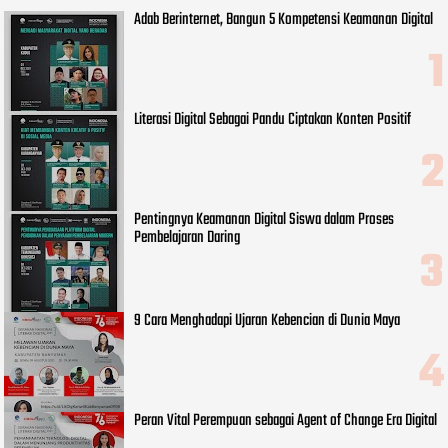
Adab Berinternet, Bangun 5 Kompetensi Keamanan Digital
Literasi Digital Sebagai Pandu Ciptakan Konten Positif
Pentingnya Keamanan Digital Siswa dalam Proses
Pembelajaran Daring
9 Cara Menghadapi Ujaran Kebencian di Dunia Maya
Peran Vital Perempuan sebagai Agent of Change Era Digital