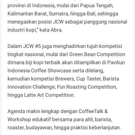
provinsi di Indonesia, mulai dari Papua Tengah,
Kalimantan Barat, Sumatra, hingga Bali, sehingga
menegaskan posisi JCW sebagai panggung nasional
industri kopi,” kata Abra.
Dalam JCW #5 juga menghadirkan tujuh kompetisi
tingkat nasional, mulai dari Green Bean Competition
dimana biji kopi terbaik akan ditampilkan di Paviliun
Indonesia Coffee Showcase serta dilelang,
kemudian kompetisi Brewers, Cup Taster, Barista
Innovation Challenge, Fun Roasting Competition,
hingga Latte Art Competition.
Agenda makin lengkap dengan CoffeeTalk &
Workshop edukatif bersama para ahli, barista,
roaster, budayawan, hingga praktisi keberlanjutan.