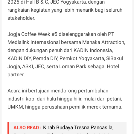
2025 di Hall B & C, JEC Yogyakarta, dengan
rangkaian kegiatan yang lebih menarik bagi seluruh
stakeholder.
Jogja Coffee Week #5 diselenggarakan oleh PT
Medialink Internasional bersama Mahaka Attraction,
dengan dukungan penuh dari KADIN Indonesia,
KADIN DIY, Pemda DIY, Pemkot Yogyakarta, SiBakul
Jogja, ASKI, JEC, serta Loman Park sebagai Hotel
partner.
Acara ini bertujuan mendorong pertumbuhan
industri kopi dari hulu hingga hilir, mulai dari petani,
UMKM, hingga perusahaan pemilik merek ternama.
Kirab Budaya Tresna Pancasila,
ALSO READ :