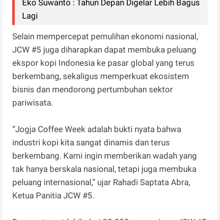
Eko Suwanto : Tahun Depan Digelar Lebih Bagus
Lagi
Selain mempercepat pemulihan ekonomi nasional,
JCW #5 juga diharapkan dapat membuka peluang
ekspor kopi Indonesia ke pasar global yang terus
berkembang, sekaligus memperkuat ekosistem
bisnis dan mendorong pertumbuhan sektor
pariwisata.
“Jogja Coffee Week adalah bukti nyata bahwa
industri kopi kita sangat dinamis dan terus
berkembang. Kami ingin memberikan wadah yang
tak hanya berskala nasional, tetapi juga membuka
peluang internasional,” ujar Rahadi Saptata Abra,
Ketua Panitia JCW #5.