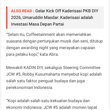
Gelar Kick Off Kaderisasi PKB DIY
ALSO READ :
2026, Umaruddin Masdar: Kaderisasi adalah
Investasi Masa Depan Partai
“Selain itu, Coffeetainment akan memeriahkan
suasana dengan pertunjukan musik dan seni, ditutup
dengan awarding night yang merayakan capaian
para pelaku kopi,” kata Abra.
Mewakili KADIN DIY, sekaligus Steering Committee
JCW #5, Robby Kusumaharta menyebut kopi adalah
salah satu faktor penguat budaya dan juga
perekonomian Indonesia.
“Kopi adalah salah satu kekuatan budaya dan
ekonomi Indonesia. JCW #5 adalah momen tepat