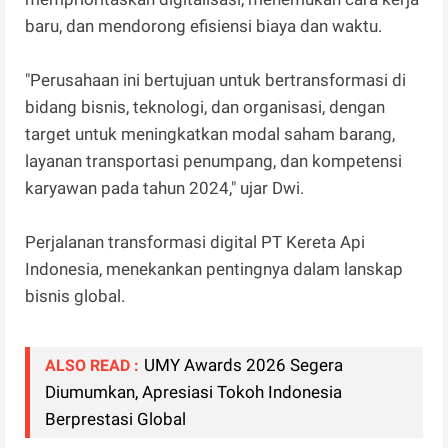
baru, dan mendorong efisiensi biaya dan waktu.
"Perusahaan ini bertujuan untuk bertransformasi di
bidang bisnis, teknologi, dan organisasi, dengan
target untuk meningkatkan modal saham barang,
layanan transportasi penumpang, dan kompetensi
karyawan pada tahun 2024," ujar Dwi.
Perjalanan transformasi digital PT Kereta Api
Indonesia, menekankan pentingnya dalam lanskap
bisnis global.
UMY Awards 2026 Segera
ALSO READ :
Diumumkan, Apresiasi Tokoh Indonesia
Berprestasi Global