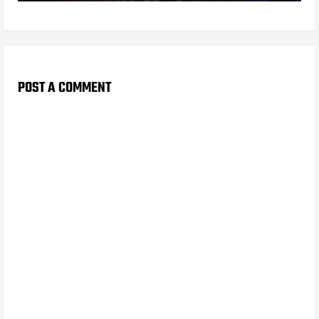
POST A COMMENT