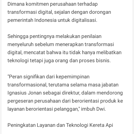
Dimana komitmen perusahaan terhadap
transformasi digital, sejalan dengan dorongan
pemerintah Indonesia untuk digitalisasi.
Sehingga pentingnya melakukan penilaian
menyeluruh sebelum menerapkan transformasi
digital, mencatat bahwa itu tidak hanya melibatkan
teknologi tetapi juga orang dan proses bisnis.
"Peran signifikan dari kepemimpinan
transformasional, terutama selama masa jabatan
Ignasius Jonan sebagai direktur, dalam mendorong
pergeseran perusahaan dari berorientasi produk ke
layanan berorientasi pelanggan," imbuh Dwi.
Peningkatan Layanan dan Teknologi Kereta Api