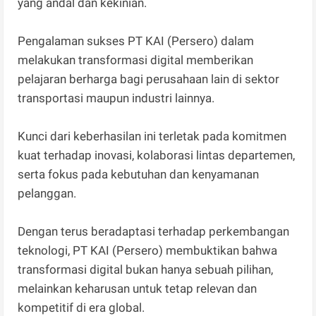
yang andal dan kekinian.
Pengalaman sukses PT KAI (Persero) dalam
melakukan transformasi digital memberikan
pelajaran berharga bagi perusahaan lain di sektor
transportasi maupun industri lainnya.
Kunci dari keberhasilan ini terletak pada komitmen
kuat terhadap inovasi, kolaborasi lintas departemen,
serta fokus pada kebutuhan dan kenyamanan
pelanggan.
Dengan terus beradaptasi terhadap perkembangan
teknologi, PT KAI (Persero) membuktikan bahwa
transformasi digital bukan hanya sebuah pilihan,
melainkan keharusan untuk tetap relevan dan
kompetitif di era global.