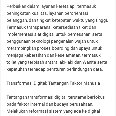
Perbaikan dalam layanan kereta api, termasuk
peningkatan kualitas, layanan berorientasi
pelanggan, dan tingkat ketepatan waktu yang tinggi.
Termasuk transparansi ketersediaan tiket dan
implementasi alat digital untuk pemesanan, serta
penggunaan teknologi pengenalan wajah untuk
merampingkan proses boarding dan upaya untuk
menjaga kebersihan dan keselamatan, termasuk
toilet yang terpisah antara laki-laki dan Wanita serta
kepatuhan terhadap peraturan perlindungan data.
Transformasi Digital: Tantangan Faktor Manusia
Tantangan transformasi digital, terutama berfokus
pada faktor internal dan budaya perusahaan.
Melakukan reformasi sistem yang ada ke digital