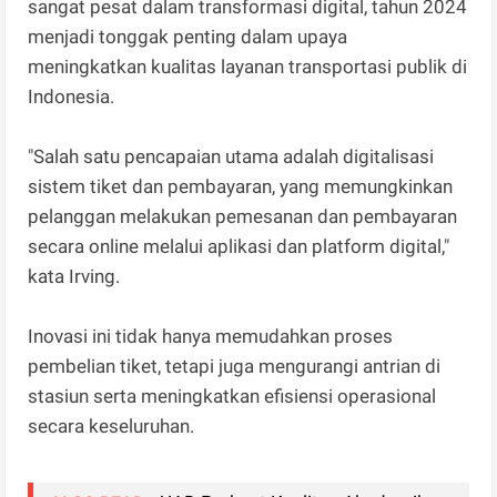
sangat pesat dalam transformasi digital, tahun 2024
menjadi tonggak penting dalam upaya
meningkatkan kualitas layanan transportasi publik di
Indonesia.
"Salah satu pencapaian utama adalah digitalisasi
sistem tiket dan pembayaran, yang memungkinkan
pelanggan melakukan pemesanan dan pembayaran
secara online melalui aplikasi dan platform digital,"
kata Irving.
Inovasi ini tidak hanya memudahkan proses
pembelian tiket, tetapi juga mengurangi antrian di
stasiun serta meningkatkan efisiensi operasional
secara keseluruhan.