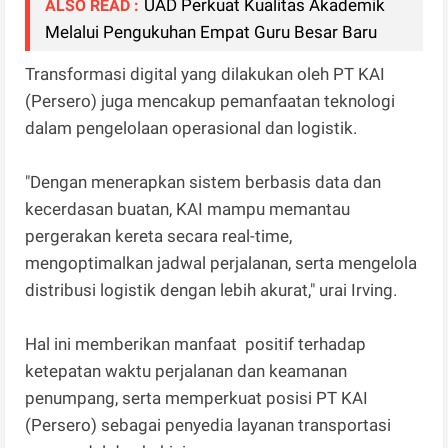
UAD Perkuat Kualitas Akademik
ALSO READ :
Melalui Pengukuhan Empat Guru Besar Baru
Transformasi digital yang dilakukan oleh PT KAI
(Persero) juga mencakup pemanfaatan teknologi
dalam pengelolaan operasional dan logistik.
"Dengan menerapkan sistem berbasis data dan
kecerdasan buatan, KAI mampu memantau
pergerakan kereta secara real-time,
mengoptimalkan jadwal perjalanan, serta mengelola
distribusi logistik dengan lebih akurat," urai Irving.
Hal ini memberikan manfaat positif terhadap
ketepatan waktu perjalanan dan keamanan
penumpang, serta memperkuat posisi PT KAI
(Persero) sebagai penyedia layanan transportasi