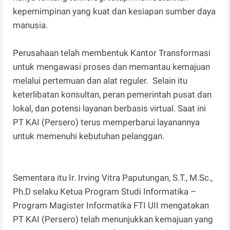
kepemimpinan yang kuat dan kesiapan sumber daya
manusia.
Perusahaan telah membentuk Kantor Transformasi
untuk mengawasi proses dan memantau kemajuan
melalui pertemuan dan alat reguler. Selain itu
keterlibatan konsultan, peran pemerintah pusat dan
lokal, dan potensi layanan berbasis virtual. Saat ini
PT KAI (Persero) terus memperbarui layanannya
untuk memenuhi kebutuhan pelanggan.
Sementara itu Ir. Irving Vitra Paputungan, S.T., M.Sc.,
Ph.D selaku Ketua Program Studi Informatika –
Program Magister Informatika FTI UII mengatakan
PT KAI (Persero) telah menunjukkan kemajuan yang