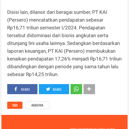
Disisi lain, dilansir dari beragai sumber, PT KAI
(Persero) mencatatkan pendapatan sebesar
Rp16,71 triliun semester I/2024. Pendapatan
tersebut didominasi dari bisnis angkutan serta
ditunjang lini usaha lainnya. Sedangkan berdasarkan
laporan keuangan, PT KAI (Persero) membukukan
kenaikan pendapatan 17,26% menjadi Rp16,71 triliun
dibandingkan dengan periode yang sama tahun lalu
sebesar Rp14,25 triliun.
SHARE
SHARE
TAGS
AKADEMIA