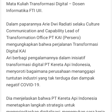
Mata Kuliah Transformasi Digital – Dosen
Informatika FTI UII.
Dalam paparannya Arie Dwi Radiati selaku Culture
Communication and Capability Lead of
Transformation Office PT KAI (Persero)
mengungkapkan bahwa perjalanan Transformasi
Digital KAI
Ari berbagi pengalamannya dalam inisiatif
transformasi digital PT Kereta Api Indonesia,
menyoroti bagaimana perusahaan menanggapi
tuntutan industri yang tak terduga dan dampak
negatif COVID-19.
Dia menjelaskan bahwa PT Kereta Api Indonesia
menetapkan langkah strategis untuk
memprioritaskan digitalisasi, menemukan cara kerja