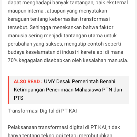
dapat menghadapi banyak tantangan, baik eksternal
maupun internal, ataupun yang menyatakan
keraguan tentang keberhasilan transformasi
tersebut. Sehingga menekankan bahwa faktor
manusia sering menjadi tantangan utama untuk
perubahan yang sukses, mengutip contoh seperti
budaya keselamatan di industri kereta api di mana
70% kegagalan disebabkan oleh kesalahan manusia.
UMY Desak Pemerintah Benahi
ALSO READ :
Ketimpangan Penerimaan Mahasiswa PTN dan
PTS
Transformasi Digital di PT KAI
Pelaksanaan transformasi digital di PT KAI, tidak
hanya tentang teknologi tetapi membutuhkan