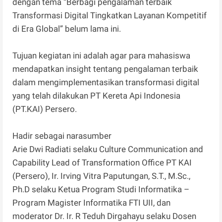
dengan tema “Berbagi pengalaman terbaik
Transformasi Digital Tingkatkan Layanan Kompetitif
di Era Global” belum lama ini.
Tujuan kegiatan ini adalah agar para mahasiswa
mendapatkan insight tentang pengalaman terbaik
dalam mengimplementasikan transformasi digital
yang telah dilakukan PT Kereta Api Indonesia
(PT.KAI) Persero.
Hadir sebagai narasumber
Arie Dwi Radiati selaku Culture Communication and
Capability Lead of Transformation Office PT KAI
(Persero), Ir. Irving Vitra Paputungan, S.T., M.Sc.,
Ph.D selaku Ketua Program Studi Informatika –
Program Magister Informatika FTI UII, dan
moderator Dr. Ir. R Teduh Dirgahayu selaku Dosen