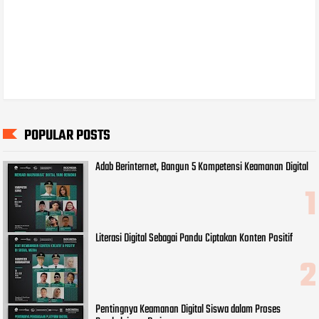
POPULAR POSTS
Adab Berinternet, Bangun 5 Kompetensi Keamanan Digital
Literasi Digital Sebagai Pandu Ciptakan Konten Positif
Pentingnya Keamanan Digital Siswa dalam Proses