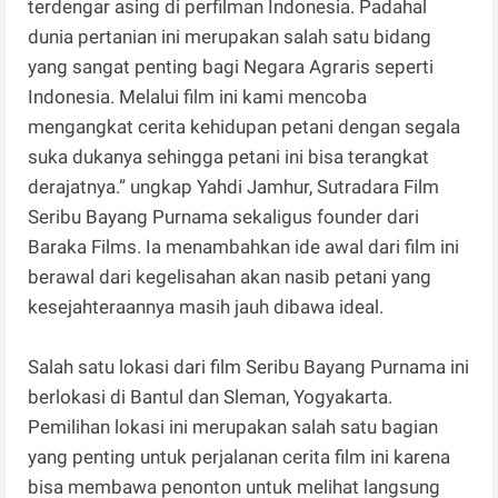
terdengar asing di perfilman Indonesia. Padahal
dunia pertanian ini merupakan salah satu bidang
yang sangat penting bagi Negara Agraris seperti
Indonesia. Melalui film ini kami mencoba
mengangkat cerita kehidupan petani dengan segala
suka dukanya sehingga petani ini bisa terangkat
derajatnya.” ungkap Yahdi Jamhur, Sutradara Film
Seribu Bayang Purnama sekaligus founder dari
Baraka Films. Ia menambahkan ide awal dari film ini
berawal dari kegelisahan akan nasib petani yang
kesejahteraannya masih jauh dibawa ideal.
Salah satu lokasi dari film Seribu Bayang Purnama ini
berlokasi di Bantul dan Sleman, Yogyakarta.
Pemilihan lokasi ini merupakan salah satu bagian
yang penting untuk perjalanan cerita film ini karena
bisa membawa penonton untuk melihat langsung