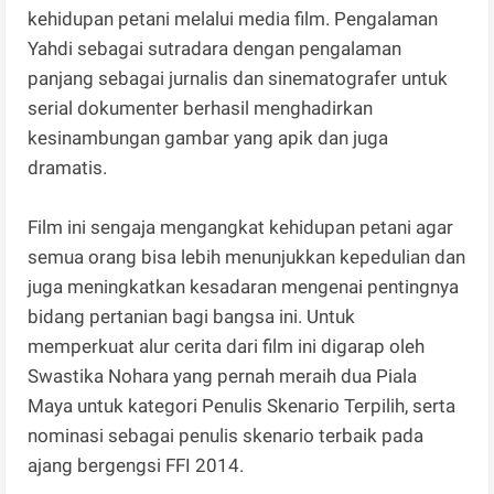
kehidupan petani melalui media film. Pengalaman
Yahdi sebagai sutradara dengan pengalaman
panjang sebagai jurnalis dan sinematografer untuk
serial dokumenter berhasil menghadirkan
kesinambungan gambar yang apik dan juga
dramatis.
Film ini sengaja mengangkat kehidupan petani agar
semua orang bisa lebih menunjukkan kepedulian dan
juga meningkatkan kesadaran mengenai pentingnya
bidang pertanian bagi bangsa ini. Untuk
memperkuat alur cerita dari film ini digarap oleh
Swastika Nohara yang pernah meraih dua Piala
Maya untuk kategori Penulis Skenario Terpilih, serta
nominasi sebagai penulis skenario terbaik pada
ajang bergengsi FFI 2014.