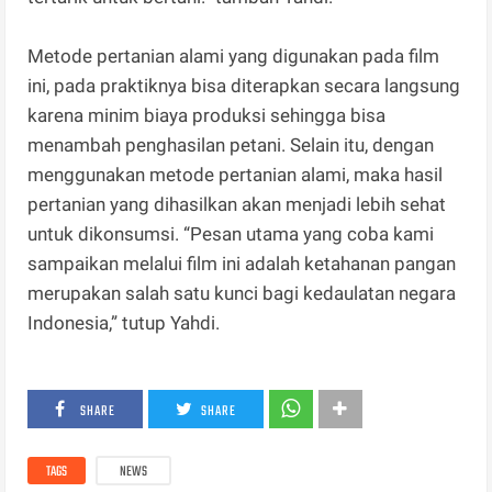
Metode pertanian alami yang digunakan pada film
ini, pada praktiknya bisa diterapkan secara langsung
karena minim biaya produksi sehingga bisa
menambah penghasilan petani. Selain itu, dengan
menggunakan metode pertanian alami, maka hasil
pertanian yang dihasilkan akan menjadi lebih sehat
untuk dikonsumsi. “Pesan utama yang coba kami
sampaikan melalui film ini adalah ketahanan pangan
merupakan salah satu kunci bagi kedaulatan negara
Indonesia,” tutup Yahdi.
SHARE
SHARE
TAGS
NEWS