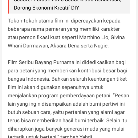
Dorong Ekonomi Kreatif DIY
Tokoh-tokoh utama film ini dipercayakan kepada
beberapa nama pemeran yang memiliki karakter
atau personifikasi kuat seperti Marthino Lio, Givina
Whani Darmawan, Aksara Dena serta Nugie.
Film Seribu Bayang Purnama ini didedikasikan bagi
para petani yang memberikan kontribusi besar bagi
bangsa Indonesia. Bahkan seluruh keuntungan tiket
film ini akan digunakan sepenuhnya untuk
menjalankan program pemberdayaan petani. “Pesan
lain yang ingin disampaikan adalah bumi pertiwi ini
butuh sebuah cara, yaitu pertanian yang alami agar
terus bisa memberikan hasil bumi terbaik. Selain itu
diharapkan juga banyak generasi muda yang mulai
tertarik untuk bertani.” tambah Yahdi.