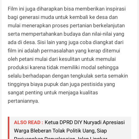
Film ini juga diharapkan bisa memberikan inspirasi
bagi generasi muda untuk kembali ke desa dan
mulai menerapkan proses pertanian berkelanjutan
serta mempertahankan budaya dan nilai-nilai yang
ada di desa. Sisi lain yang juga coba diangkat dari
film ini adalah permasalahan yang kerap ditemui
oleh petani mulai dari kesulitan untuk memulai
produksi karena tidak memiliki modal sehingga
selalu berhadapan dengan tengkulak serta semakin
tingginya biaya pupuk dan juga pestisida yang
sangat penting untuk menjaga kualitas
pertaniannya.
Ketua DPRD DIY Nuryadi Apresiasi
ALSO READ :
Warga Bleberan Tolak Politik Uang, Siap