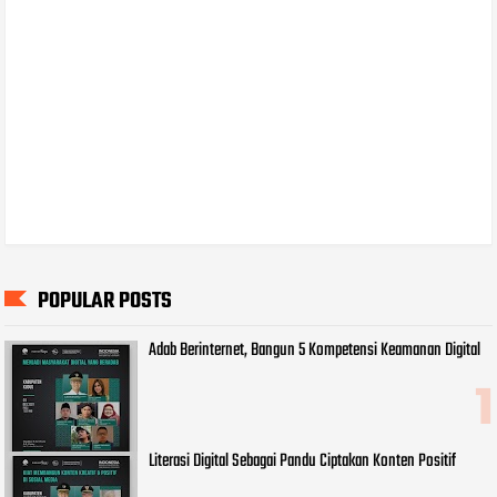
POPULAR POSTS
Adab Berinternet, Bangun 5 Kompetensi Keamanan Digital
Literasi Digital Sebagai Pandu Ciptakan Konten Positif