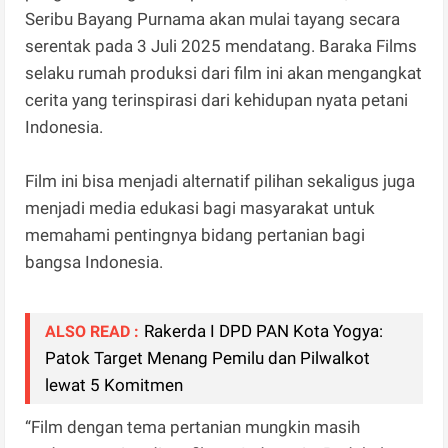
Seribu Bayang Purnama akan mulai tayang secara
serentak pada 3 Juli 2025 mendatang. Baraka Films
selaku rumah produksi dari film ini akan mengangkat
cerita yang terinspirasi dari kehidupan nyata petani
Indonesia.
Film ini bisa menjadi alternatif pilihan sekaligus juga
menjadi media edukasi bagi masyarakat untuk
memahami pentingnya bidang pertanian bagi
bangsa Indonesia.
Rakerda I DPD PAN Kota Yogya:
ALSO READ :
Patok Target Menang Pemilu dan Pilwalkot
lewat 5 Komitmen
“Film dengan tema pertanian mungkin masih