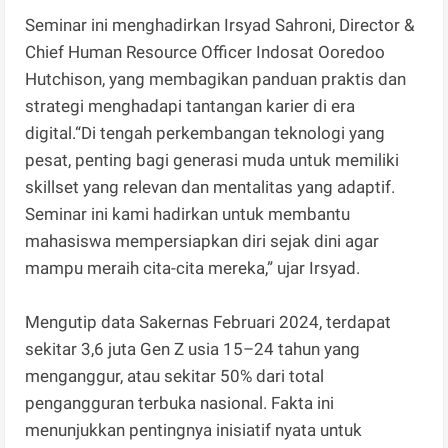
Seminar ini menghadirkan Irsyad Sahroni, Director &
Chief Human Resource Officer Indosat Ooredoo
Hutchison, yang membagikan panduan praktis dan
strategi menghadapi tantangan karier di era
digital.“Di tengah perkembangan teknologi yang
pesat, penting bagi generasi muda untuk memiliki
skillset yang relevan dan mentalitas yang adaptif.
Seminar ini kami hadirkan untuk membantu
mahasiswa mempersiapkan diri sejak dini agar
mampu meraih cita-cita mereka,” ujar Irsyad.
Mengutip data Sakernas Februari 2024, terdapat
sekitar 3,6 juta Gen Z usia 15–24 tahun yang
menganggur, atau sekitar 50% dari total
pengangguran terbuka nasional. Fakta ini
menunjukkan pentingnya inisiatif nyata untuk