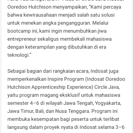
Ooredoo Hutchison menyampaikan, “Kami percaya
bahwa kewirausahaan menjadi salah satu solusi
untuk menekan angka pengangguran. Melalui
bootcamp ini, kami ingin menumbuhkan jiwa
entrepreneur sekaligus membekali mahasiswa
dengan keterampilan yang dibutuhkan di era
teknologi.”
Sebagai bagian dari rangkaian acara, Indosat juga
memperkenalkan Inspire Program (Indosat Ooredoo
Hutchison Apprenticeship Experience) Circle Java,
yaitu program magang eksklusif untuk mahasiswa
semester 4–6 di wilayah Jawa Tengah, Yogyakarta,
Jawa Timur, Bali, dan Nusa Tenggara. Program ini
membuka kesempatan bagi peserta untuk terlibat
langsung dalam proyek nyata di Indosat selama 3–6