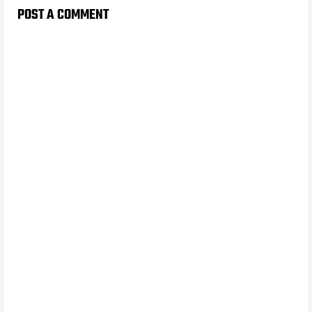
POST A COMMENT