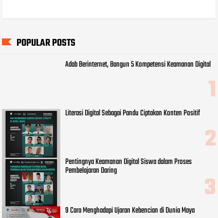
POPULAR POSTS
Adab Berinternet, Bangun 5 Kompetensi Keamanan Digital
Literasi Digital Sebagai Pandu Ciptakan Konten Positif
Pentingnya Keamanan Digital Siswa dalam Proses
Pembelajaran Daring
9 Cara Menghadapi Ujaran Kebencian di Dunia Maya