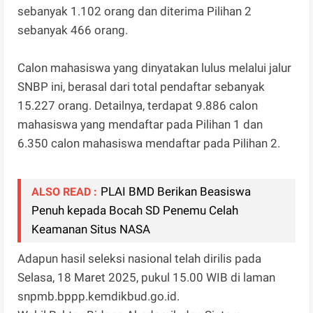
sebanyak 1.102 orang dan diterima Pilihan 2
sebanyak 466 orang.
Calon mahasiswa yang dinyatakan lulus melalui jalur
SNBP ini, berasal dari total pendaftar sebanyak
15.227 orang. Detailnya, terdapat 9.886 calon
mahasiswa yang mendaftar pada Pilihan 1 dan
6.350 calon mahasiswa mendaftar pada Pilihan 2.
PLAI BMD Berikan Beasiswa
ALSO READ :
Penuh kepada Bocah SD Penemu Celah
Keamanan Situs NASA
Adapun hasil seleksi nasional telah dirilis pada
Selasa, 18 Maret 2025, pukul 15.00 WIB di laman
snpmb.bppp.kemdikbud.go.id.