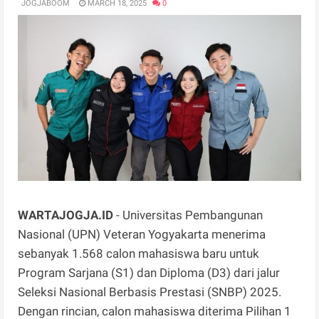
JOGJABOOM
MARCH 18, 2025
0
WARTAJOGJA.ID
- Universitas Pembangunan
Nasional (UPN) Veteran Yogyakarta menerima
sebanyak 1.568 calon mahasiswa baru untuk
Program Sarjana (S1) dan Diploma (D3) dari jalur
Seleksi Nasional Berbasis Prestasi (SNBP) 2025.
Dengan rincian, calon mahasiswa diterima Pilihan 1