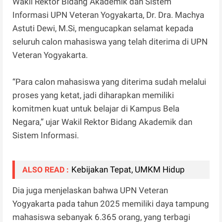
Wakil Rektor Bidang Akademik dan Sistem
Informasi UPN Veteran Yogyakarta, Dr. Dra. Machya
Astuti Dewi, M.Si, mengucapkan selamat kepada
seluruh calon mahasiswa yang telah diterima di UPN
Veteran Yogyakarta.
“Para calon mahasiswa yang diterima sudah melalui
proses yang ketat, jadi diharapkan memiliki
komitmen kuat untuk belajar di Kampus Bela
Negara,” ujar Wakil Rektor Bidang Akademik dan
Sistem Informasi.
Kebijakan Tepat, UMKM Hidup
ALSO READ :
Dia juga menjelaskan bahwa UPN Veteran
Yogyakarta pada tahun 2025 memiliki daya tampung
mahasiswa sebanyak 6.365 orang, yang terbagi