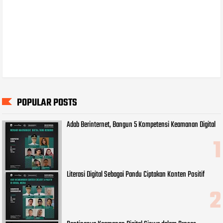
POPULAR POSTS
Adab Berinternet, Bangun 5 Kompetensi Keamanan Digital
Literasi Digital Sebagai Pandu Ciptakan Konten Positif