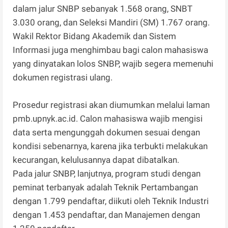
dalam jalur SNBP sebanyak 1.568 orang, SNBT
3.030 orang, dan Seleksi Mandiri (SM) 1.767 orang.
Wakil Rektor Bidang Akademik dan Sistem
Informasi juga menghimbau bagi calon mahasiswa
yang dinyatakan lolos SNBP, wajib segera memenuhi
dokumen registrasi ulang.
Prosedur registrasi akan diumumkan melalui laman
pmb.upnyk.ac.id. Calon mahasiswa wajib mengisi
data serta mengunggah dokumen sesuai dengan
kondisi sebenarnya, karena jika terbukti melakukan
kecurangan, kelulusannya dapat dibatalkan.
Pada jalur SNBP, lanjutnya, program studi dengan
peminat terbanyak adalah Teknik Pertambangan
dengan 1.799 pendaftar, diikuti oleh Teknik Industri
dengan 1.453 pendaftar, dan Manajemen dengan