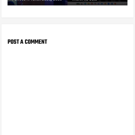
POST A COMMENT