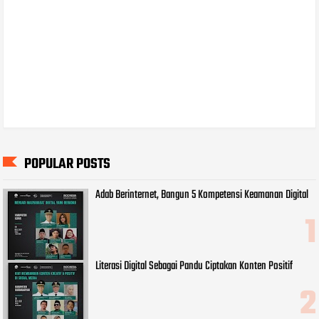
POPULAR POSTS
Adab Berinternet, Bangun 5 Kompetensi Keamanan Digital
Literasi Digital Sebagai Pandu Ciptakan Konten Positif