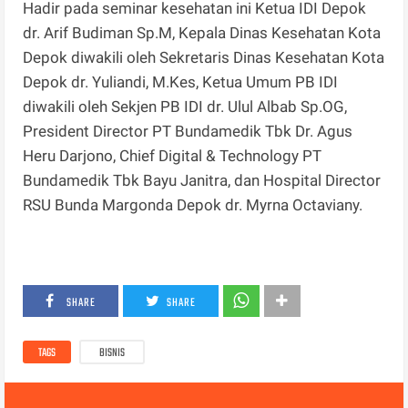
Hadir pada seminar kesehatan ini Ketua IDI Depok
dr. Arif Budiman Sp.M, Kepala Dinas Kesehatan Kota
Depok diwakili oleh Sekretaris Dinas Kesehatan Kota
Depok dr. Yuliandi, M.Kes, Ketua Umum PB IDI
diwakili oleh Sekjen PB IDI dr. Ulul Albab Sp.OG,
President Director PT Bundamedik Tbk Dr. Agus
Heru Darjono, Chief Digital & Technology PT
Bundamedik Tbk Bayu Janitra, dan Hospital Director
RSU Bunda Margonda Depok dr. Myrna Octaviany.
SHARE
SHARE
TAGS
BISNIS