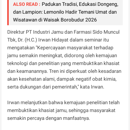
Padukan Tradisi, Edukasi Dongeng,
ALSO READ :
dan Lampion: Lemonilo Hadir Temani Umat dan
Wisatawan di Waisak Borobudur 2026
Direktur PT Industri Jamu dan Farmasi Sido Muncul
Tbk, Dr. (H.C.) Irwan Hidayat dalam seminar itu
mengatakan "Kepercayaan masyarakat terhadap
jamu semakin meningkat, didorong oleh kemajuan
teknologi dan penelitian yang membuktikan khasiat
dan keamanannya. Tren ini diperkuat oleh kesadaran
akan kesehatan alami, dampak negatif obat kimia,
serta dukungan dari pemerintah," kata Irwan.
Irwan melanjutkan bahwa kemajuan penelitian telah
membuktikan khasiat jamu, sehingga masyarakat
semakin percaya dengan manfaatnya.