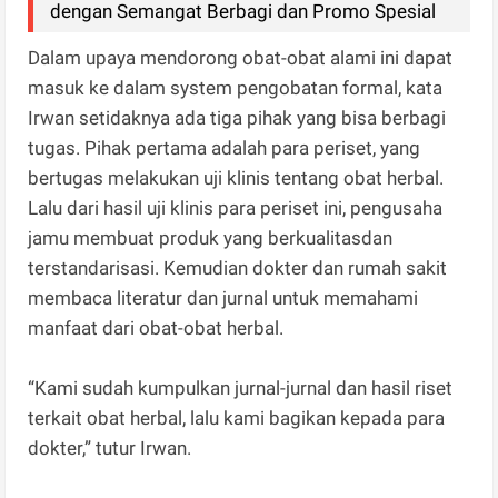
dengan Semangat Berbagi dan Promo Spesial
Dalam upaya mendorong obat-obat alami ini dapat
masuk ke dalam system pengobatan formal, kata
Irwan setidaknya ada tiga pihak yang bisa berbagi
tugas. Pihak pertama adalah para periset, yang
bertugas melakukan uji klinis tentang obat herbal.
Lalu dari hasil uji klinis para periset ini, pengusaha
jamu membuat produk yang berkualitasdan
terstandarisasi. Kemudian dokter dan rumah sakit
membaca literatur dan jurnal untuk memahami
manfaat dari obat-obat herbal.
“Kami sudah kumpulkan jurnal-jurnal dan hasil riset
terkait obat herbal, lalu kami bagikan kepada para
dokter,” tutur Irwan.