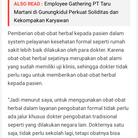
Employee Gathering PT Taru
ALSO READ :
Martani di Gunungkidul Perkuat Soliditas dan
Kekompakan Karyawan
Pemberian obat-obat herbal kepada pasien dalam
system pelayanan kesehatan formal seperti rumah
sakit lebih baik dilakukan oleh para dokter. Karena
obat-obat herbal sejatinya merupakan obat alami
yang sudah memiliki uji klinis, sehingga dokter tidak
perlu ragu untuk memberikan obat-obat herbal
kepada pasien.
“Jadi menurut saya, untuk menggunakan obat-obat
herbal dalam layanan pengobatan formal tidak perlu
ada jalur khusus dokter pengobatan tradisional
seperti yang dilakukan negara lain. Dokternya satu
saja, tidak perlu sekolah lagi, tetapi obatnya bisa