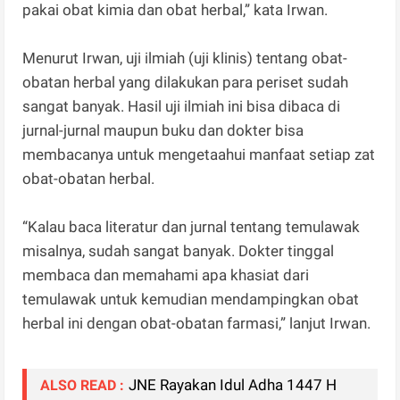
pakai obat kimia dan obat herbal,” kata Irwan.
Menurut Irwan, uji ilmiah (uji klinis) tentang obat-
obatan herbal yang dilakukan para periset sudah
sangat banyak. Hasil uji ilmiah ini bisa dibaca di
jurnal-jurnal maupun buku dan dokter bisa
membacanya untuk mengetaahui manfaat setiap zat
obat-obatan herbal.
“Kalau baca literatur dan jurnal tentang temulawak
misalnya, sudah sangat banyak. Dokter tinggal
membaca dan memahami apa khasiat dari
temulawak untuk kemudian mendampingkan obat
herbal ini dengan obat-obatan farmasi,” lanjut Irwan.
JNE Rayakan Idul Adha 1447 H
ALSO READ :