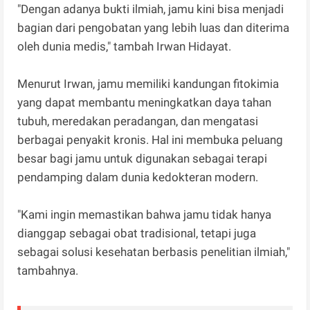
"Dengan adanya bukti ilmiah, jamu kini bisa menjadi
bagian dari pengobatan yang lebih luas dan diterima
oleh dunia medis," tambah Irwan Hidayat.
Menurut Irwan, jamu memiliki kandungan fitokimia
yang dapat membantu meningkatkan daya tahan
tubuh, meredakan peradangan, dan mengatasi
berbagai penyakit kronis. Hal ini membuka peluang
besar bagi jamu untuk digunakan sebagai terapi
pendamping dalam dunia kedokteran modern.
"Kami ingin memastikan bahwa jamu tidak hanya
dianggap sebagai obat tradisional, tetapi juga
sebagai solusi kesehatan berbasis penelitian ilmiah,"
tambahnya.