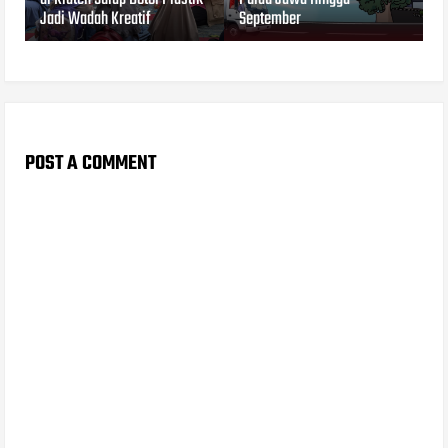
Jadi Wadah Kreatif
September
POST A COMMENT