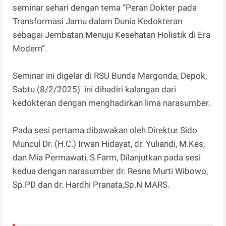
seminar sehari dengan tema “Peran Dokter pada
Transformasi Jamu dalam Dunia Kedokteran
sebagai Jembatan Menuju Kesehatan Holistik di Era
Modern”.
Seminar ini digelar di RSU Bunda Margonda, Depok,
Sabtu (8/2/2025) ini dihadiri kalangan dari
kedokteran dengan menghadirkan lima narasumber.
Pada sesi pertama dibawakan oleh Direktur Sido
Muncul Dr. (H.C.) Irwan Hidayat, dr. Yuliandi, M.Kes,
dan Mia Permawati, S.Farm, Dilanjutkan pada sesi
kedua dengan narasumber dr. Resna Murti Wibowo,
Sp.PD dan dr. Hardhi Pranata,Sp.N MARS.