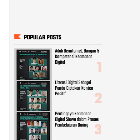
POPULAR POSTS
Adab Berinternet, Bangun 5
Kompetensi Keamanan
Digital
Literasi Digital Sebagai
Pandu Ciptakan Konten
Positif
Pentingnya Keamanan
Digital Siswa dalam Proses
Pembelajaran Daring