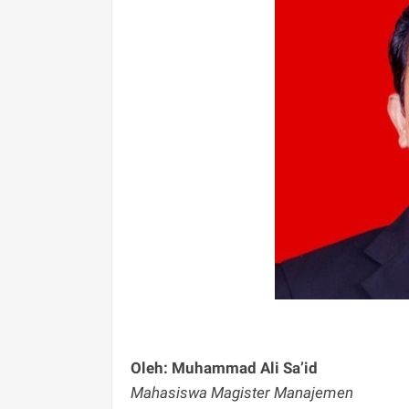
Oleh: Muhammad Ali Sa’id
Mahasiswa Magister Manajemen