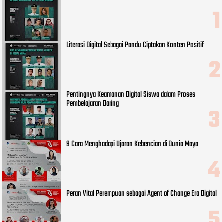
Literasi Digital Sebagai Pandu Ciptakan Konten Positif
Pentingnya Keamanan Digital Siswa dalam Proses
Pembelajaran Daring
9 Cara Menghadapi Ujaran Kebencian di Dunia Maya
Peran Vital Perempuan sebagai Agent of Change Era Digital