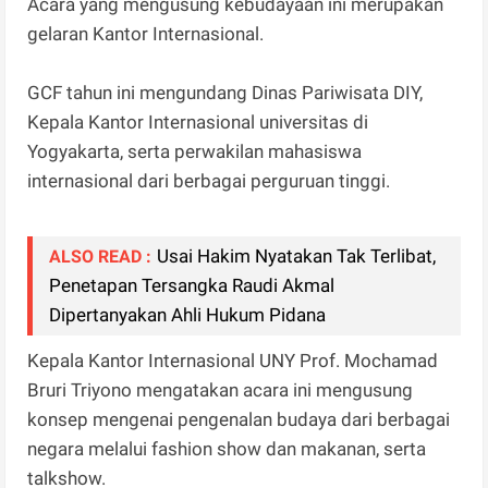
Acara yang mengusung kebudayaan ini merupakan
gelaran Kantor Internasional.
GCF tahun ini mengundang Dinas Pariwisata DIY,
Kepala Kantor Internasional universitas di
Yogyakarta, serta perwakilan mahasiswa
internasional dari berbagai perguruan tinggi.
Usai Hakim Nyatakan Tak Terlibat,
ALSO READ :
Penetapan Tersangka Raudi Akmal
Dipertanyakan Ahli Hukum Pidana
Kepala Kantor Internasional UNY Prof. Mochamad
Bruri Triyono mengatakan acara ini mengusung
konsep mengenai pengenalan budaya dari berbagai
negara melalui fashion show dan makanan, serta
talkshow.