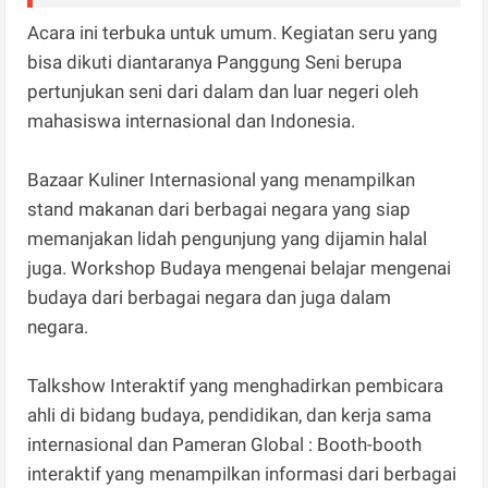
Acara ini terbuka untuk umum. Kegiatan seru yang
bisa dikuti diantaranya Panggung Seni berupa
pertunjukan seni dari dalam dan luar negeri oleh
mahasiswa internasional dan Indonesia.
Bazaar Kuliner Internasional yang menampilkan
stand makanan dari berbagai negara yang siap
memanjakan lidah pengunjung yang dijamin halal
juga. Workshop Budaya mengenai belajar mengenai
budaya dari berbagai negara dan juga dalam
negara.
Talkshow Interaktif yang menghadirkan pembicara
ahli di bidang budaya, pendidikan, dan kerja sama
internasional dan Pameran Global : Booth-booth
interaktif yang menampilkan informasi dari berbagai