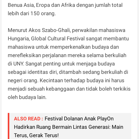
Benua Asia, Eropa dan Afrika dengan jumlah total
lebih dari 150 orang.
Menurut Akos Szabo-Ghali, perwakilan mahasiswa
Hungaria, Global Cultural Festival sangat membantu
mahasiswa untuk memperkenalkan budaya dan
merefleksikan perjalanan mereka selama berkuliah
di UNY. Sangat penting untuk menjaga budaya
sebagai identitas diri, ditambah sedang berkuliah di
negeri orang. Kecintaan terhadap budaya ini harus
menjadi sebuah kebanggaan dan tidak boleh terkikis
oleh budaya lain.
Festival Dolanan Anak PlayOn
ALSO READ :
Hadirkan Ruang Bermain Lintas Generasi: Main
Terus, Gerak Terus!