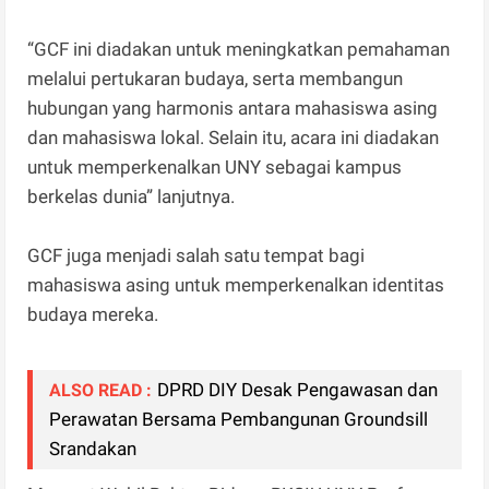
“GCF ini diadakan untuk meningkatkan pemahaman
melalui pertukaran budaya, serta membangun
hubungan yang harmonis antara mahasiswa asing
dan mahasiswa lokal. Selain itu, acara ini diadakan
untuk memperkenalkan UNY sebagai kampus
berkelas dunia” lanjutnya.
GCF juga menjadi salah satu tempat bagi
mahasiswa asing untuk memperkenalkan identitas
budaya mereka.
DPRD DIY Desak Pengawasan dan
ALSO READ :
Perawatan Bersama Pembangunan Groundsill
Srandakan