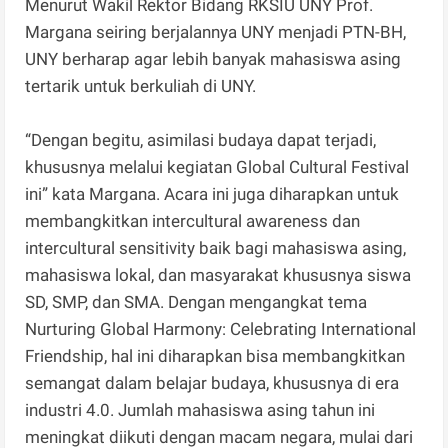
Menurut Wakil Rektor Bidang RKSIU UNY Prof.
Margana seiring berjalannya UNY menjadi PTN-BH,
UNY berharap agar lebih banyak mahasiswa asing
tertarik untuk berkuliah di UNY.
“Dengan begitu, asimilasi budaya dapat terjadi,
khususnya melalui kegiatan Global Cultural Festival
ini” kata Margana. Acara ini juga diharapkan untuk
membangkitkan intercultural awareness dan
intercultural sensitivity baik bagi mahasiswa asing,
mahasiswa lokal, dan masyarakat khususnya siswa
SD, SMP, dan SMA. Dengan mengangkat tema
Nurturing Global Harmony: Celebrating International
Friendship, hal ini diharapkan bisa membangkitkan
semangat dalam belajar budaya, khususnya di era
industri 4.0. Jumlah mahasiswa asing tahun ini
meningkat diikuti dengan macam negara, mulai dari