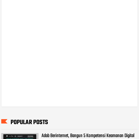
POPULAR POSTS
Adab Berinternet, Bangun 5 Kompetensi Keamanan Digital